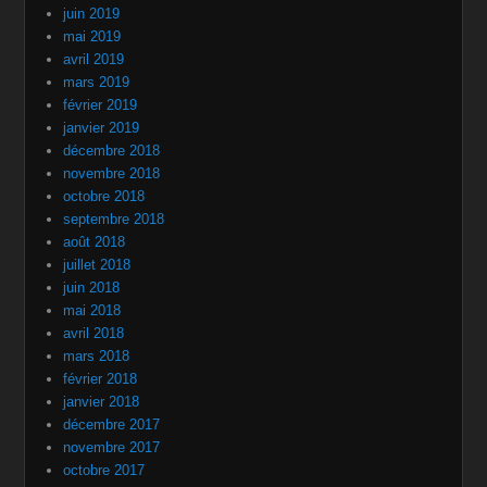
juin 2019
mai 2019
avril 2019
mars 2019
février 2019
janvier 2019
décembre 2018
novembre 2018
octobre 2018
septembre 2018
août 2018
juillet 2018
juin 2018
mai 2018
avril 2018
mars 2018
février 2018
janvier 2018
décembre 2017
novembre 2017
octobre 2017