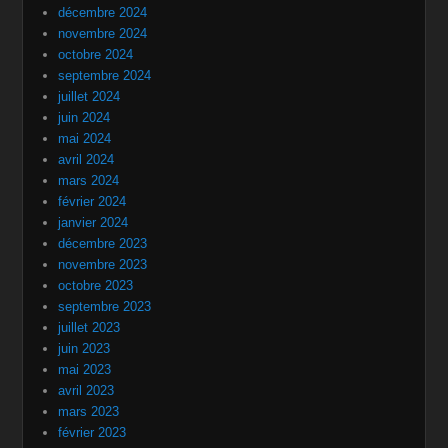
décembre 2024
novembre 2024
octobre 2024
septembre 2024
juillet 2024
juin 2024
mai 2024
avril 2024
mars 2024
février 2024
janvier 2024
décembre 2023
novembre 2023
octobre 2023
septembre 2023
juillet 2023
juin 2023
mai 2023
avril 2023
mars 2023
février 2023