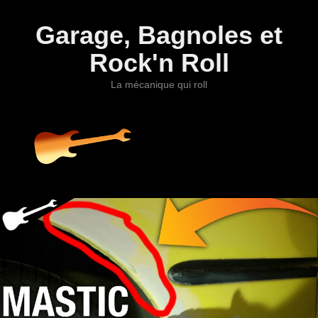
Garage, Bagnoles et
Rock'n Roll
La mécanique qui roll