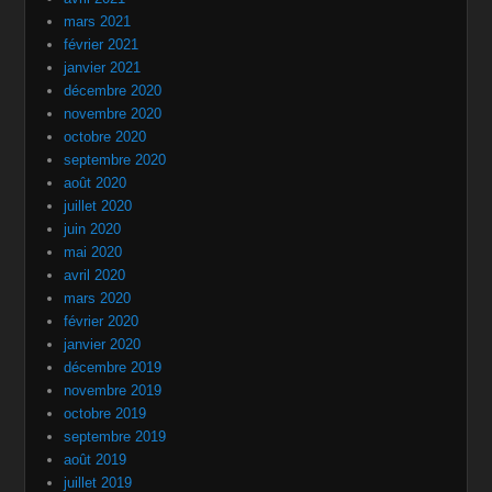
mars 2021
février 2021
janvier 2021
décembre 2020
novembre 2020
octobre 2020
septembre 2020
août 2020
juillet 2020
juin 2020
mai 2020
avril 2020
mars 2020
février 2020
janvier 2020
décembre 2019
novembre 2019
octobre 2019
septembre 2019
août 2019
juillet 2019