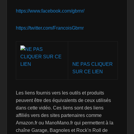
https://www.facebook.com/gbrnr/
https://twitter.com/FrancoisGbrnr
NE PAS CLIQUER
SUR CE LIEN
Les liens fournis vers les outils et produits
peuvent être des équivalents de ceux utilisés
dans cette vidéo. Ces liens sont des liens
affiliés vers des sites partenaires comme
Amazon.fr ou ManoMano.fr qui permettent à la
chaîne Garage, Bagnoles et Rock’n Roll de