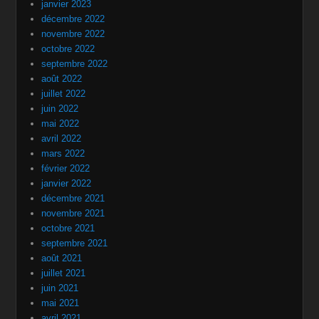
janvier 2023
décembre 2022
novembre 2022
octobre 2022
septembre 2022
août 2022
juillet 2022
juin 2022
mai 2022
avril 2022
mars 2022
février 2022
janvier 2022
décembre 2021
novembre 2021
octobre 2021
septembre 2021
août 2021
juillet 2021
juin 2021
mai 2021
avril 2021