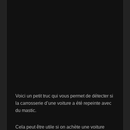
Voici un petit truc qui vous permet de détecter si
la carrosserie d’une voiture a été repeinte avec
du mastic.
Cela peut être utile si on achète une voiture