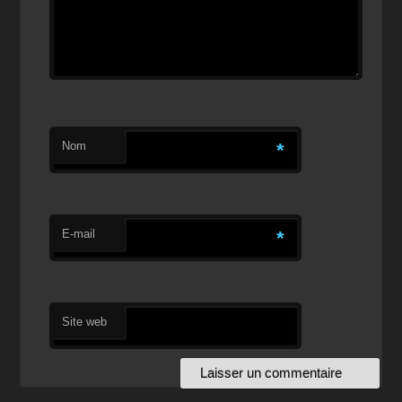
Nom
*
E-mail
*
Site web