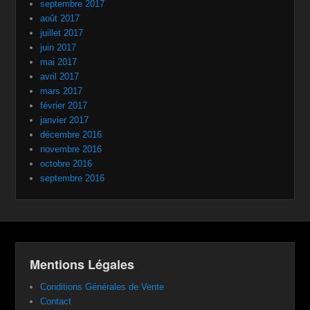
septembre 2017
août 2017
juillet 2017
juin 2017
mai 2017
avril 2017
mars 2017
février 2017
janvier 2017
décembre 2016
novembre 2016
octobre 2016
septembre 2016
Mentions Légales
Conditions Générales de Vente
Contact