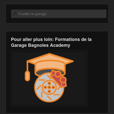
Recherche
Pour aller plus loin: Formations de la
Garage Bagnoles Academy