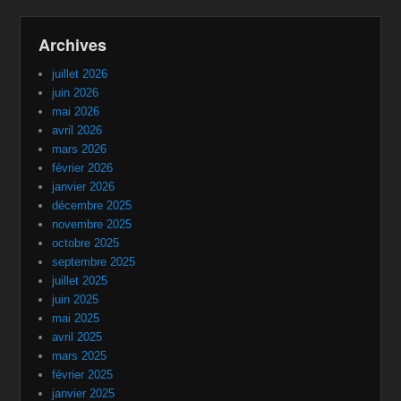
Archives
juillet 2026
juin 2026
mai 2026
avril 2026
mars 2026
février 2026
janvier 2026
décembre 2025
novembre 2025
octobre 2025
septembre 2025
juillet 2025
juin 2025
mai 2025
avril 2025
mars 2025
février 2025
janvier 2025