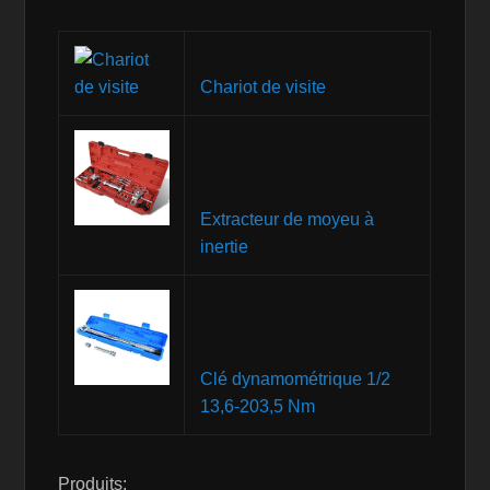
Chariot de visite
Extracteur de moyeu à
inertie
Clé dynamométrique 1/2
13,6-203,5 Nm
Produits: