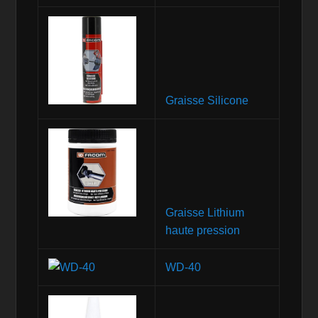
Graisse Silicone
Graisse Lithium
haute pression
WD-40