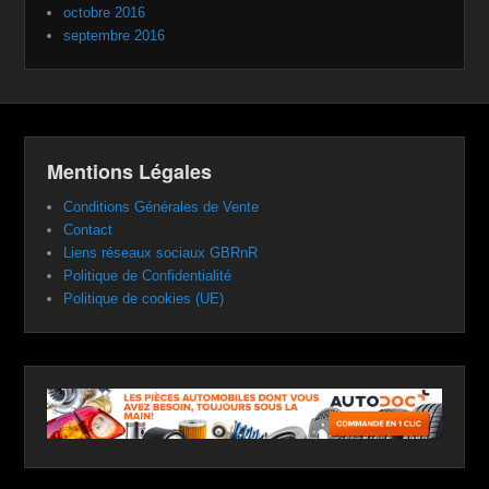
octobre 2016
septembre 2016
Mentions Légales
Conditions Générales de Vente
Contact
Liens réseaux sociaux GBRnR
Politique de Confidentialité
Politique de cookies (UE)