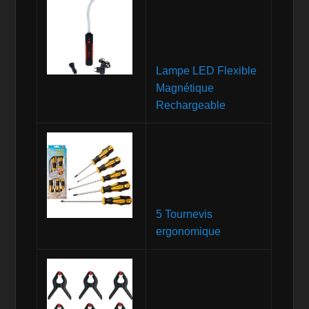
Lampe LED Flexible
Magnétique
Rechargeable
5 Tournevis
ergonomique