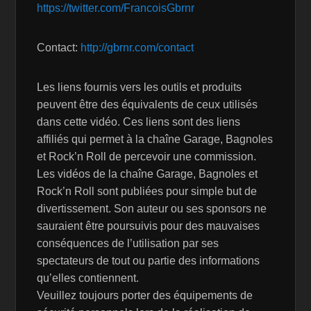
https://twitter.com/FrancoisGbrnr
Contact:
http://gbrnr.com/contact
Les liens fournis vers les outils et produits
peuvent être des équivalents de ceux utilisés
dans cette vidéo. Ces liens sont des liens
affiliés qui permet à la chaîne Garage, Bagnoles
et Rock’n Roll de percevoir une commission.
Les vidéos de la chaîne Garage, Bagnoles et
Rock’n Roll sont publiées pour simple but de
divertissement. Son auteur ou ses sponsors ne
sauraient être poursuivis pour des mauvaises
conséquences de l’utilisation par ses
spectateurs de tout ou partie des informations
qu’elles contiennent.
Veuillez toujours porter des équipements de