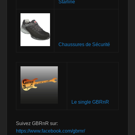
Starline
Chaussures de Sécurité
Le single GBRnR
Suivez GBRnR sur:
https://www.facebook.com/gbrnr/