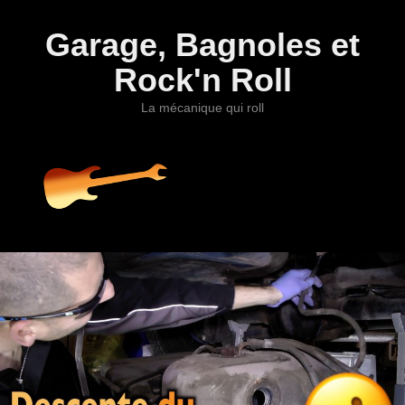
Garage, Bagnoles et
Rock'n Roll
La mécanique qui roll