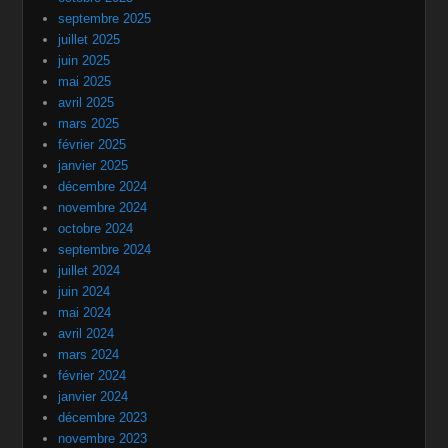
septembre 2025
juillet 2025
juin 2025
mai 2025
avril 2025
mars 2025
février 2025
janvier 2025
décembre 2024
novembre 2024
octobre 2024
septembre 2024
juillet 2024
juin 2024
mai 2024
avril 2024
mars 2024
février 2024
janvier 2024
décembre 2023
novembre 2023