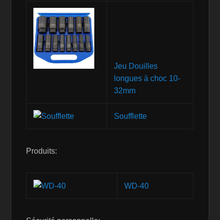
Jeu Douilles
longues à choc 10-
32mm
Soufflette
Produits:
WD-40