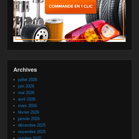
Archives
juillet 2026
juin 2026
mai 2026
avril 2026
mars 2026
février 2026
janvier 2026
décembre 2025
novembre 2025
octobre 2025