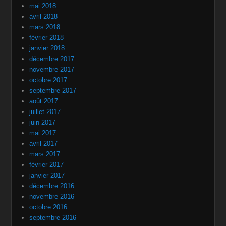
mai 2018
avril 2018
mars 2018
février 2018
janvier 2018
décembre 2017
novembre 2017
octobre 2017
septembre 2017
août 2017
juillet 2017
juin 2017
mai 2017
avril 2017
mars 2017
février 2017
janvier 2017
décembre 2016
novembre 2016
octobre 2016
septembre 2016