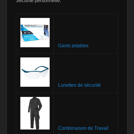
Sécurité personnelle:
Gants jetables
Lunettes de sécurité
Combinaison de Travail