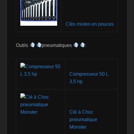
Clés mixtes en pouces
Outils
pneumatiques
:
Compresseur 50 L
3,5 hp
Clé à Choc
pneumatique
Monster