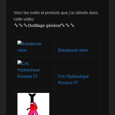
Voici les outils et produits que j’ai utilisés dans
cette vidéo:
Outillage général
Baladeuse néon
Cric Hydraulique
Roulant 3T