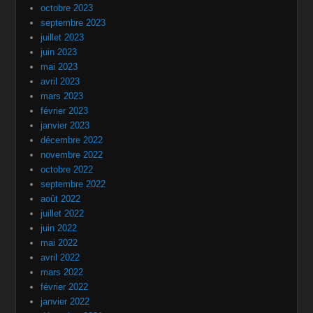
octobre 2023
septembre 2023
juillet 2023
juin 2023
mai 2023
avril 2023
mars 2023
février 2023
janvier 2023
décembre 2022
novembre 2022
octobre 2022
septembre 2022
août 2022
juillet 2022
juin 2022
mai 2022
avril 2022
mars 2022
février 2022
janvier 2022