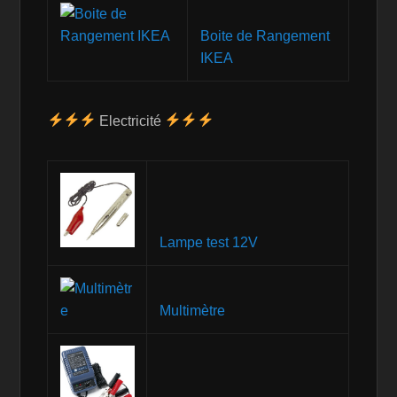
Boite de Rangement
IKEA
Electricité
Lampe test 12V
Multimètre