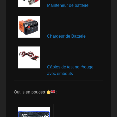
Mainteneur de batterie
Chargeur de Batterie
Câbles de test noir/rouge
avec embouts
Outils en pouces
: