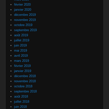
février 2020
janvier 2020
décembre 2019
novembre 2019
octobre 2019
septembre 2019
août 2019
juillet 2019
juin 2019
mai 2019
avril 2019
mars 2019
février 2019
janvier 2019
décembre 2018
novembre 2018
octobre 2018
septembre 2018
août 2018
juillet 2018
juin 2018