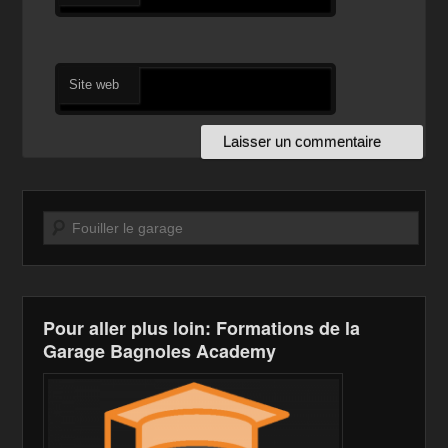
Site web
Recherche
Pour aller plus loin: Formations de la
Garage Bagnoles Academy