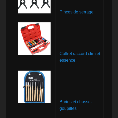
Pinces de serrage
Coffret raccord clim et
essence
Burins et chasse-
goupilles