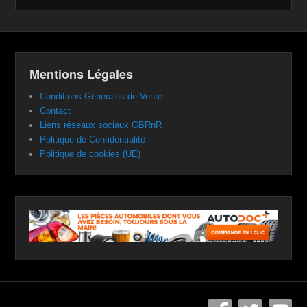
Mentions Légales
Conditions Générales de Vente
Contact
Liens réseaux sociaux GBRnR
Politique de Confidentialité
Politique de cookies (UE)