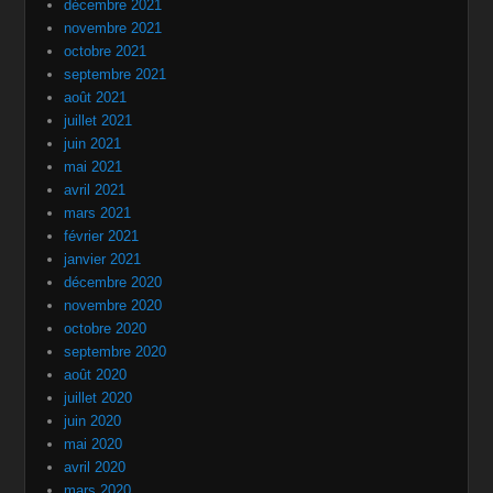
décembre 2021
novembre 2021
octobre 2021
septembre 2021
août 2021
juillet 2021
juin 2021
mai 2021
avril 2021
mars 2021
février 2021
janvier 2021
décembre 2020
novembre 2020
octobre 2020
septembre 2020
août 2020
juillet 2020
juin 2020
mai 2020
avril 2020
mars 2020