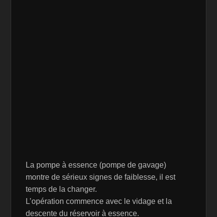
La pompe à essence (pompe de gavage)
montre de sérieux signes de faiblesse, il est
temps de la changer.
L’opération commence avec le vidage et la
descente du réservoir à essence.