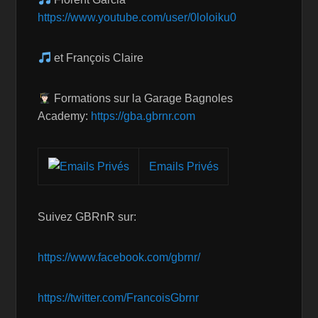
https://www.youtube.com/user/0loloiku0
et François Claire
Formations sur la Garage Bagnoles
Academy:
https://gba.gbrnr.com
Emails Privés
Suivez GBRnR sur:
https://www.facebook.com/gbrnr/
https://twitter.com/FrancoisGbrnr