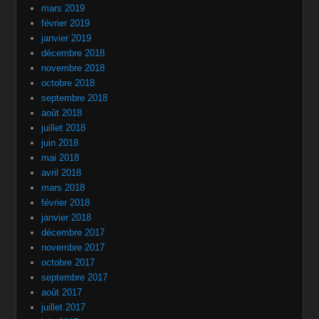
mars 2019
février 2019
janvier 2019
décembre 2018
novembre 2018
octobre 2018
septembre 2018
août 2018
juillet 2018
juin 2018
mai 2018
avril 2018
mars 2018
février 2018
janvier 2018
décembre 2017
novembre 2017
octobre 2017
septembre 2017
août 2017
juillet 2017