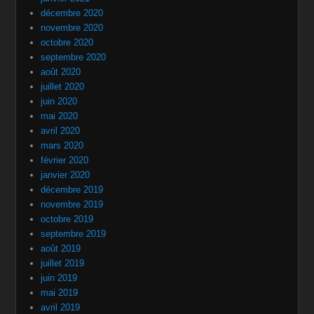
décembre 2020
novembre 2020
octobre 2020
septembre 2020
août 2020
juillet 2020
juin 2020
mai 2020
avril 2020
mars 2020
février 2020
janvier 2020
décembre 2019
novembre 2019
octobre 2019
septembre 2019
août 2019
juillet 2019
juin 2019
mai 2019
avril 2019