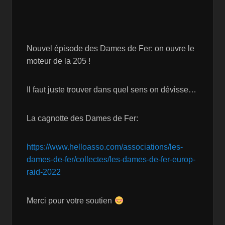
Nouvel épisode des Dames de Fer: on ouvre le
moteur de la 205 !
Il faut juste trouver dans quel sens on dévisse…
La cagnotte des Dames de Fer:
https://www.helloasso.com/associations/les-
dames-de-fer/collectes/les-dames-de-fer-europ-
raid-2022
Merci pour votre soutien