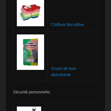
Chiffons Microfibre
Sciure de bois
absorbante
Sécurité personnelle: