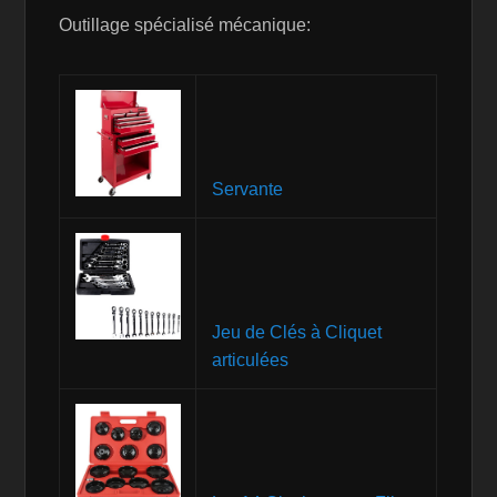
Outillage spécialisé mécanique:
Servante
Jeu de Clés à Cliquet
articulées