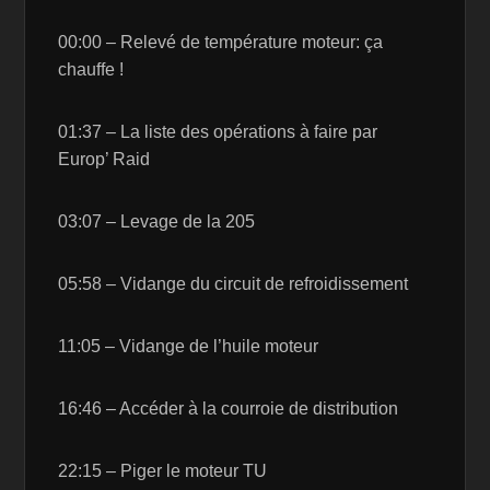
00:00 – Relevé de température moteur: ça
chauffe !
01:37 – La liste des opérations à faire par
Europ’ Raid
03:07 – Levage de la 205
05:58 – Vidange du circuit de refroidissement
11:05 – Vidange de l’huile moteur
16:46 – Accéder à la courroie de distribution
22:15 – Piger le moteur TU