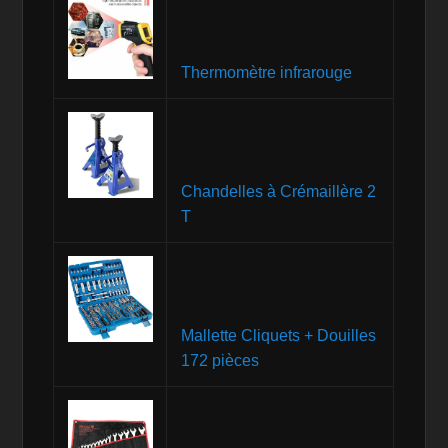
Thermomètre infrarouge
Chandelles à Crémaillère 2
T
Mallette Cliquets + Douilles
172 pièces