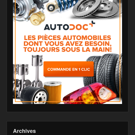
Archives