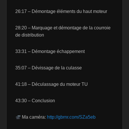
26:17 – Démontage éléments du haut moteur
28:20 – Marquage et démontage de la courroie
de distribution
33:31 – Démontage échappement
35:07 – Dévissage de la culasse
41:18 – Déculassage du moteur TU
43:30 – Conclusion
Ma caméra:
http://gbrnr.com/SZa5eb