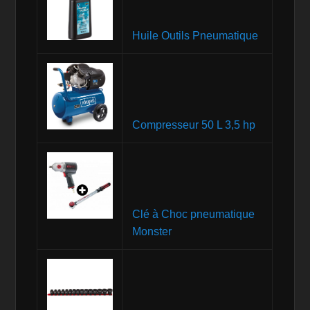
Huile Outils Pneumatique
Compresseur 50 L 3,5 hp
Clé à Choc pneumatique
Monster