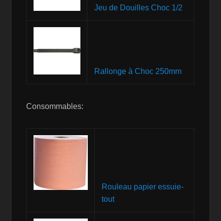
Jeu de Douilles Choc 1/2
Rallonge à Choc 250mm
Consommables:
Rouleau papier essuie-
tout