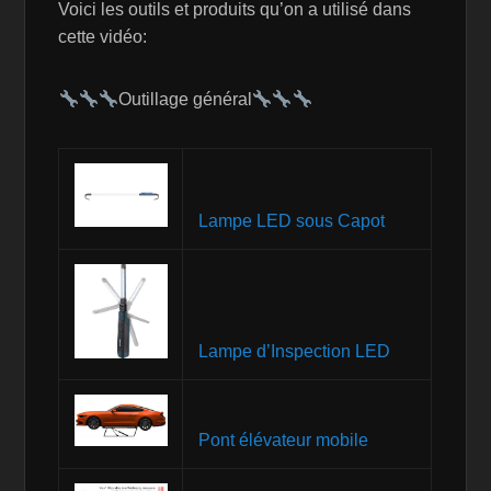
Voici les outils et produits qu’on a utilisé dans
cette vidéo:
Outillage général
Lampe LED sous Capot
Lampe d’Inspection LED
Pont élévateur mobile