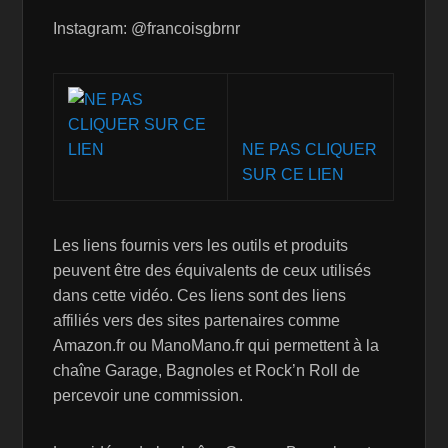
Instagram: @francoisgbrnr
NE PAS CLIQUER
SUR CE LIEN
Les liens fournis vers les outils et produits
peuvent être des équivalents de ceux utilisés
dans cette vidéo. Ces liens sont des liens
affiliés vers des sites partenaires comme
Amazon.fr ou ManoMano.fr qui permettent à la
chaîne Garage, Bagnoles et Rock’n Roll de
percevoir une commission.