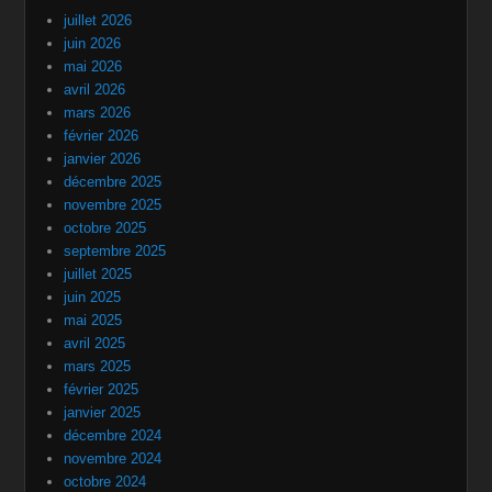
juillet 2026
juin 2026
mai 2026
avril 2026
mars 2026
février 2026
janvier 2026
décembre 2025
novembre 2025
octobre 2025
septembre 2025
juillet 2025
juin 2025
mai 2025
avril 2025
mars 2025
février 2025
janvier 2025
décembre 2024
novembre 2024
octobre 2024