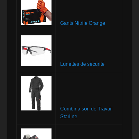
Gants Nitrile Orange
Lunettes de sécurité
Combinaison de Travail
Starline