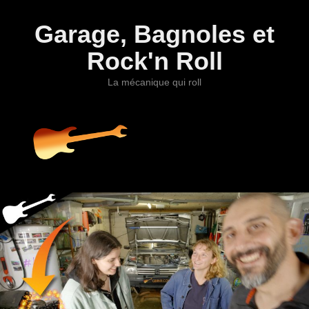
Garage, Bagnoles et
Rock'n Roll
La mécanique qui roll