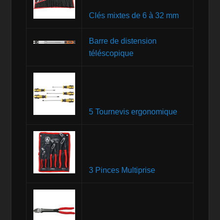
Clés mixtes de 6 à 32 mm
Barre de distension
téléscopique
5 Tournevis ergonomique
3 Pinces Multiprise