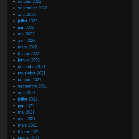
octobre 2022
septembre 2022
août 2022
juillet 2022
juin 2022
mai 2022
avril 2022
mars 2022
février 2022
janvier 2022
décembre 2021
novembre 2021
octobre 2021
septembre 2021
août 2021
juillet 2021
juin 2021
mai 2021
avril 2021
mars 2021
février 2021
janvier 2021