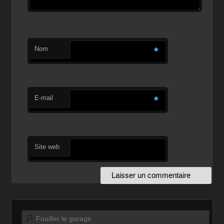
Nom
*
E-mail
*
Site web
Recherche