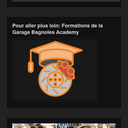
Pour aller plus loin: Formations de la
Garage Bagnoles Academy