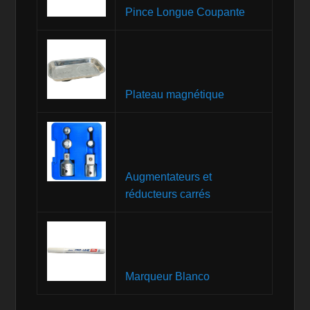
Pince Longue Coupante
Plateau magnétique
Augmentateurs et
réducteurs carrés
Marqueur Blanco