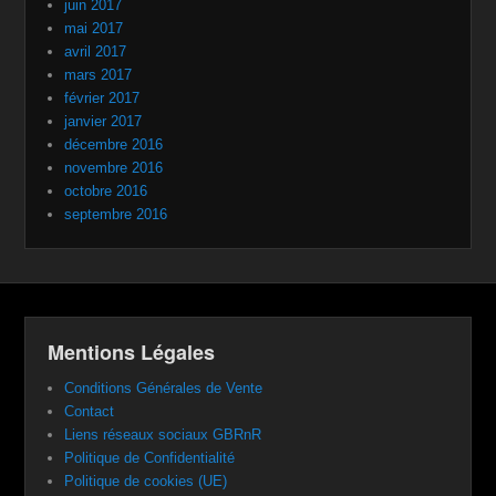
juin 2017
mai 2017
avril 2017
mars 2017
février 2017
janvier 2017
décembre 2016
novembre 2016
octobre 2016
septembre 2016
Mentions Légales
Conditions Générales de Vente
Contact
Liens réseaux sociaux GBRnR
Politique de Confidentialité
Politique de cookies (UE)