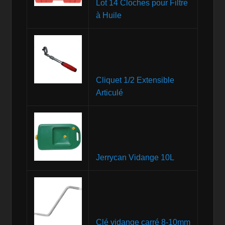
Lot 14 Cloches pour Filtre
à Huile
Cliquet 1/2 Extensible
Articulé
Jerrycan Vidange 10L
Clé vidange carré 8-10mm