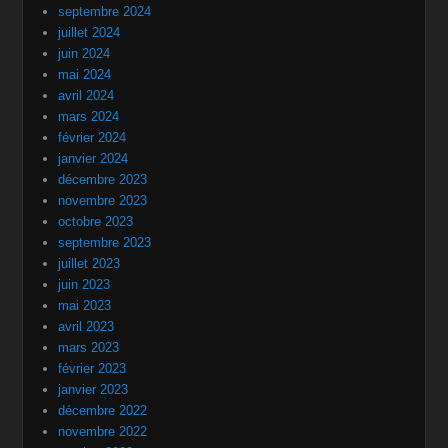
septembre 2024
juillet 2024
juin 2024
mai 2024
avril 2024
mars 2024
février 2024
janvier 2024
décembre 2023
novembre 2023
octobre 2023
septembre 2023
juillet 2023
juin 2023
mai 2023
avril 2023
mars 2023
février 2023
janvier 2023
décembre 2022
novembre 2022