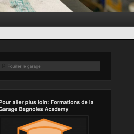
Recherche
Pour aller plus loin: Formations de la
Garage Bagnoles Academy