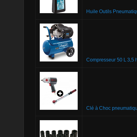
Huile Outils Pneumati
Compresseur 50 L 3,5 
Clé à Choc pneumatiq