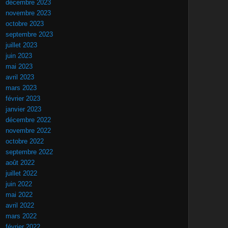
décembre 2023
novembre 2023
octobre 2023
septembre 2023
juillet 2023
juin 2023
mai 2023
avril 2023
mars 2023
février 2023
janvier 2023
décembre 2022
novembre 2022
octobre 2022
septembre 2022
août 2022
juillet 2022
juin 2022
mai 2022
avril 2022
mars 2022
février 2022