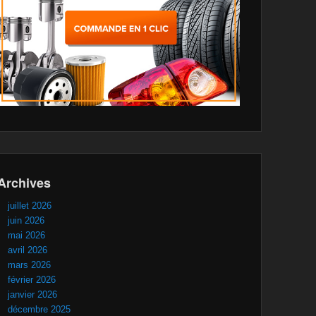
Archives
juillet 2026
juin 2026
mai 2026
avril 2026
mars 2026
février 2026
janvier 2026
décembre 2025