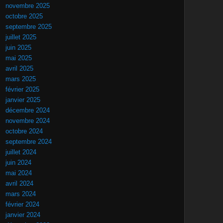
novembre 2025
octobre 2025
septembre 2025
juillet 2025
juin 2025
mai 2025
avril 2025
mars 2025
février 2025
janvier 2025
décembre 2024
novembre 2024
octobre 2024
septembre 2024
juillet 2024
juin 2024
mai 2024
avril 2024
mars 2024
février 2024
janvier 2024