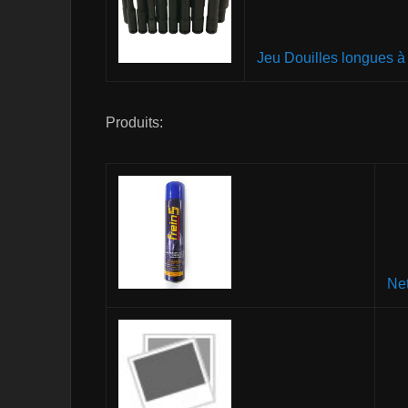
Jeu Douilles longues 
Produits:
Net