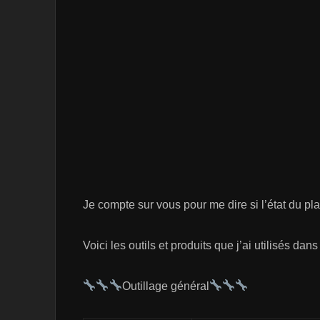
Je compte sur vous pour me dire si l’état du p
Voici les outils et produits que j’ai utilisés dans
Outillage général