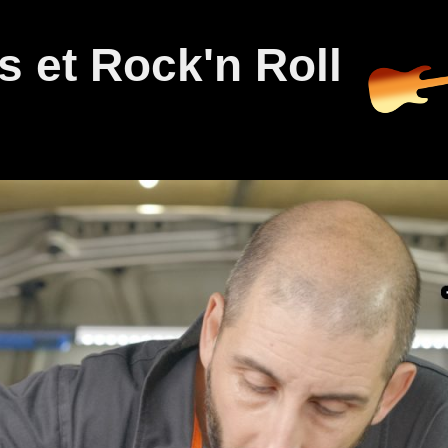
 et Rock'n Roll