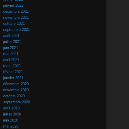
janvier 2022
décembre 2021
novembre 2021
octobre 2021
septembre 2021
août 2021
juillet 2021
juin 2021
mai 2021
avril 2021
mars 2021
février 2021
janvier 2021
décembre 2020
novembre 2020
octobre 2020
septembre 2020
août 2020
juillet 2020
juin 2020
mai 2020