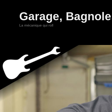
Garage, Bagnoles
La mécanique qui roll