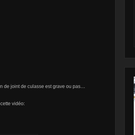
lan de joint de culasse est grave ou pas…
 cette vidéo: