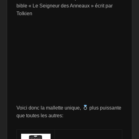
bible « Le Seigneur des Anneaux » écrit par
Tolkien
Voici donc la mallette unique,
plus puissante
que toutes les autres: