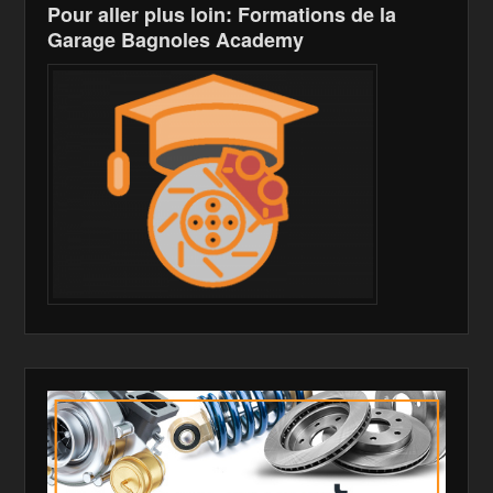
Pour aller plus loin: Formations de la
Garage Bagnoles Academy