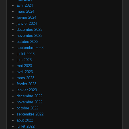
avril 2024
mars 2024
février 2024
janvier 2024
décembre 2023
novembre 2023
octobre 2023
septembre 2023
juillet 2023
juin 2023
mai 2023
avril 2023
mars 2023
février 2023
janvier 2023
décembre 2022
novembre 2022
octobre 2022
septembre 2022
août 2022
juillet 2022