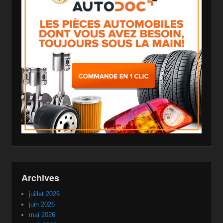
Archives
juillet 2026
juin 2026
mai 2026