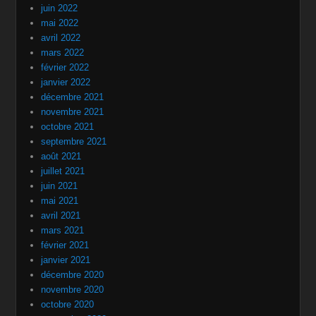
juin 2022
mai 2022
avril 2022
mars 2022
février 2022
janvier 2022
décembre 2021
novembre 2021
octobre 2021
septembre 2021
août 2021
juillet 2021
juin 2021
mai 2021
avril 2021
mars 2021
février 2021
janvier 2021
décembre 2020
novembre 2020
octobre 2020