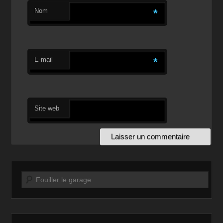
Nom
*
E-mail
*
Site web
Recherche