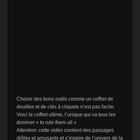
Choisir des bons outils comme un coffret de
douilles et de clés à cliquets n’est pas facile.
Voici le coffret ultime, l’unique qui va tous les
dominer « to rule them all »
Attention: cette vidéo contient des passages
drôles et amusants et s’inspire de l’univers de la