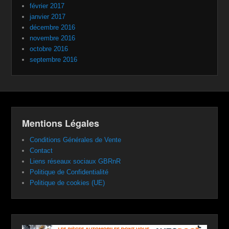
février 2017
janvier 2017
décembre 2016
novembre 2016
octobre 2016
septembre 2016
Mentions Légales
Conditions Générales de Vente
Contact
Liens réseaux sociaux GBRnR
Politique de Confidentialité
Politique de cookies (UE)