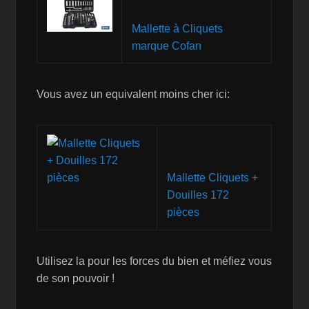
Mallette à Cliquets
marque Cofan
Vous avez un equivalent moins cher ici:
Mallette Cliquets +
Douilles 172
pièces
Utilisez la pour les forces du bien et méfiez vous
de son pouvoir !