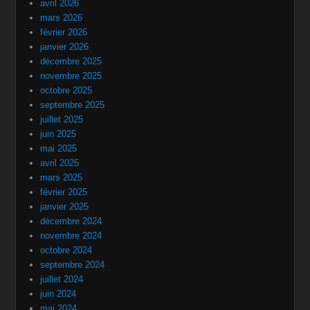
avril 2026
mars 2026
février 2026
janvier 2026
décembre 2025
novembre 2025
octobre 2025
septembre 2025
juillet 2025
juin 2025
mai 2025
avril 2025
mars 2025
février 2025
janvier 2025
décembre 2024
novembre 2024
octobre 2024
septembre 2024
juillet 2024
juin 2024
mai 2024