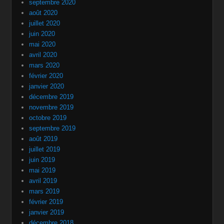
septembre 2020
août 2020
juillet 2020
juin 2020
mai 2020
avril 2020
mars 2020
février 2020
janvier 2020
décembre 2019
novembre 2019
octobre 2019
septembre 2019
août 2019
juillet 2019
juin 2019
mai 2019
avril 2019
mars 2019
février 2019
janvier 2019
décembre 2018