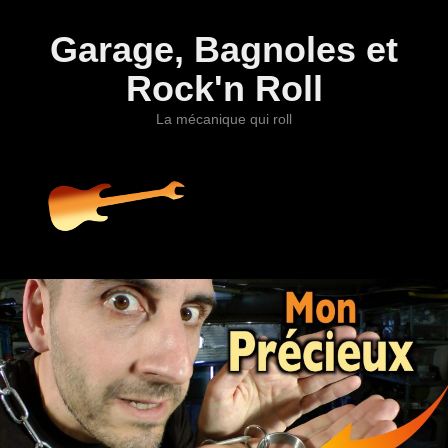
Garage, Bagnoles et
Rock'n Roll
La mécanique qui roll