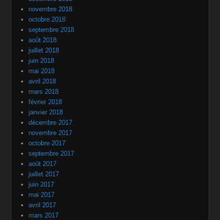
novembre 2018
octobre 2018
septembre 2018
août 2018
juillet 2018
juin 2018
mai 2018
avril 2018
mars 2018
février 2018
janvier 2018
décembre 2017
novembre 2017
octobre 2017
septembre 2017
août 2017
juillet 2017
juin 2017
mai 2017
avril 2017
mars 2017