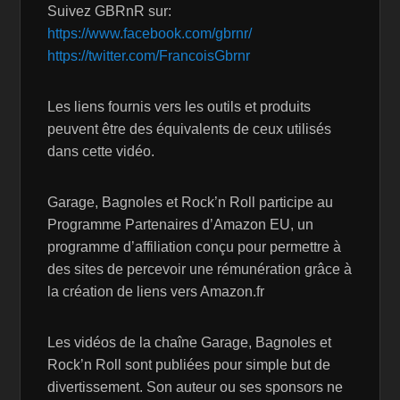
Suivez GBRnR sur:
https://www.facebook.com/gbrnr/
https://twitter.com/FrancoisGbrnr
Les liens fournis vers les outils et produits
peuvent être des équivalents de ceux utilisés
dans cette vidéo.
Garage, Bagnoles et Rock’n Roll participe au
Programme Partenaires d’Amazon EU, un
programme d’affiliation conçu pour permettre à
des sites de percevoir une rémunération grâce à
la création de liens vers Amazon.fr
Les vidéos de la chaîne Garage, Bagnoles et
Rock’n Roll sont publiées pour simple but de
divertissement. Son auteur ou ses sponsors ne