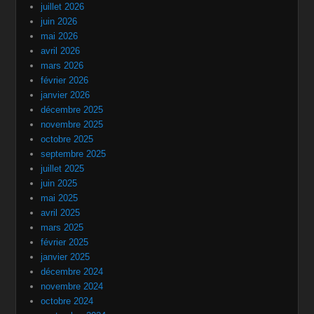
juillet 2026
juin 2026
mai 2026
avril 2026
mars 2026
février 2026
janvier 2026
décembre 2025
novembre 2025
octobre 2025
septembre 2025
juillet 2025
juin 2025
mai 2025
avril 2025
mars 2025
février 2025
janvier 2025
décembre 2024
novembre 2024
octobre 2024