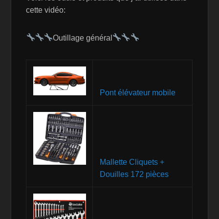
cette vidéo:
Outillage général
Pont élévateur mobile
Mallette Cliquets +
Douilles 172 pièces