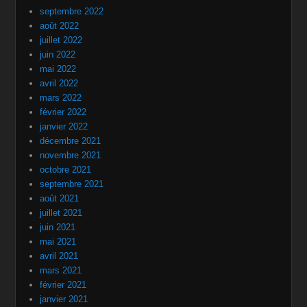
septembre 2022
août 2022
juillet 2022
juin 2022
mai 2022
avril 2022
mars 2022
février 2022
janvier 2022
décembre 2021
novembre 2021
octobre 2021
septembre 2021
août 2021
juillet 2021
juin 2021
mai 2021
avril 2021
mars 2021
février 2021
janvier 2021