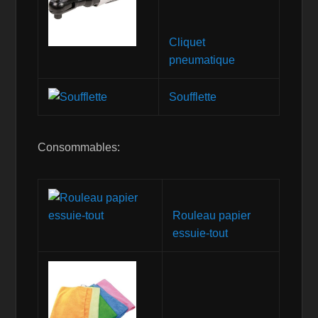
Cliquet
pneumatique
Soufflette
Consommables:
Rouleau papier
essuie-tout