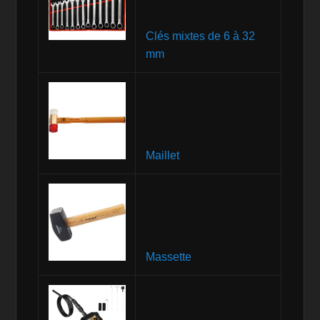
Clés mixtes de 6 à 32
mm
Maillet
Massette