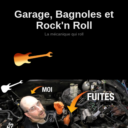
Garage, Bagnoles et
Rock'n Roll
La mécanique qui roll