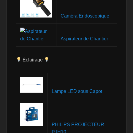
Caméra Endoscopique
Aspirateur de Chantier
Éclairage
Lampe LED sous Capot
PHILIPS PROJECTEUR
PJH10