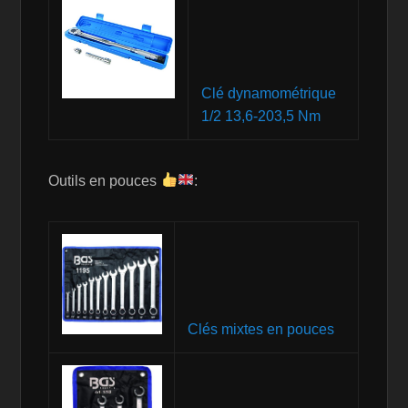
Clé dynamométrique
1/2 13,6-203,5 Nm
Outils en pouces
:
Clés mixtes en pouces