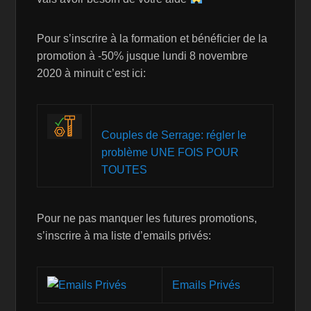
Pour s’inscrire à la formation et bénéficier de la
promotion à -50% jusque lundi 8 novembre
2020 à minuit c’est ici:
Couples de Serrage: régler le
problème UNE FOIS POUR
TOUTES
Pour ne pas manquer les futures promotions,
s’inscrire à ma liste d’emails privés:
Emails Privés