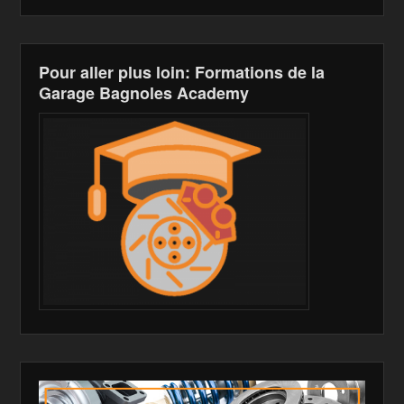
Pour aller plus loin: Formations de la
Garage Bagnoles Academy