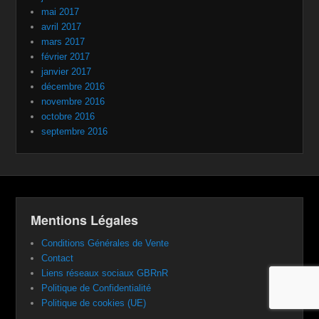
mai 2017
avril 2017
mars 2017
février 2017
janvier 2017
décembre 2016
novembre 2016
octobre 2016
septembre 2016
Mentions Légales
Conditions Générales de Vente
Contact
Liens réseaux sociaux GBRnR
Politique de Confidentialité
Politique de cookies (UE)