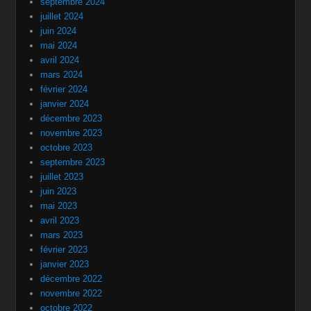
septembre 2024
juillet 2024
juin 2024
mai 2024
avril 2024
mars 2024
février 2024
janvier 2024
décembre 2023
novembre 2023
octobre 2023
septembre 2023
juillet 2023
juin 2023
mai 2023
avril 2023
mars 2023
février 2023
janvier 2023
décembre 2022
novembre 2022
octobre 2022