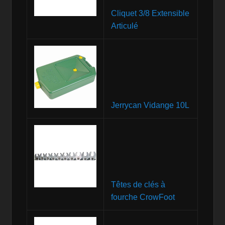
Cliquet 3/8 Extensible
Articulé
Jerrycan Vidange 10L
Têtes de clés à
fourche CrowFoot