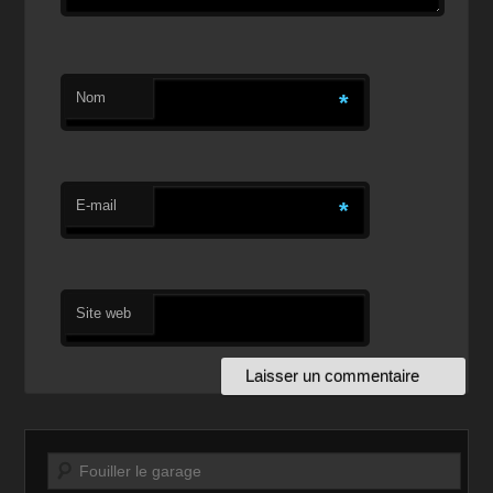
Nom
*
E-mail
*
Site web
Recherche