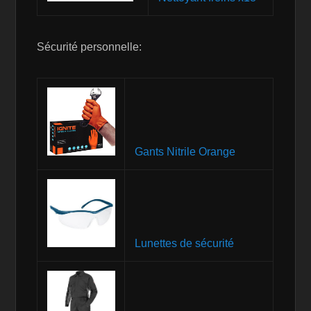
Sécurité personnelle:
Gants Nitrile Orange
Lunettes de sécurité