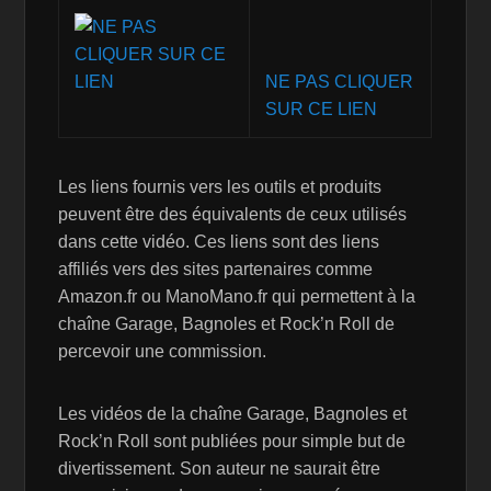
NE PAS CLIQUER
SUR CE LIEN
Les liens fournis vers les outils et produits
peuvent être des équivalents de ceux utilisés
dans cette vidéo. Ces liens sont des liens
affiliés vers des sites partenaires comme
Amazon.fr ou ManoMano.fr qui permettent à la
chaîne Garage, Bagnoles et Rock’n Roll de
percevoir une commission.
Les vidéos de la chaîne Garage, Bagnoles et
Rock’n Roll sont publiées pour simple but de
divertissement. Son auteur ne saurait être