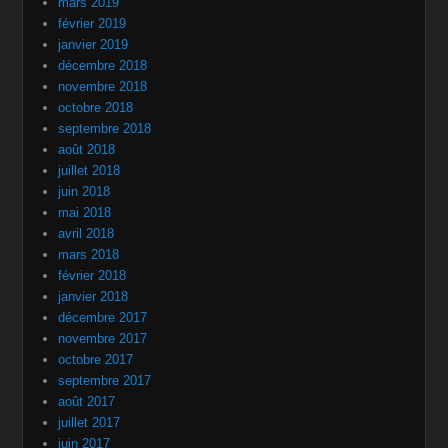
mars 2019
février 2019
janvier 2019
décembre 2018
novembre 2018
octobre 2018
septembre 2018
août 2018
juillet 2018
juin 2018
mai 2018
avril 2018
mars 2018
février 2018
janvier 2018
décembre 2017
novembre 2017
octobre 2017
septembre 2017
août 2017
juillet 2017
juin 2017