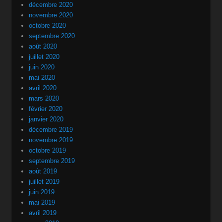
décembre 2020
novembre 2020
octobre 2020
septembre 2020
août 2020
juillet 2020
juin 2020
mai 2020
avril 2020
mars 2020
février 2020
janvier 2020
décembre 2019
novembre 2019
octobre 2019
septembre 2019
août 2019
juillet 2019
juin 2019
mai 2019
avril 2019