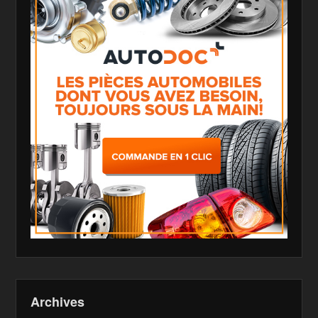
Archives