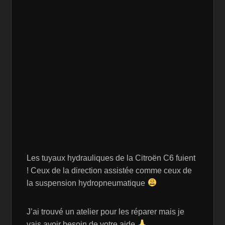
Les tuyaux hydrauliques de la Citroën C6 fuient
! Ceux de la direction assistée comme ceux de
la suspension hydropneumatique
J’ai trouvé un atelier pour les réparer mais je
vais avoir besoin de votre aide