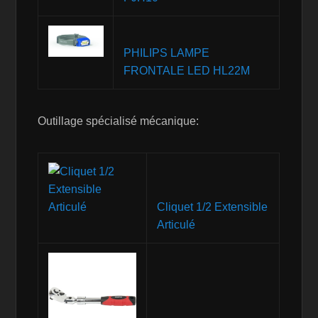
PHILIPS LAMPE
FRONTALE LED HL22M
Outillage spécialisé mécanique:
Cliquet 1/2 Extensible
Articulé