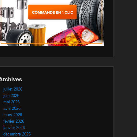
Archives
juillet 2026
juin 2026
mai 2026
avril 2026
mars 2026
février 2026
janvier 2026
décembre 2025