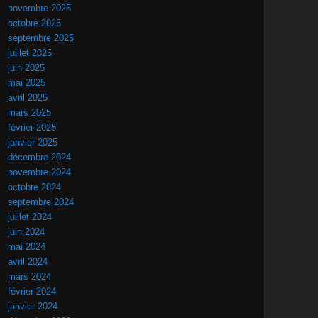
novembre 2025
octobre 2025
septembre 2025
juillet 2025
juin 2025
mai 2025
avril 2025
mars 2025
février 2025
janvier 2025
décembre 2024
novembre 2024
octobre 2024
septembre 2024
juillet 2024
juin 2024
mai 2024
avril 2024
mars 2024
février 2024
janvier 2024