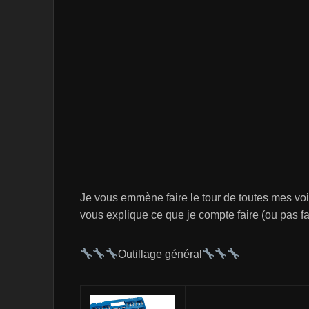
Je vous emmène faire le tour de toutes mes voit
vous explique ce que je compte faire (ou pas f
Outillage général