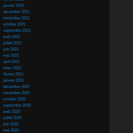
janvier 2022
décembre 2021
novembre 2021
octobre 2021
septembre 2021
août 2021
juillet 2021
juin 2021
mai 2021
avril 2021
mars 2021
février 2021
janvier 2021
décembre 2020
novembre 2020
octobre 2020
septembre 2020
août 2020
juillet 2020
juin 2020
mai 2020