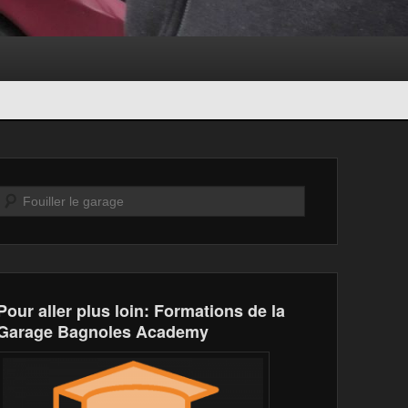
Recherche
Pour aller plus loin: Formations de la
Garage Bagnoles Academy