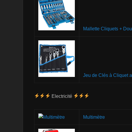
Mallette Cliquets + Dou
Jeu de Clés à Cliquet a
Electricité
Multimètre