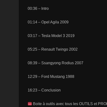
00:36 – Intro
01:14 – Opel Agila 2009
03:17 – Tesla Model 3 2019
05:25 – Renault Twingo 2002
08:39 – Ssangyong Rodius 2007
12:29 – Ford Mustang 1988
16:23 – Conclusion
Boite à outils avec tous les OUTILS et PROD