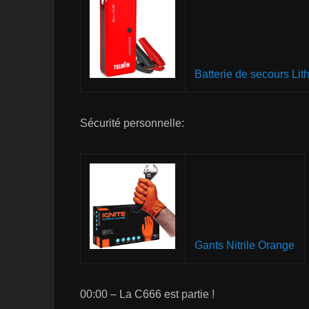
Batterie de secours Lit
Sécurité personnelle:
Gants Nitrile Orange
00:00 – La C666 est partie !