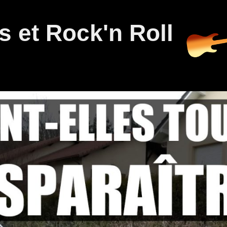
 et Rock'n Roll