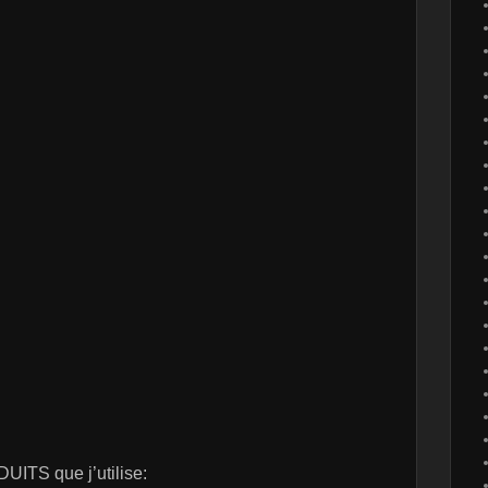
UITS que j’utilise: