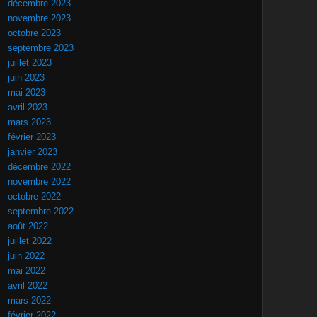
décembre 2023
novembre 2023
octobre 2023
septembre 2023
juillet 2023
juin 2023
mai 2023
avril 2023
mars 2023
février 2023
janvier 2023
décembre 2022
novembre 2022
octobre 2022
septembre 2022
août 2022
juillet 2022
juin 2022
mai 2022
avril 2022
mars 2022
février 2022