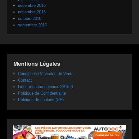
décembre 2016
novembre 2016
octobre 2016
septembre 2016
Mentions Légales
Conditions Générales de Vente
Contact
Liens réseaux sociaux GBRnR
Politique de Confidentialité
Politique de cookies (UE)