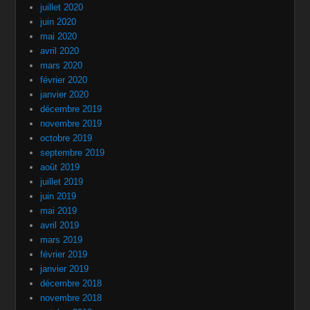
juillet 2020
juin 2020
mai 2020
avril 2020
mars 2020
février 2020
janvier 2020
décembre 2019
novembre 2019
octobre 2019
septembre 2019
août 2019
juillet 2019
juin 2019
mai 2019
avril 2019
mars 2019
février 2019
janvier 2019
décembre 2018
novembre 2018