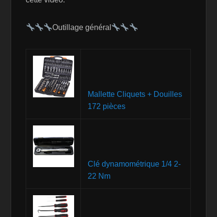
Outillage général
Mallette Cliquets + Douilles
172 pièces
Clé dynamométrique 1/4 2-
22 Nm