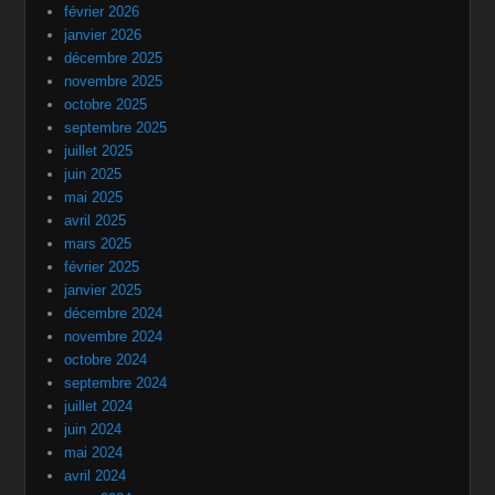
février 2026
janvier 2026
décembre 2025
novembre 2025
octobre 2025
septembre 2025
juillet 2025
juin 2025
mai 2025
avril 2025
mars 2025
février 2025
janvier 2025
décembre 2024
novembre 2024
octobre 2024
septembre 2024
juillet 2024
juin 2024
mai 2024
avril 2024