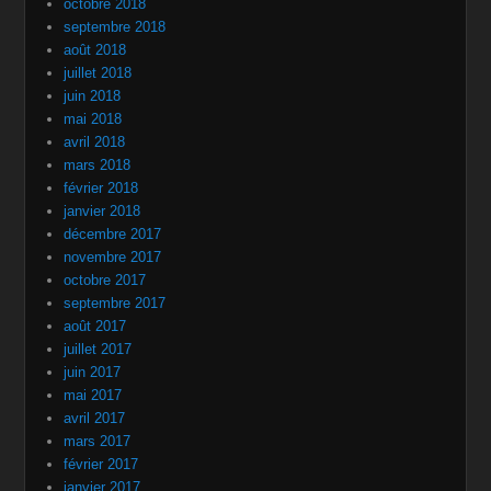
octobre 2018
septembre 2018
août 2018
juillet 2018
juin 2018
mai 2018
avril 2018
mars 2018
février 2018
janvier 2018
décembre 2017
novembre 2017
octobre 2017
septembre 2017
août 2017
juillet 2017
juin 2017
mai 2017
avril 2017
mars 2017
février 2017
janvier 2017