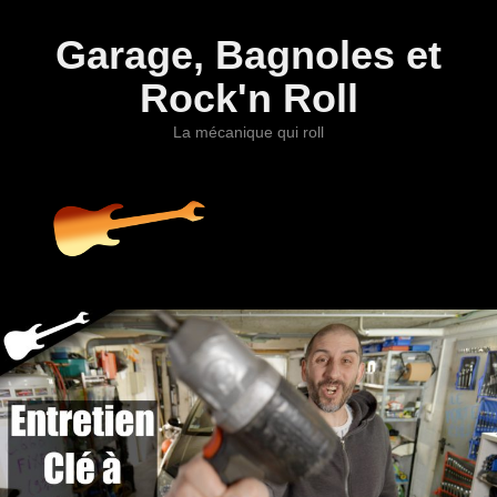
Garage, Bagnoles et
Rock'n Roll
La mécanique qui roll