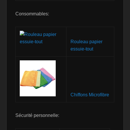
Consommables:
Rouleau papier
essuie-tout
Chiffons Microfibre
Sécurité personnelle: