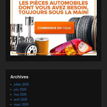
Archives
juillet 2026
juin 2026
mai 2026
avril 2026
mars 2026