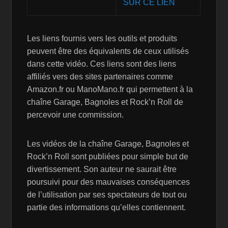
SUR CE LIEN
Les liens fournis vers les outils et produits
peuvent être des équivalents de ceux utilisés
dans cette vidéo. Ces liens sont des liens
affiliés vers des sites partenaires comme
Amazon.fr ou ManoMano.fr qui permettent à la
chaîne Garage, Bagnoles et Rock’n Roll de
percevoir une commission.
Les vidéos de la chaîne Garage, Bagnoles et
Rock’n Roll sont publiées pour simple but de
divertissement. Son auteur ne saurait être
poursuivi pour des mauvaises conséquences
de l’utilisation par ses spectateurs de tout ou
partie des informations qu’elles contiennent.