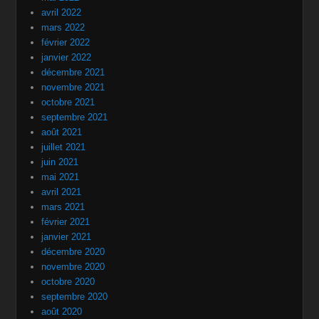
avril 2022
mars 2022
février 2022
janvier 2022
décembre 2021
novembre 2021
octobre 2021
septembre 2021
août 2021
juillet 2021
juin 2021
mai 2021
avril 2021
mars 2021
février 2021
janvier 2021
décembre 2020
novembre 2020
octobre 2020
septembre 2020
août 2020