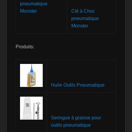
Clé à Choc
pneumatique
Monster
Produits:
Huile Outils Pneumatique
Seringue à graisse pour
outils pneumatique