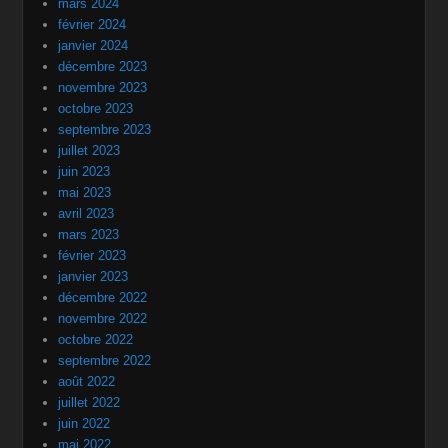
mars 2024
février 2024
janvier 2024
décembre 2023
novembre 2023
octobre 2023
septembre 2023
juillet 2023
juin 2023
mai 2023
avril 2023
mars 2023
février 2023
janvier 2023
décembre 2022
novembre 2022
octobre 2022
septembre 2022
août 2022
juillet 2022
juin 2022
mai 2022