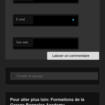
E-mail
*
Site web
Recherche
Pour aller plus loin: Formations de la
Garage Bagnoles Academy