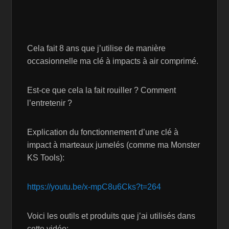
Cela fait 8 ans que j’utilise de manière
occasionnelle ma clé à impacts à air comprimé.
Est-ce que cela la fait rouiller ? Comment
l’entretenir ?
Explication du fonctionnement d’une clé à
impact à marteaux jumelés (comme ma Monster
KS Tools):
https://youtu.be/x-mpC8u6Cks?t=264
Voici les outils et produits que j’ai utilisés dans
cette vidéo: