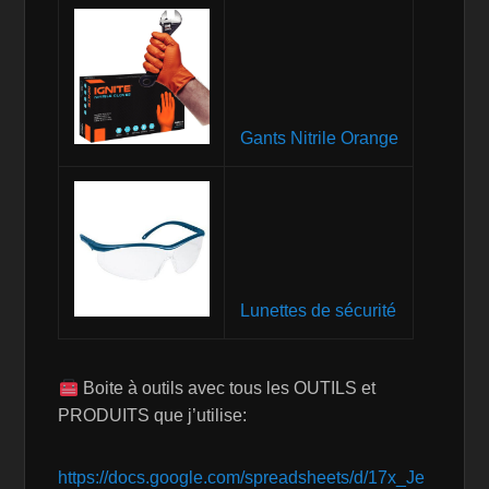
Gants Nitrile Orange
Lunettes de sécurité
Boite à outils avec tous les OUTILS et
PRODUITS que j’utilise:
https://docs.google.com/spreadsheets/d/17x_Je