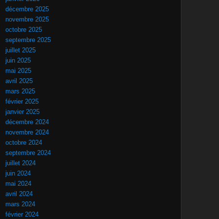
décembre 2025
novembre 2025
octobre 2025
septembre 2025
juillet 2025
juin 2025
mai 2025
avril 2025
mars 2025
février 2025
janvier 2025
décembre 2024
novembre 2024
octobre 2024
septembre 2024
juillet 2024
juin 2024
mai 2024
avril 2024
mars 2024
février 2024