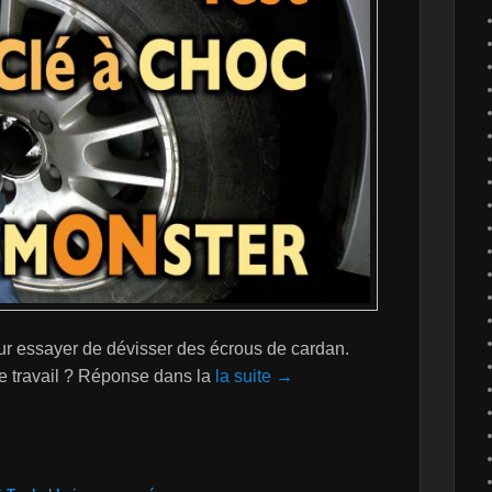
our essayer de dévisser des écrous de cardan.
 ce travail ? Réponse dans la
la suite →