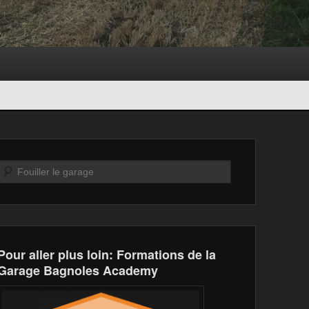
Recherche
Pour aller plus loin: Formations de la
Garage Bagnoles Academy