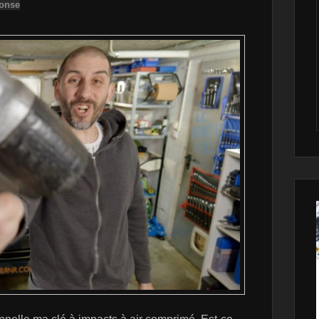
ponse