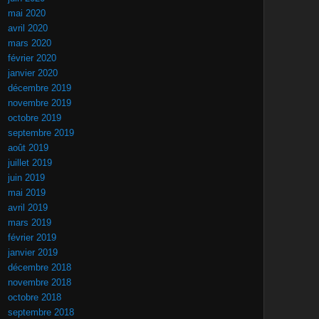
mai 2020
avril 2020
mars 2020
février 2020
janvier 2020
décembre 2019
novembre 2019
octobre 2019
septembre 2019
août 2019
juillet 2019
juin 2019
mai 2019
avril 2019
mars 2019
février 2019
janvier 2019
décembre 2018
novembre 2018
octobre 2018
septembre 2018