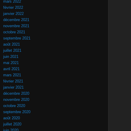
mars 2022
février 2022
janvier 2022
décembre 2021
novembre 2021
octobre 2021
septembre 2021
août 2021
juillet 2021
juin 2021
mai 2021
avril 2021
mars 2021
février 2021
janvier 2021
décembre 2020
novembre 2020
octobre 2020
septembre 2020
août 2020
juillet 2020
juin 2020