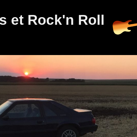
 et Rock'n Roll