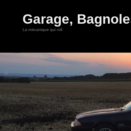
Garage, Bagnoles
La mécanique qui roll