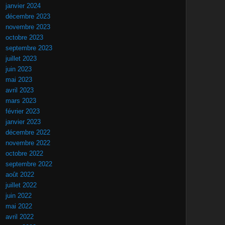
janvier 2024
décembre 2023
novembre 2023
octobre 2023
septembre 2023
juillet 2023
juin 2023
mai 2023
avril 2023
mars 2023
février 2023
janvier 2023
décembre 2022
novembre 2022
octobre 2022
septembre 2022
août 2022
juillet 2022
juin 2022
mai 2022
avril 2022