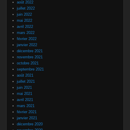
août 2022
juillet 2022
juin 2022
mai 2022
avril 2022
mars 2022
février 2022
janvier 2022
décembre 2021
novembre 2021
octobre 2021
septembre 2021
août 2021
juillet 2021
juin 2021
mai 2021
avril 2021
mars 2021
février 2021
janvier 2021
décembre 2020