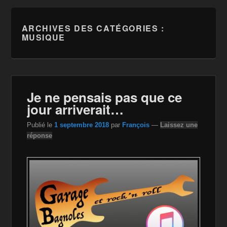
ARCHIVES DES CATÉGORIES :
MUSIQUE
Je ne pensais pas que ce
jour arriverait…
Publié le
1 septembre 2018
par
François
—
Laissez une
réponse