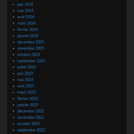
juin 2024
mai 2024
avril 2024
mars 2024
février 2024
janvier 2024
décembre 2023
novembre 2023
octobre 2023
septembre 2023
juillet 2023
juin 2023
mai 2023
avril 2023
mars 2023
février 2023
janvier 2023
décembre 2022
novembre 2022
octobre 2022
septembre 2022