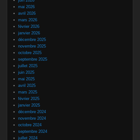
juin 2026
mai 2026
avril 2026
mars 2026
février 2026
janvier 2026
décembre 2025
novembre 2025
octobre 2025
septembre 2025
juillet 2025
juin 2025
mai 2025
avril 2025
mars 2025
février 2025
janvier 2025
décembre 2024
novembre 2024
octobre 2024
septembre 2024
juillet 2024