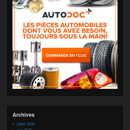
Archives
juillet 2026