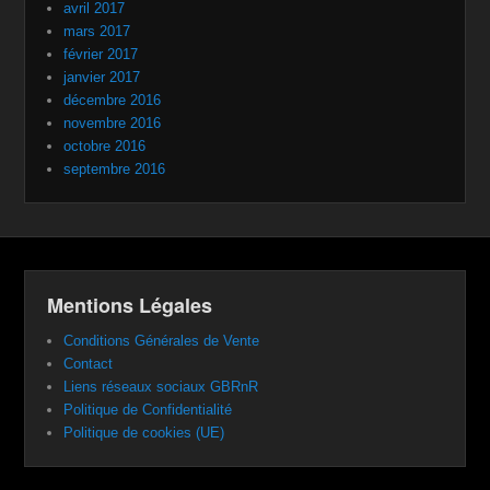
avril 2017
mars 2017
février 2017
janvier 2017
décembre 2016
novembre 2016
octobre 2016
septembre 2016
Mentions Légales
Conditions Générales de Vente
Contact
Liens réseaux sociaux GBRnR
Politique de Confidentialité
Politique de cookies (UE)