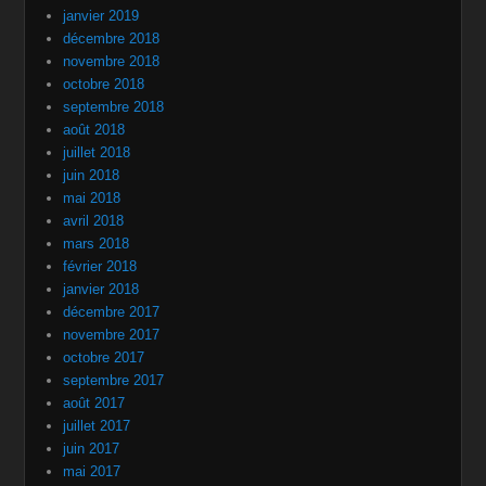
janvier 2019
décembre 2018
novembre 2018
octobre 2018
septembre 2018
août 2018
juillet 2018
juin 2018
mai 2018
avril 2018
mars 2018
février 2018
janvier 2018
décembre 2017
novembre 2017
octobre 2017
septembre 2017
août 2017
juillet 2017
juin 2017
mai 2017