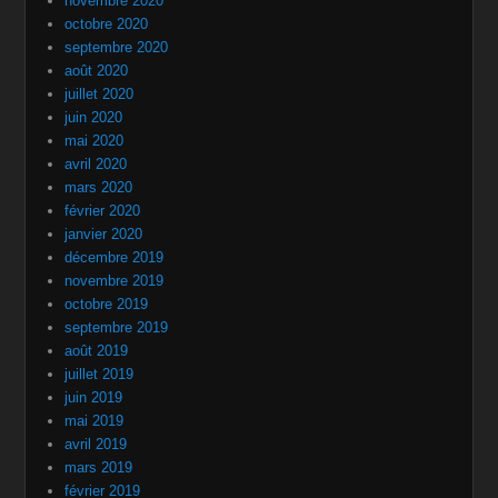
novembre 2020
octobre 2020
septembre 2020
août 2020
juillet 2020
juin 2020
mai 2020
avril 2020
mars 2020
février 2020
janvier 2020
décembre 2019
novembre 2019
octobre 2019
septembre 2019
août 2019
juillet 2019
juin 2019
mai 2019
avril 2019
mars 2019
février 2019