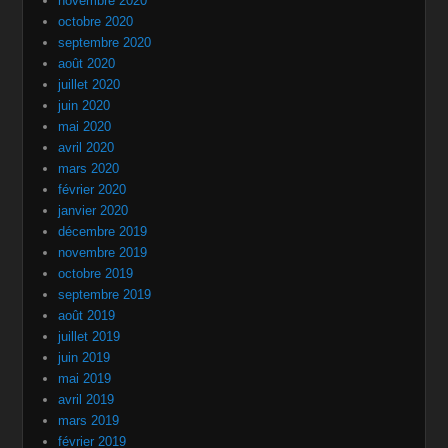
novembre 2020
octobre 2020
septembre 2020
août 2020
juillet 2020
juin 2020
mai 2020
avril 2020
mars 2020
février 2020
janvier 2020
décembre 2019
novembre 2019
octobre 2019
septembre 2019
août 2019
juillet 2019
juin 2019
mai 2019
avril 2019
mars 2019
février 2019