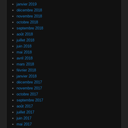
janvier 2019
décembre 2018
novembre 2018
octobre 2018
septembre 2018
août 2018
juillet 2018
juin 2018
mai 2018
avril 2018
mars 2018
février 2018
janvier 2018
décembre 2017
novembre 2017
octobre 2017
septembre 2017
août 2017
juillet 2017
juin 2017
mai 2017