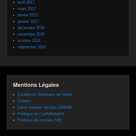
avril 2017
mars 2017
février 2017
janvier 2017
décembre 2016
novembre 2016
octobre 2016
septembre 2016
Mentions Légales
Conditions Générales de Vente
Contact
Liens réseaux sociaux GBRnR
Politique de Confidentialité
Politique de cookies (UE)