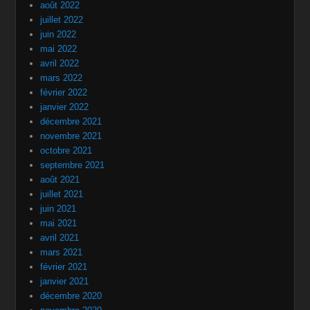
août 2022
juillet 2022
juin 2022
mai 2022
avril 2022
mars 2022
février 2022
janvier 2022
décembre 2021
novembre 2021
octobre 2021
septembre 2021
août 2021
juillet 2021
juin 2021
mai 2021
avril 2021
mars 2021
février 2021
janvier 2021
décembre 2020