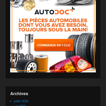
Archives
juillet 2026