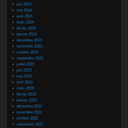
juin 2024
mai 2024
avril 2024
mars 2024
février 2024
janvier 2024
décembre 2023
novembre 2023
octobre 2023
septembre 2023
juillet 2023
juin 2023
mai 2023
avril 2023
mars 2023
février 2023
janvier 2023
décembre 2022
novembre 2022
octobre 2022
septembre 2022