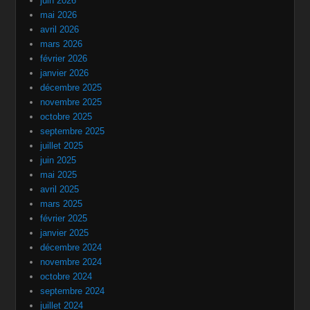
juin 2026
mai 2026
avril 2026
mars 2026
février 2026
janvier 2026
décembre 2025
novembre 2025
octobre 2025
septembre 2025
juillet 2025
juin 2025
mai 2025
avril 2025
mars 2025
février 2025
janvier 2025
décembre 2024
novembre 2024
octobre 2024
septembre 2024
juillet 2024