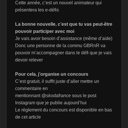
Cette année, c’est un nouvel animateur qui
présentera les e-défis
La bonne nouvelle, c’est que tu vas peut-être
pouvoir participer avec moi
Je vais avoir besoin d’assistance (même d’aide)
Donc une personne de la commu GBRnR va
pouvoir m’accompagner dans le défi que je vais
devoir relever
Pour cela, j’organise un concours
C’est gratuit, il suffit juste d’aller mettre un
commentaire en
mentionnant
@skodafrance
sous le post
Instagram que je publie aujourd’hui
Le règlement du concours est disponible en bas
de cet article