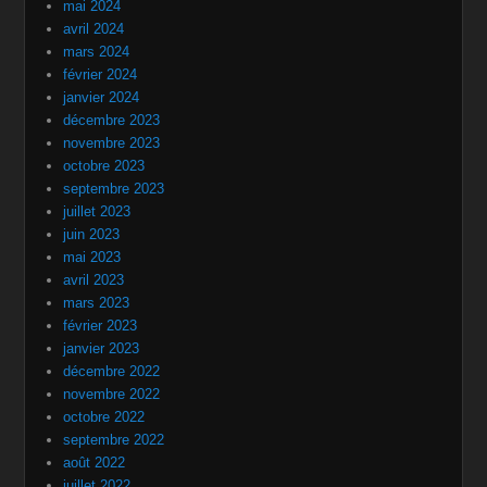
mai 2024
avril 2024
mars 2024
février 2024
janvier 2024
décembre 2023
novembre 2023
octobre 2023
septembre 2023
juillet 2023
juin 2023
mai 2023
avril 2023
mars 2023
février 2023
janvier 2023
décembre 2022
novembre 2022
octobre 2022
septembre 2022
août 2022
juillet 2022