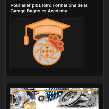
Pour aller plus loin: Formations de la
Garage Bagnoles Academy