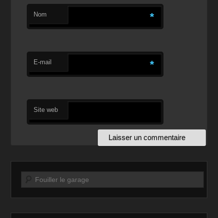
Nom
*
E-mail
*
Site web
Recherche