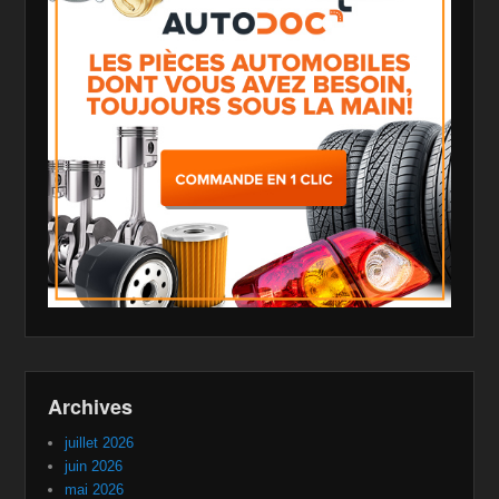
Archives
juillet 2026
juin 2026
mai 2026