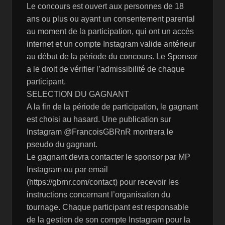
Le concours est ouvert aux personnes de 18
ans ou plus ou ayant un consentement parental
au moment de la participation, qui ont un accès
internet et un compte Instagram valide antérieur
au début de la période du concours. Le Sponsor
a le droit de vérifier l’admissibilité de chaque
participant.
SELECTION DU GAGNANT
A la fin de la période de participation, le gagnant
est choisi au hasard. Une publication sur
Instagram @FrancoisGBRnR montrera le
pseudo du gagnant.
Le gagnant devra contacter le sponsor par MP
Instagram ou par email
(https://gbrnr.com/contact) pour recevoir les
instructions concernant l’organisation du
tournage. Chaque participant est responsable
de la gestion de son compte Instagram pour la