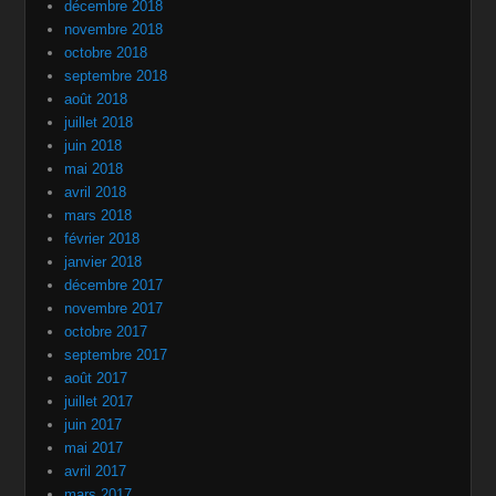
décembre 2018
novembre 2018
octobre 2018
septembre 2018
août 2018
juillet 2018
juin 2018
mai 2018
avril 2018
mars 2018
février 2018
janvier 2018
décembre 2017
novembre 2017
octobre 2017
septembre 2017
août 2017
juillet 2017
juin 2017
mai 2017
avril 2017
mars 2017