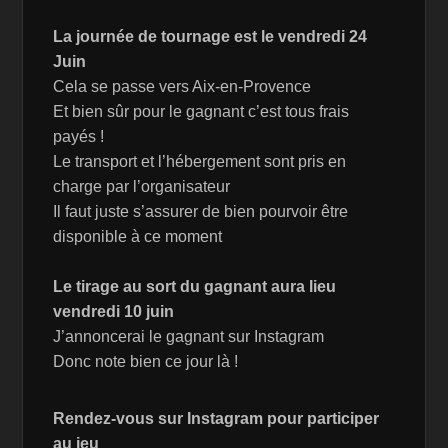
La journée de tournage est le vendredi 24
Juin
Cela se passe vers Aix-en-Provence
Et bien sûr pour le gagnant c’est tous frais
payés !
Le transport et l’hébergement sont pris en
charge par l’organisateur
Il faut juste s’assurer de bien pourvoir être
disponible à ce moment
Le tirage au sort du gagnant aura lieu
vendredi 10 juin
J’annoncerai le gagnant sur Instagram
Donc note bien ce jour là !
Rendez-vous sur Instagram pour participer
au jeu