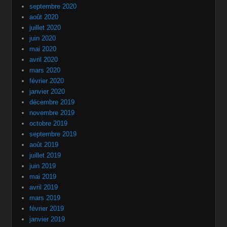
septembre 2020
août 2020
juillet 2020
juin 2020
mai 2020
avril 2020
mars 2020
février 2020
janvier 2020
décembre 2019
novembre 2019
octobre 2019
septembre 2019
août 2019
juillet 2019
juin 2019
mai 2019
avril 2019
mars 2019
février 2019
janvier 2019