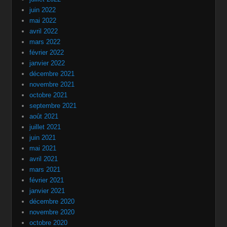
juin 2022
mai 2022
avril 2022
mars 2022
février 2022
janvier 2022
décembre 2021
novembre 2021
octobre 2021
septembre 2021
août 2021
juillet 2021
juin 2021
mai 2021
avril 2021
mars 2021
février 2021
janvier 2021
décembre 2020
novembre 2020
octobre 2020