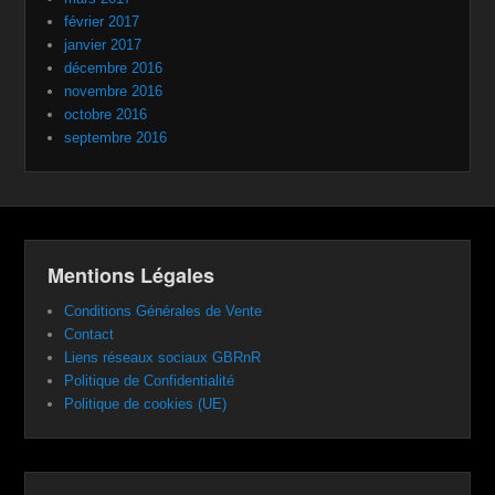
février 2017
janvier 2017
décembre 2016
novembre 2016
octobre 2016
septembre 2016
Mentions Légales
Conditions Générales de Vente
Contact
Liens réseaux sociaux GBRnR
Politique de Confidentialité
Politique de cookies (UE)