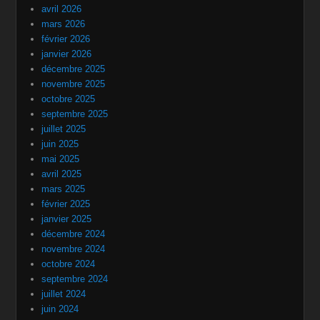
avril 2026
mars 2026
février 2026
janvier 2026
décembre 2025
novembre 2025
octobre 2025
septembre 2025
juillet 2025
juin 2025
mai 2025
avril 2025
mars 2025
février 2025
janvier 2025
décembre 2024
novembre 2024
octobre 2024
septembre 2024
juillet 2024
juin 2024