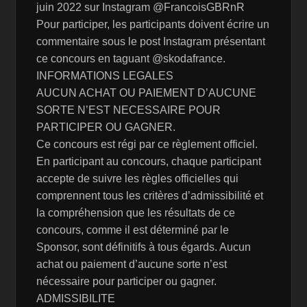
juin 2022 sur Instagram @FrancoisGBRnR
Pour participer, les participants doivent écrire un
commentaire sous le post Instagram présentant
ce concours en taguant @skodafrance.
INFORMATIONS LEGALES
AUCUN ACHAT OU PAIEMENT D’AUCUNE
SORTE N’EST NECESSAIRE POUR
PARTICIPER OU GAGNER.
Ce concours est régi par ce règlement officiel.
En participant au concours, chaque participant
accepte de suivre les règles officielles qui
comprennent tous les critères d’admissibilité et
la compréhension que les résultats de ce
concours, comme il est déterminé par le
Sponsor, sont définitifs à tous égards. Aucun
achat ou paiement d’aucune sorte n’est
nécessaire pour participer ou gagner.
ADMISSIBILITE