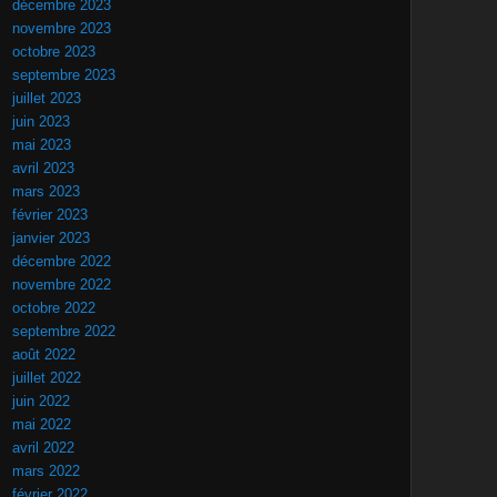
décembre 2023
novembre 2023
octobre 2023
septembre 2023
juillet 2023
juin 2023
mai 2023
avril 2023
mars 2023
février 2023
janvier 2023
décembre 2022
novembre 2022
octobre 2022
septembre 2022
août 2022
juillet 2022
juin 2022
mai 2022
avril 2022
mars 2022
février 2022