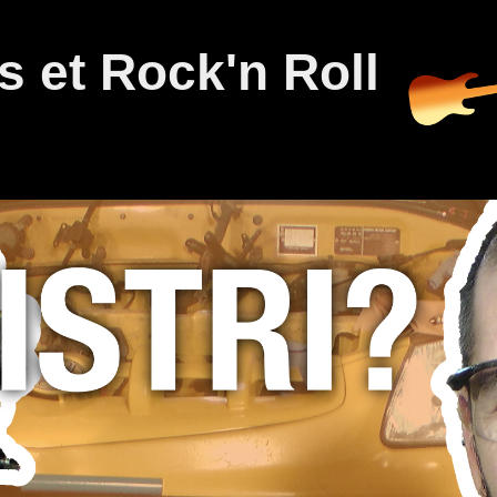
 et Rock'n Roll