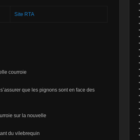
Site RTA
elle courroie
s’assurer que les pignons sont en face des
urroie sur la nouvelle
tant du vilebrequin