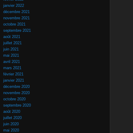
janvier 2022
décembre 2021
novembre 2021
octobre 2021
septembre 2021
août 2021
juillet 2021
juin 2021
mai 2021
avril 2021
mars 2021
février 2021
janvier 2021
décembre 2020
novembre 2020
octobre 2020
septembre 2020
août 2020
juillet 2020
juin 2020
mai 2020