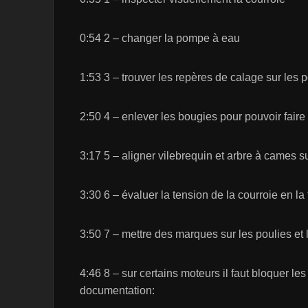
0:54 2 – changer la pompe à eau
1:53 3 – trouver les repères de calage sur les p
2:50 4 – enlever les bougies pour pouvoir faire
3:17 5 – aligner vilebrequin et arbre à cames s
3:30 6 – évaluer la tension de la courroie en la
3:50 7 – mettre des marques sur les poulies et 
4:46 8 – sur certains moteurs il faut bloquer le
documentation: