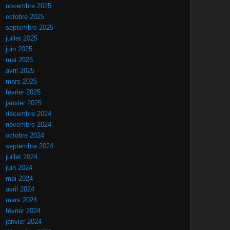
novembre 2025
octobre 2025
septembre 2025
juillet 2025
juin 2025
mai 2025
avril 2025
mars 2025
février 2025
janvier 2025
décembre 2024
novembre 2024
octobre 2024
septembre 2024
juillet 2024
juin 2024
mai 2024
avril 2024
mars 2024
février 2024
janvier 2024