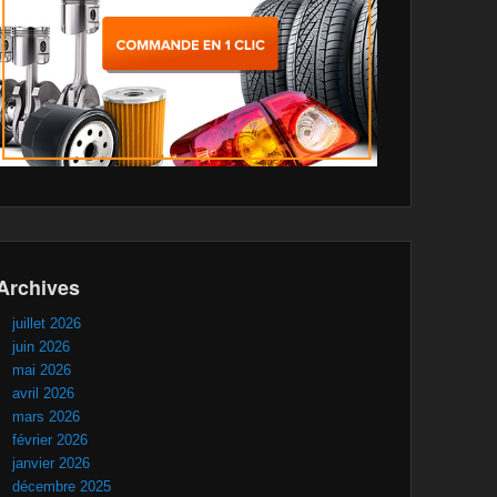
Archives
juillet 2026
juin 2026
mai 2026
avril 2026
mars 2026
février 2026
janvier 2026
décembre 2025