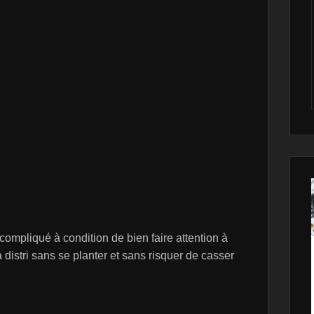
compliqué à condition de bien faire attention à
a distri sans se planter et sans risquer de casser