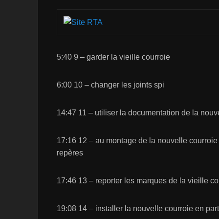
5:40 9 – garder la vieille courroie
6:00 10 – changer les joints spi
14:47 11 – utiliser la documentation de la nouv
17:16 12 – au montage de la nouvelle courroie 
repères
17:46 13 – reporter les marques de la vieille co
19:08 14 – installer la nouvelle courroie en par