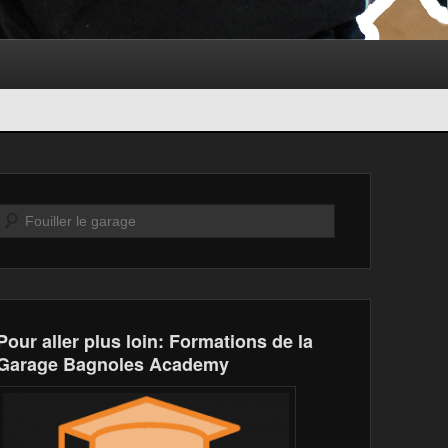
Recherche
Pour aller plus loin: Formations de la
Garage Bagnoles Academy