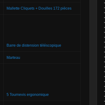
Mallette Cliquets + Douilles 172 pièces
Barre de distension téléscopique
Marteau
5 Tournevis ergonomique