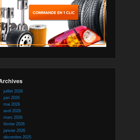
Archives
juillet 2026
juin 2026
mai 2026
avril 2026
mars 2026
février 2026
janvier 2026
décembre 2025