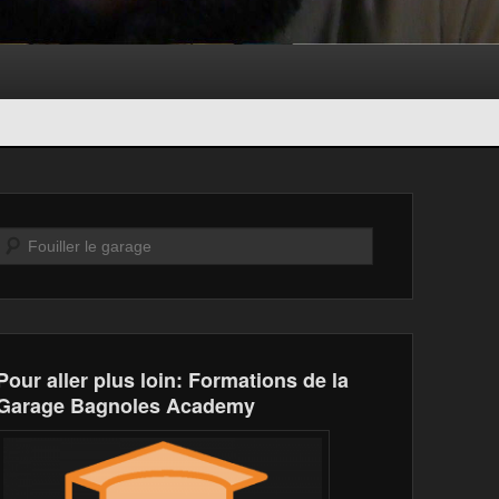
Recherche
Pour aller plus loin: Formations de la
Garage Bagnoles Academy