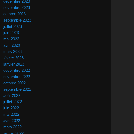
décembre 2023
novembre 2023
octobre 2023
septembre 2023
juillet 2023
juin 2023
mai 2023
avril 2023
mars 2023
février 2023
janvier 2023
décembre 2022
novembre 2022
octobre 2022
septembre 2022
août 2022
juillet 2022
juin 2022
mai 2022
avril 2022
mars 2022
février 2022