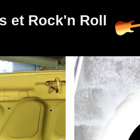
 et Rock'n Roll