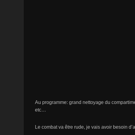
Au programme: grand nettoyage du compartiment 
etc…
Le combat va être rude, je vais avoir besoin d