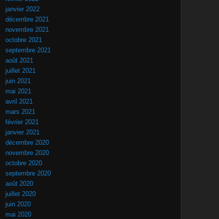
janvier 2022
décembre 2021
novembre 2021
octobre 2021
septembre 2021
août 2021
juillet 2021
juin 2021
mai 2021
avril 2021
mars 2021
février 2021
janvier 2021
décembre 2020
novembre 2020
octobre 2020
septembre 2020
août 2020
juillet 2020
juin 2020
mai 2020