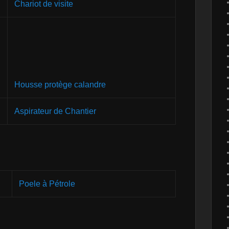
Chariot de visite
Housse protège calandre
Aspirateur de Chantier
Poele à Pétrole