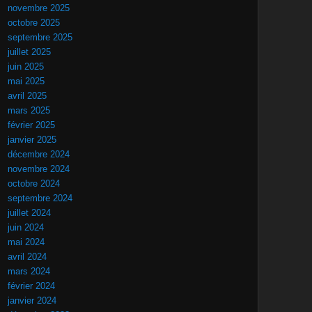
novembre 2025
octobre 2025
septembre 2025
juillet 2025
juin 2025
mai 2025
avril 2025
mars 2025
février 2025
janvier 2025
décembre 2024
novembre 2024
octobre 2024
septembre 2024
juillet 2024
juin 2024
mai 2024
avril 2024
mars 2024
février 2024
janvier 2024