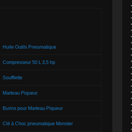
Huile Outils Pneumatique
Compresseur 50 L 3,5 hp
Soufflette
Marteau Piqueur
Burins pour Marteau Piqueur
Clé à Choc pneumatique Monster