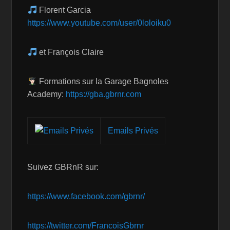
Florent Garcia
https://www.youtube.com/user/0loloiku0
et François Claire
Formations sur la Garage Bagnoles
Academy:
https://gba.gbrnr.com
Emails Privés
Suivez GBRnR sur:
https://www.facebook.com/gbrnr/
https://twitter.com/FrancoisGbrnr