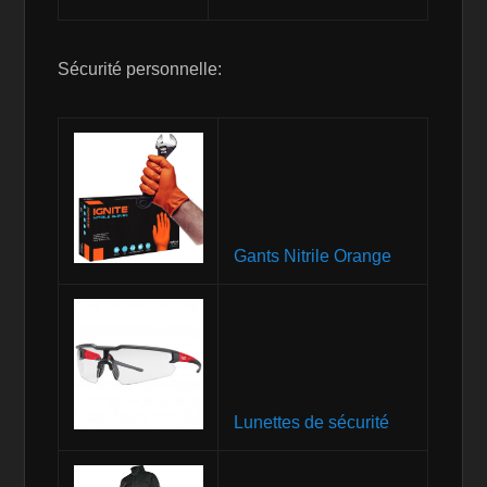
Sécurité personnelle:
Gants Nitrile Orange
Lunettes de sécurité