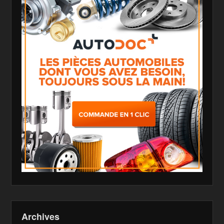
Archives