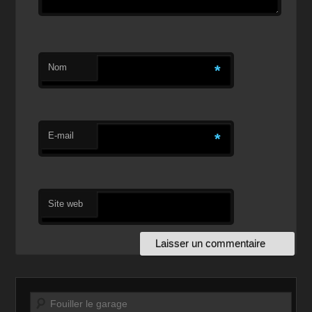
Nom
*
E-mail
*
Site web
Recherche