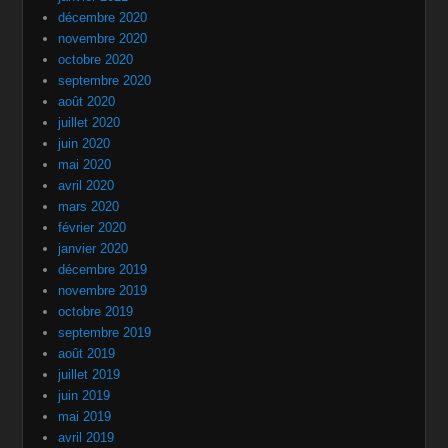
décembre 2020
novembre 2020
octobre 2020
septembre 2020
août 2020
juillet 2020
juin 2020
mai 2020
avril 2020
mars 2020
février 2020
janvier 2020
décembre 2019
novembre 2019
octobre 2019
septembre 2019
août 2019
juillet 2019
juin 2019
mai 2019
avril 2019