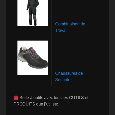
Combinaison de
Travail
Chaussures de
Sécurité
Boite à outils avec tous les OUTILS et
PRODUITS que j’utilise: