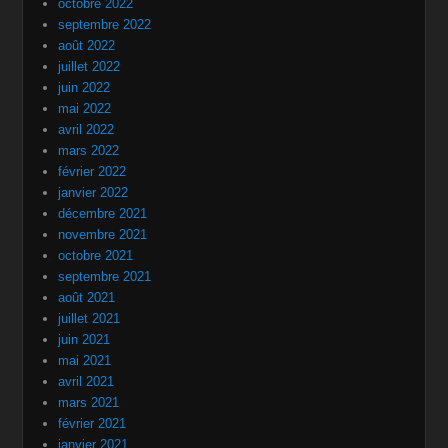
octobre 2022
septembre 2022
août 2022
juillet 2022
juin 2022
mai 2022
avril 2022
mars 2022
février 2022
janvier 2022
décembre 2021
novembre 2021
octobre 2021
septembre 2021
août 2021
juillet 2021
juin 2021
mai 2021
avril 2021
mars 2021
février 2021
janvier 2021