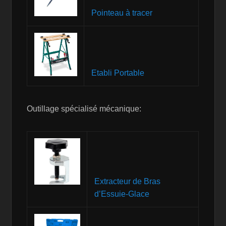
Pointeau à tracer
Etabli Portable
Outillage spécialisé mécanique:
Extracteur de Bras
d’Essuie-Glace