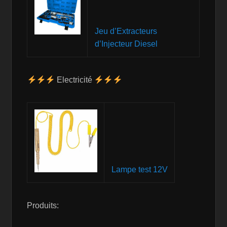
Jeu d’Extracteurs
d’Injecteur Diesel
Electricité
Lampe test 12V
Produits: