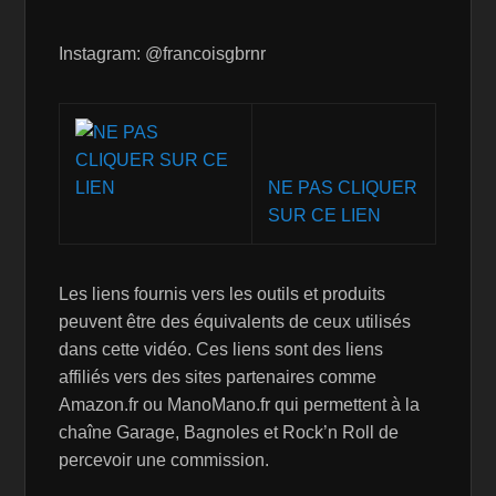
Instagram: @francoisgbrnr
NE PAS CLIQUER
SUR CE LIEN
Les liens fournis vers les outils et produits
peuvent être des équivalents de ceux utilisés
dans cette vidéo. Ces liens sont des liens
affiliés vers des sites partenaires comme
Amazon.fr ou ManoMano.fr qui permettent à la
chaîne Garage, Bagnoles et Rock’n Roll de
percevoir une commission.