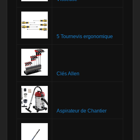
5 Tournevis ergonomique
Clés Allen
Aspirateur de Chantier