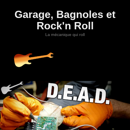
Garage, Bagnoles et
Rock'n Roll
La mécanique qui roll