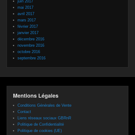
juin 2017
mai 2017
avril 2017
mars 2017
février 2017
janvier 2017
décembre 2016
novembre 2016
octobre 2016
septembre 2016
Mentions Légales
Conditions Générales de Vente
Contact
Liens réseaux sociaux GBRnR
Politique de Confidentialité
Politique de cookies (UE)