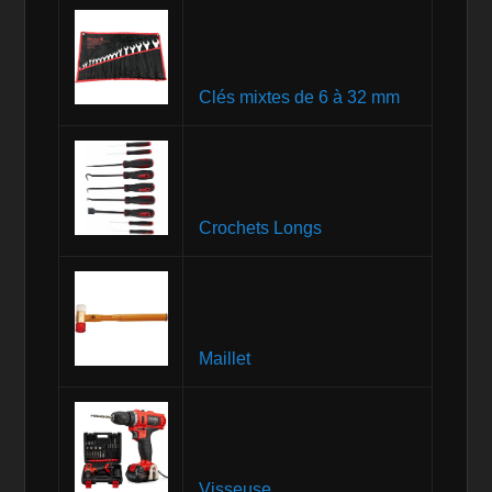
Clés mixtes de 6 à 32 mm
Crochets Longs
Maillet
Visseuse