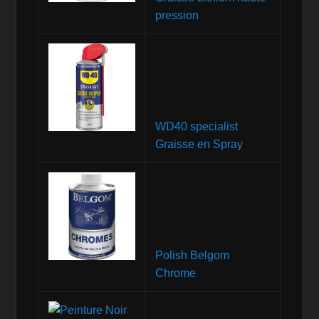
pression
WD40 specialist
Graisse en Spray
Polish Belgom
Chrome