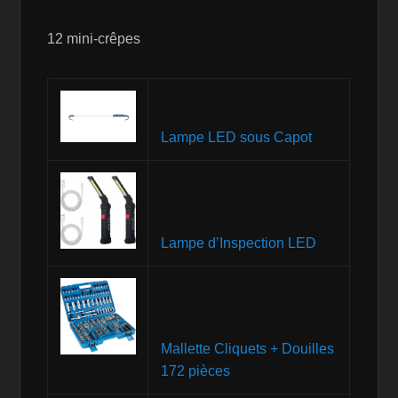
12 mini-crêpes
Lampe LED sous Capot
Lampe d’Inspection LED
Mallette Cliquets + Douilles
172 pièces