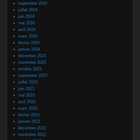
septembre 2024
juillet 2024
juin 2024
mai 2024
avril 2024
mars 2024
février 2024
janvier 2024
décembre 2023
novembre 2023
octobre 2023
septembre 2023
juillet 2023
juin 2023
mai 2023
avril 2023
mars 2023
février 2023
janvier 2023
décembre 2022
novembre 2022