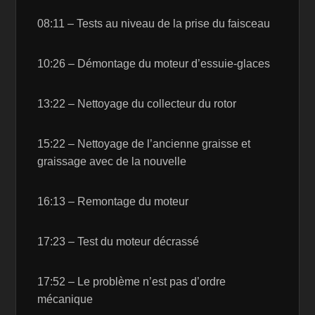
08:11 – Tests au niveau de la prise du faisceau
10:26 – Démontage du moteur d’essuie-glaces
13:22 – Nettoyage du collecteur du rotor
15:22 – Nettoyage de l’ancienne graisse et
graissage avec de la nouvelle
16:13 – Remontage du moteur
17:23 – Test du moteur décrassé
17:52 – Le problème n’est pas d’ordre
mécanique