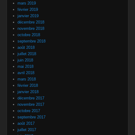
mars 2019
février 2019
janvier 2019
décembre 2018
novembre 2018
octobre 2018
septembre 2018
août 2018
juillet 2018
juin 2018
mai 2018
avril 2018
mars 2018
février 2018
janvier 2018
décembre 2017
novembre 2017
octobre 2017
septembre 2017
août 2017
juillet 2017