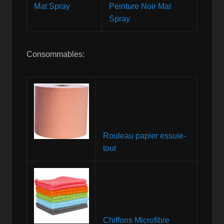
Peinture Noir Mat
Spray
Consommables:
Rouleau papier essuie-
tout
Chiffons Microfibre