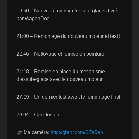
19:50 – Nouveau moteur d’essuie-glaces livré
par WagenDoc
21:00 – Remontage du nouveau moteur et test !
22:46 – Nettoyage et remise en peinture
24:18 – Remise en place du mécanisme
d’essuie-glace avec le nouveau moteur
27:19 – Un dernier test avant le remontage final
29:04 – Conclusion
Ma caméra:
http://gbrnr.com/SZa5eb