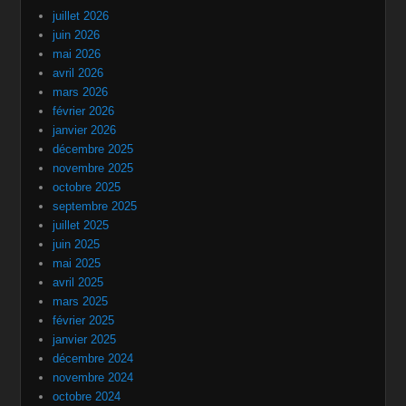
juillet 2026
juin 2026
mai 2026
avril 2026
mars 2026
février 2026
janvier 2026
décembre 2025
novembre 2025
octobre 2025
septembre 2025
juillet 2025
juin 2025
mai 2025
avril 2025
mars 2025
février 2025
janvier 2025
décembre 2024
novembre 2024
octobre 2024