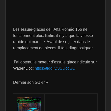
Les essuie-glaces de l’Alfa Roméo 156 ne
fonctionnent plus. Enfin: il n’y a que la vitesse
rapide qui marche. Avant de se jeter dans le
remplacement de pièces, il faut diagnostiquer.
J’ai obtenu le moteur d’essuie glace ridicule sur
WagenDoc:
https://tidd.ly/3SUcgSQ
Dernier son GBRnR