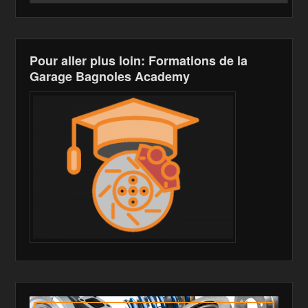
Pour aller plus loin: Formations de la
Garage Bagnoles Academy