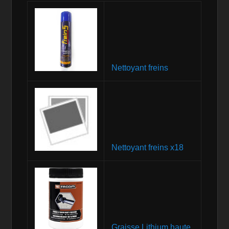
Nettoyant freins
Nettoyant freins x18
Graisse Lithium haute