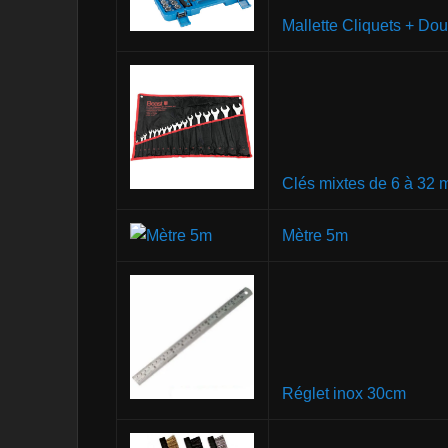
Mallette Cliquets + Dou
Clés mixtes de 6 à 32
Mètre 5m
Réglet inox 30cm