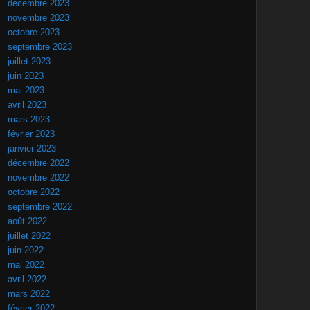
décembre 2023
novembre 2023
octobre 2023
septembre 2023
juillet 2023
juin 2023
mai 2023
avril 2023
mars 2023
février 2023
janvier 2023
décembre 2022
novembre 2022
octobre 2022
septembre 2022
août 2022
juillet 2022
juin 2022
mai 2022
avril 2022
mars 2022
février 2022