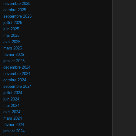
novembre 2025
octobre 2025
septembre 2025
juillet 2025
juin 2025
mai 2025
avril 2025
mars 2025
février 2025
janvier 2025
décembre 2024
novembre 2024
octobre 2024
septembre 2024
juillet 2024
juin 2024
mai 2024
avril 2024
mars 2024
février 2024
janvier 2024