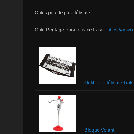
Outils pour le parallélisme:
Outil Réglage Parallélisme Laser:
https://amzn
Outil Parallélisme Trakr
Bloque Volant