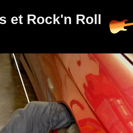
 et Rock'n Roll