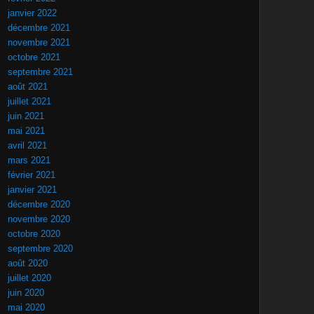
janvier 2022
décembre 2021
novembre 2021
octobre 2021
septembre 2021
août 2021
juillet 2021
juin 2021
mai 2021
avril 2021
mars 2021
février 2021
janvier 2021
décembre 2020
novembre 2020
octobre 2020
septembre 2020
août 2020
juillet 2020
juin 2020
mai 2020