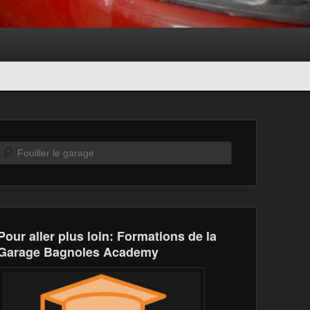
Recherche
Pour aller plus loin: Formations de la
Garage Bagnoles Academy