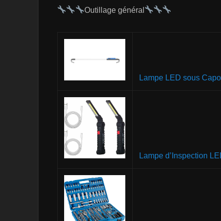
Outillage général
Lampe LED sous Capo
Lampe d’Inspection L