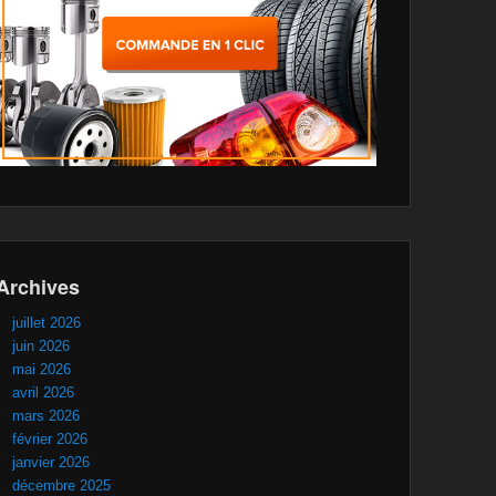
Archives
juillet 2026
juin 2026
mai 2026
avril 2026
mars 2026
février 2026
janvier 2026
décembre 2025