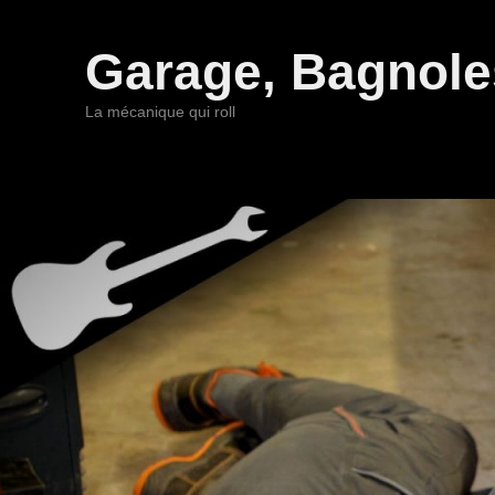
Garage, Bagnoles
La mécanique qui roll