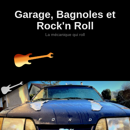
Garage, Bagnoles et
Rock'n Roll
La mécanique qui roll