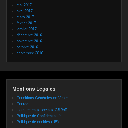
mai 2017
avril 2017
mars 2017
février 2017
janvier 2017
décembre 2016
novembre 2016
octobre 2016
septembre 2016
Mentions Légales
Conditions Générales de Vente
Contact
Liens réseaux sociaux GBRnR
Politique de Confidentialité
Politique de cookies (UE)