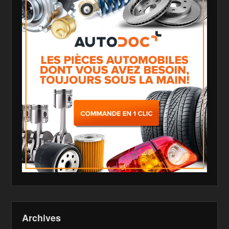
Archives