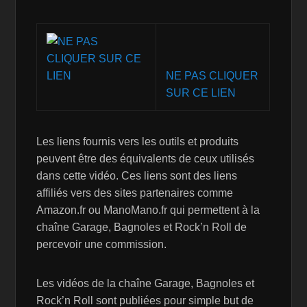
NE PAS CLIQUER
SUR CE LIEN
Les liens fournis vers les outils et produits
peuvent être des équivalents de ceux utilisés
dans cette vidéo. Ces liens sont des liens
affiliés vers des sites partenaires comme
Amazon.fr ou ManoMano.fr qui permettent à la
chaîne Garage, Bagnoles et Rock’n Roll de
percevoir une commission.
Les vidéos de la chaîne Garage, Bagnoles et
Rock’n Roll sont publiées pour simple but de