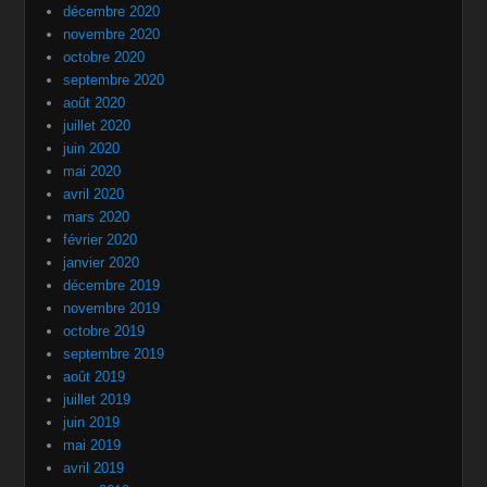
décembre 2020
novembre 2020
octobre 2020
septembre 2020
août 2020
juillet 2020
juin 2020
mai 2020
avril 2020
mars 2020
février 2020
janvier 2020
décembre 2019
novembre 2019
octobre 2019
septembre 2019
août 2019
juillet 2019
juin 2019
mai 2019
avril 2019