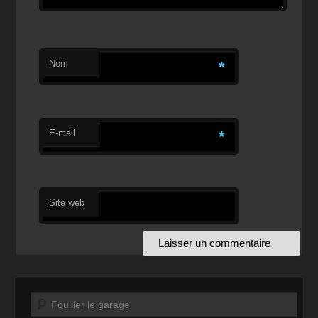
Nom
*
E-mail
*
Site web
Recherche