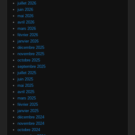
juillet 2026
juin 2026
mai 2026
avril 2026
mars 2026
février 2026
janvier 2026
décembre 2025
novembre 2025
octobre 2025
septembre 2025
juillet 2025
juin 2025
mai 2025
avril 2025
mars 2025
février 2025
janvier 2025
décembre 2024
novembre 2024
octobre 2024