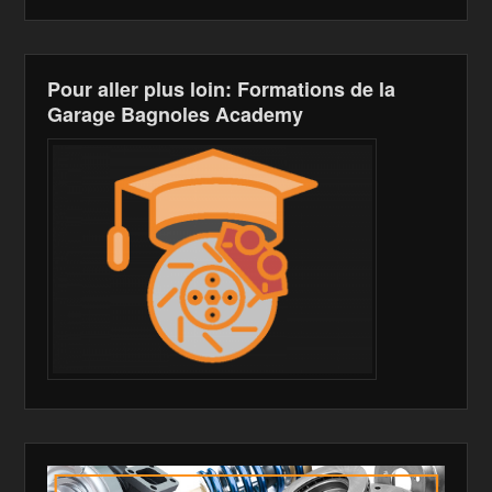
Pour aller plus loin: Formations de la
Garage Bagnoles Academy