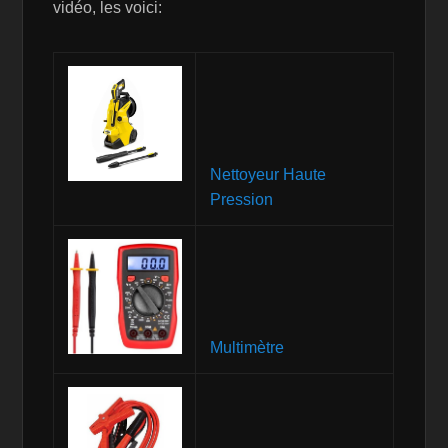
vidéo, les voici:
Nettoyeur Haute
Pression
Multimètre