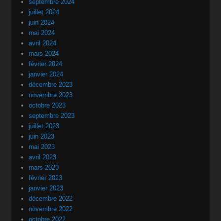
septembre 2024
juillet 2024
juin 2024
mai 2024
avril 2024
mars 2024
février 2024
janvier 2024
décembre 2023
novembre 2023
octobre 2023
septembre 2023
juillet 2023
juin 2023
mai 2023
avril 2023
mars 2023
février 2023
janvier 2023
décembre 2022
novembre 2022
octobre 2022