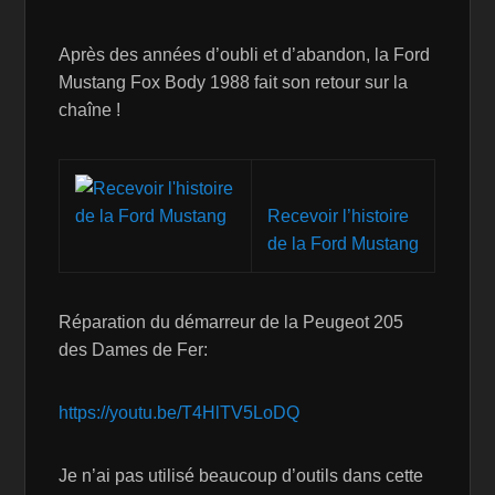
Après des années d’oubli et d’abandon, la Ford
Mustang Fox Body 1988 fait son retour sur la
chaîne !
Recevoir l’histoire
de la Ford Mustang
Réparation du démarreur de la Peugeot 205
des Dames de Fer:
https://youtu.be/T4HlTV5LoDQ
Je n’ai pas utilisé beaucoup d’outils dans cette