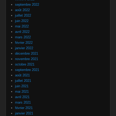
septembre 2022
août 2022
juillet 2022
juin 2022
mai 2022
avril 2022
mars 2022
février 2022
janvier 2022
décembre 2021
novembre 2021
octobre 2021
septembre 2021
août 2021
juillet 2021
juin 2021
mai 2021
avril 2021
mars 2021
février 2021
janvier 2021