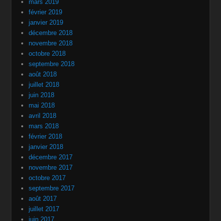
mars 2019
février 2019
janvier 2019
décembre 2018
novembre 2018
octobre 2018
septembre 2018
août 2018
juillet 2018
juin 2018
mai 2018
avril 2018
mars 2018
février 2018
janvier 2018
décembre 2017
novembre 2017
octobre 2017
septembre 2017
août 2017
juillet 2017
juin 2017