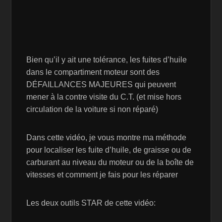
Bien qu’il y ait une tolérance, les fuites d’huile
dans le compartiment moteur sont des
DÉFAILLANCES MAJEURES qui peuvent
mener à la contre visite du C.T. (et mise hors
circulation de la voiture si non réparé)
Dans cette vidéo, je vous montre ma méthode
pour localiser les fuite d’huile, de graisse ou de
carburant au niveau du moteur ou de la boîte de
vitesses et comment je fais pour les réparer
Les deux outils STAR de cette vidéo: