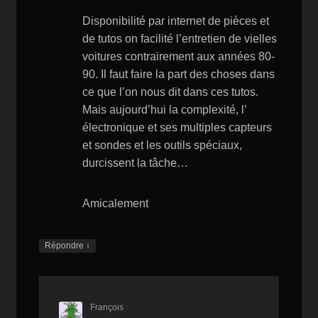
Disponibilité par internet de pièces et
de tutos on facilité l’entretien de vielles
voitures contrairement aux années 80-
90. Il faut faire la part des choses dans
ce que l’on nous dit dans ces tutos.
Mais aujourd’hui la complexité, l’
électronique et ses multiples capteurs
et sondes et les outils spéciaux,
durcissent la tâche…
Amicalement
↓
Répondre
François