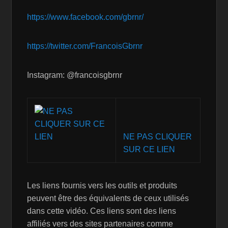
https://www.facebook.com/gbrnr/
https://twitter.com/FrancoisGbrnr
Instagram: @francoisgbrnr
NE PAS CLIQUER
SUR CE LIEN
Les liens fournis vers les outils et produits
peuvent être des équivalents de ceux utilisés
dans cette vidéo. Ces liens sont des liens
affiliés vers des sites partenaires comme