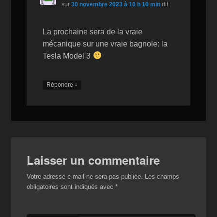
sur
30 novembre 2023 à 10 h 10 min
dit :
La prochaine sera de la vraie
mécanique sur une vraie bagnole: la
Tesla Model 3
↓
Répondre
Laisser un commentaire
Votre adresse e-mail ne sera pas publiée.
Les champs
obligatoires sont indiqués avec
*