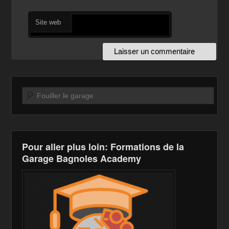
Site web
Recherche
Pour aller plus loin: Formations de la
Garage Bagnoles Academy