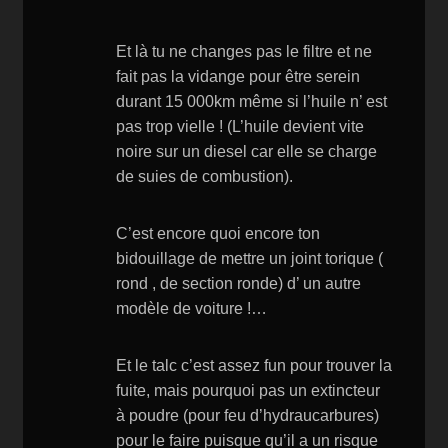
Et là tu ne changes pas le filtre et ne
fait pas la vidange pour être serein
durant 15 000km même si l’huile n’ est
pas trop vielle ! (L’huile devient vite
noire sur un diesel car elle se charge
de suies de combustion).
C’est encore quoi encore ton
bidouillage de mettre un joint torique (
rond , de section ronde) d’ un autre
modèle de voiture !…
Et le talc c’est assez fun pour trouver la
fuite, mais pourquoi pas un extincteur
à poudre (pour feu d’hydraucarbures)
pour le faire puisque qu’il a un risque