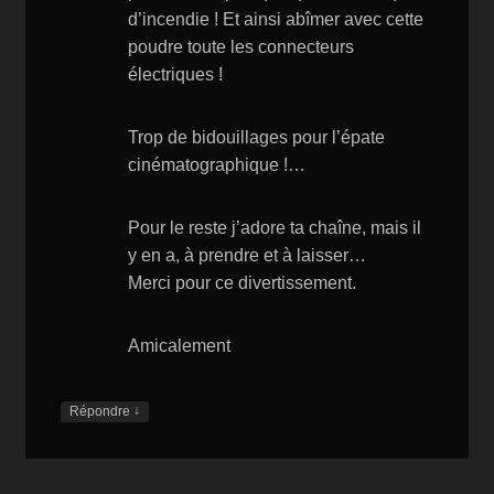
d’incendie ! Et ainsi abîmer avec cette
poudre toute les connecteurs
électriques !
Trop de bidouillages pour l’épate
cinématographique !…
Pour le reste j’adore ta chaîne, mais il
y en a, à prendre et à laisser…
Merci pour ce divertissement.
Amicalement
↓
Répondre