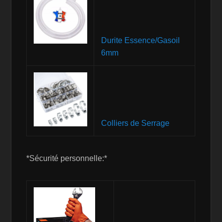
Durite Essence/Gasoil
6mm
Colliers de Serrage
*Sécurité personnelle:*