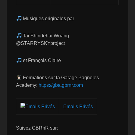
Musiques originales par
Tai Shindehai Wuang
@STARRYSKYproject
et François Claire
Formations sur la Garage Bagnoles
Academy:
https://gba.gbrnr.com
Emails Privés
Suivez GBRnR sur: