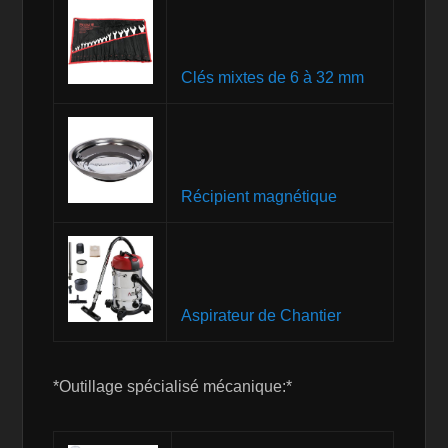
Clés mixtes de 6 à 32 mm
Récipient magnétique
Aspirateur de Chantier
*Outillage spécialisé mécanique:*