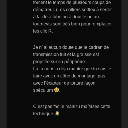
forcent le temps de plusieurs coups de
démarreur. (Les colliers serflex à serrer
à la clé à tube ou à douille ou au
tournevis sont très bien pour remplacer
les clic R.
Je n’ ai aucun doute que le cadran de
transmission fuit et la graisse est
projetée sur sa périphérie .
Là tu nous a déja montré que tu sais le
faire avec un cône de montage, pas
avec l’écarteur de torture façon
spéculum
.
C’est pas facile mais tu maîtrises cette
technique.