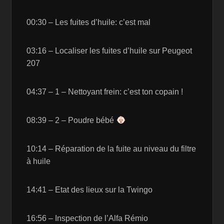
00:30 – Les fuites d’huile: c’est mal
03:16 – Localiser les fuites d’huile sur Peugeot
207
04:37 – 1 – Nettoyant frein: c’est ton copain !
08:39 – 2 – Poudre bébé
10:14 – Réparation de la fuite au niveau du filtre
à huile
14:41 – Etat des lieux sur la Twingo
16:56 – Inspection de l’Alfa Rémio