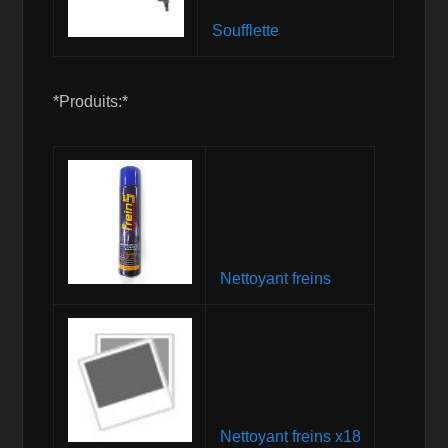
Soufflette
*Produits:*
Nettoyant freins
Nettoyant freins x18