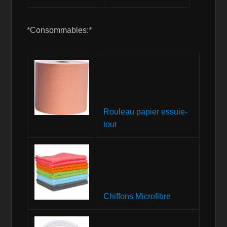
*Consommables:*
Rouleau papier essuie-
tout
Chiffons Microfibre