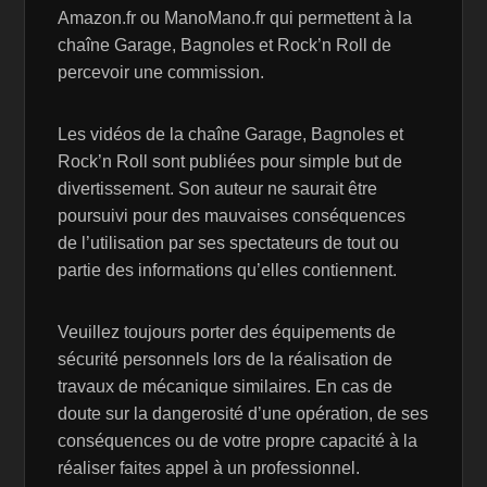
Amazon.fr ou ManoMano.fr qui permettent à la
chaîne Garage, Bagnoles et Rock’n Roll de
percevoir une commission.
Les vidéos de la chaîne Garage, Bagnoles et
Rock’n Roll sont publiées pour simple but de
divertissement. Son auteur ne saurait être
poursuivi pour des mauvaises conséquences
de l’utilisation par ses spectateurs de tout ou
partie des informations qu’elles contiennent.
Veuillez toujours porter des équipements de
sécurité personnels lors de la réalisation de
travaux de mécanique similaires. En cas de
doute sur la dangerosité d’une opération, de ses
conséquences ou de votre propre capacité à la
réaliser faites appel à un professionnel.