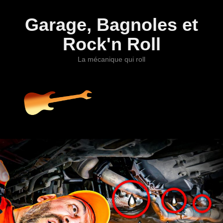
Garage, Bagnoles et
Rock'n Roll
La mécanique qui roll