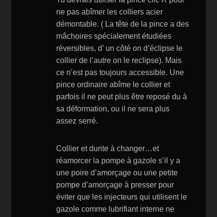
ne pas abîmer les colliers acier
démontable. ( La tête de la pince a des
mâchoires spécialement étudiées
réversibles, d’ un côté on d’éclipse le
collier de l’autre on le reclipse). Mais
ce n’est pas toujours accessible. Une
pince ordinaire abîme le collier et
parfois il ne peut plus être reposé du à
sa déformation, ou il ne sera plus
assez serré.
Collier et durite à changer…et
réamorcer la pompe à gazole s’il y a
une poire d’amorçage ou une petite
pompe d’amorçage à presser pour
éviter que les injecteurs qui utilisent le
gazole comme lubrifiant interne ne