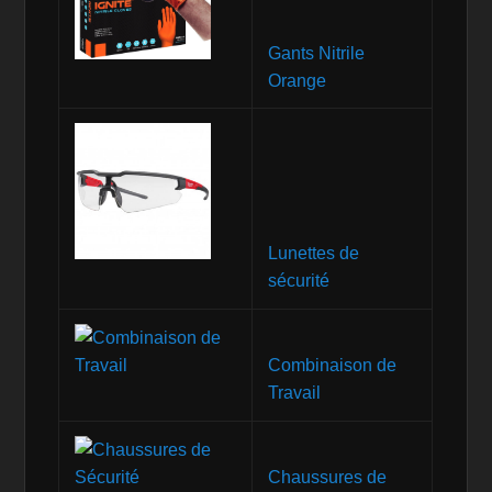
Gants Nitrile
Orange
Lunettes de
sécurité
Combinaison de
Travail
Chaussures de