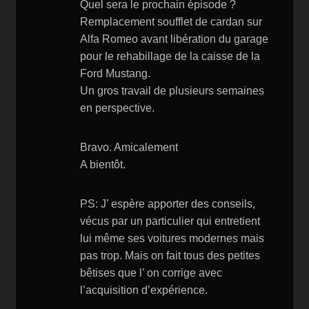
Quel sera le prochain épisode ?
Remplacement soufflet de cardan sur
Alfa Romeo avant libération du garage
pour le rehabillage de la caisse de la
Ford Mustang.
Un gros travail de plusieurs semaines
en perspective.
Bravo. Amicalement
A bientôt.
PS: J’ espère apporter des conseils,
vécus par un particulier qui entretient
lui même ses voitures modernes mais
pas trop. Mais on fait tous des petites
bêtises que l’ on corrige avec
l’acquisition d’expérience.