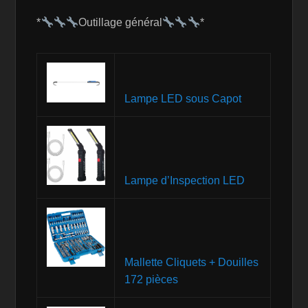
*
Outillage général
*
Lampe LED sous Capot
Lampe d’Inspection LED
Mallette Cliquets + Douilles
172 pièces