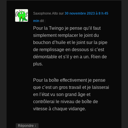
Saxophone.Alto
sur
30 novembre 2023 à 8 h 45
min
dit :
Pour la Twingo je pense qu’il faut
simplement remplacer le joint du
bouchon d’huile et le joint sur la pipe
de remplissage en dessous si c’est
démontable et s’il y en a un. Rien de
plus.
Pour la boîte effectivement je pense
que c’est un gros travail et je laisserai
en l’état vu son grand âge et
contrôlerai le niveau de boîte de
vitesse à chaque vidange.
↓
Répondre