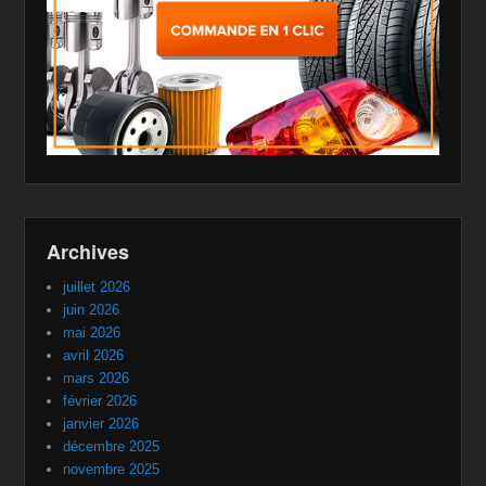
Archives
juillet 2026
juin 2026
mai 2026
avril 2026
mars 2026
février 2026
janvier 2026
décembre 2025
novembre 2025