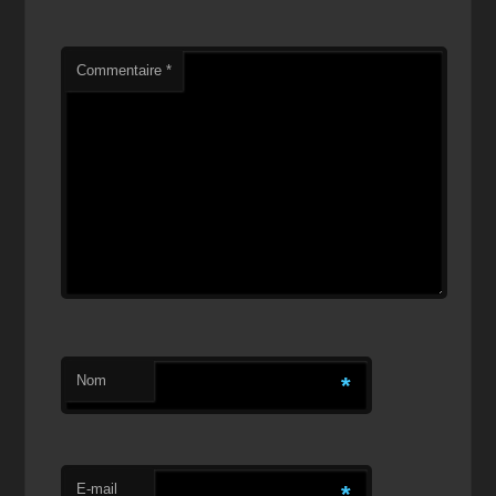
Commentaire
*
Nom
*
E-mail
*