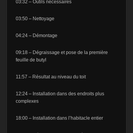
03:32 – Outils nécessaires
03:50 – Nettoyage
04:24 – Démontage
09:18 – Dégraissage et pose de la première
feuille de butyl
11:57 – Résultat au niveau du toit
12:24 – Installation dans des endroits plus
complexes
18:00 – Installation dans l’habitacle entier