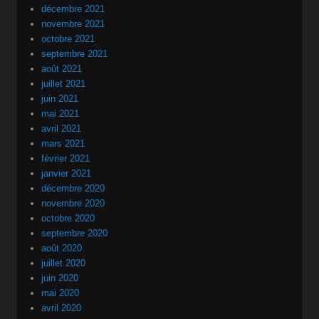
décembre 2021
novembre 2021
octobre 2021
septembre 2021
août 2021
juillet 2021
juin 2021
mai 2021
avril 2021
mars 2021
février 2021
janvier 2021
décembre 2020
novembre 2020
octobre 2020
septembre 2020
août 2020
juillet 2020
juin 2020
mai 2020
avril 2020