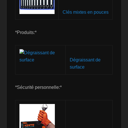
Clés mixtes en pouces
*Produits:*
Dégraissant de
surface
*Sécurité personnelle:*