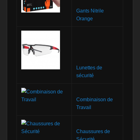
Gants Nitrile
Orange
Lunettes de
sécurité
Combinaison de
Travail
Chaussures de
Sécurité