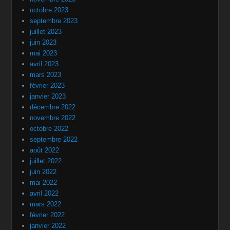
octobre 2023
septembre 2023
juillet 2023
juin 2023
mai 2023
avril 2023
mars 2023
février 2023
janvier 2023
décembre 2022
novembre 2022
octobre 2022
septembre 2022
août 2022
juillet 2022
juin 2022
mai 2022
avril 2022
mars 2022
février 2022
janvier 2022