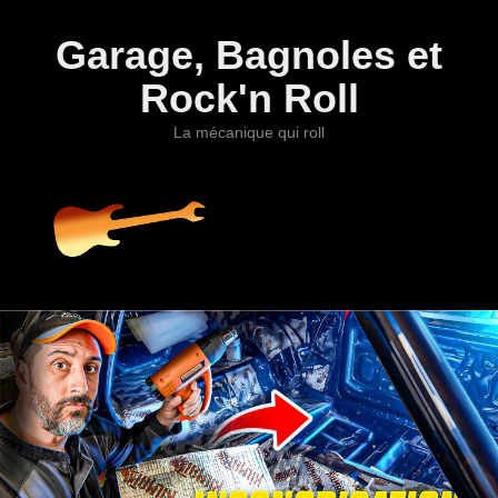
Garage, Bagnoles et
Rock'n Roll
La mécanique qui roll