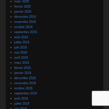
mars 2020
février 2020
janvier 2020
décembre 2019
novembre 2019
octobre 2019
septembre 2019
août 2019
juillet 2019
juin 2019
mai 2019
avril 2019
mars 2019
février 2019
janvier 2019
décembre 2018
novembre 2018
octobre 2018
septembre 2018
août 2018
juillet 2018
juin 2018