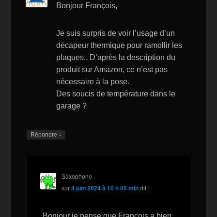
Bonjour François,
Je suis surpris de voir l’usage d’un
décapeur thermique pour ramollir les
plaques.. D’après la description du
produit sur Amazon, ce n’est pas
nécessaire à la pose.
Des soucis de température dans le
garage ?
↓
Répondre
Saxophone
sur
4 juin 2024 à 10 h 05 min
dit :
Bonjour je pense que François a bien