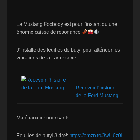
La Mustang Foxbody est pour l’instant qu’une
énorme caisse de résonance
J’installe des feuilles de butyl pour atténuer les
vibrations de la carrosserie
Recevoir l’histoire
de la Ford Mustang
Matériaux insonorisants:
Feuilles de butyl 3,4m²:
https://amzn.to/3wU6z0I