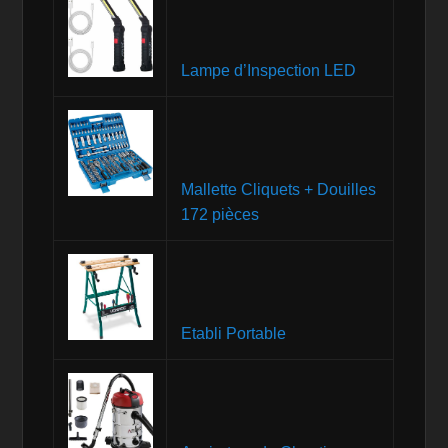
Lampe d’Inspection LED
Mallette Cliquets + Douilles
172 pièces
Etabli Portable