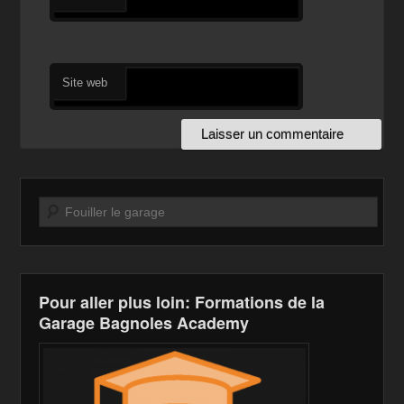
Site web
Recherche
Pour aller plus loin: Formations de la
Garage Bagnoles Academy