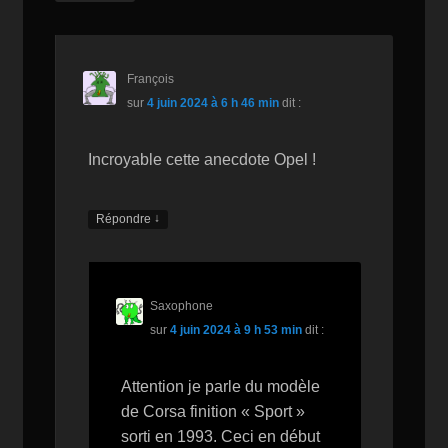
François
sur
4 juin 2024 à 6 h 46 min
dit :
Incroyable cette anecdote Opel !
↓
Répondre
Saxophone
sur
4 juin 2024 à 9 h 53 min
dit :
Attention je parle du modèle
de Corsa finition « Sport »
sorti en 1993. Ceci en début