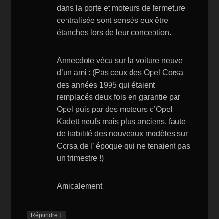
dans la porte et moteurs de fermeture
centralisée sont sensés eux être
étanches lors de leur conception.
Annecdote vécu sur la voiture neuve
d’un ami : (Pas ceux des Opel Corsa
des années 1995 qui étaient
remplacés deux fois en garantie par
Opel puis par des moteurs d’Opel
Kadett neufs mais plus anciens, faute
de fiabilité des nouveaux modèles sur
Corsa de l’ époque qui ne tenaient pas
un trimestre !)
Amicalement
↓
Répondre