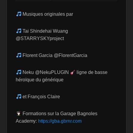
Musiques originales par
Tai Shindehai Wuang
@STARRYSKYproject
Florent Garcia @FlorentGarcia
Neku @NekuPLUGIN
ligne de basse
héroïque du générique
et François Claire
Formations sur la Garage Bagnoles
Academy:
https://gba.gbrnr.com