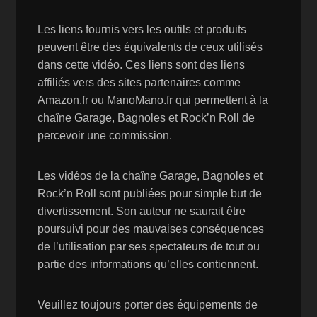
Les liens fournis vers les outils et produits
peuvent être des équivalents de ceux utilisés
dans cette vidéo. Ces liens sont des liens
affiliés vers des sites partenaires comme
Amazon.fr ou ManoMano.fr qui permettent à la
chaîne Garage, Bagnoles et Rock’n Roll de
percevoir une commission.
Les vidéos de la chaîne Garage, Bagnoles et
Rock’n Roll sont publiées pour simple but de
divertissement. Son auteur ne saurait être
poursuivi pour des mauvaises conséquences
de l’utilisation par ses spectateurs de tout ou
partie des informations qu’elles contiennent.
Veuillez toujours porter des équipements de