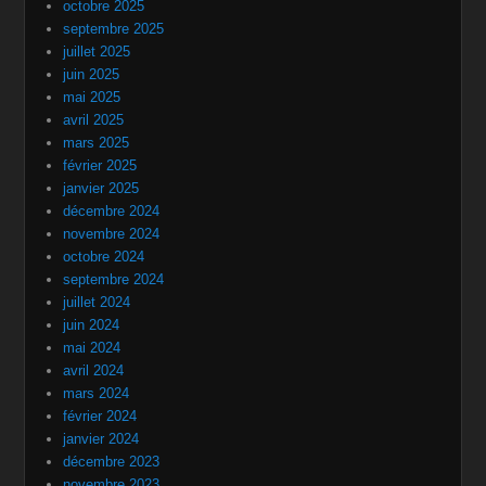
octobre 2025
septembre 2025
juillet 2025
juin 2025
mai 2025
avril 2025
mars 2025
février 2025
janvier 2025
décembre 2024
novembre 2024
octobre 2024
septembre 2024
juillet 2024
juin 2024
mai 2024
avril 2024
mars 2024
février 2024
janvier 2024
décembre 2023
novembre 2023