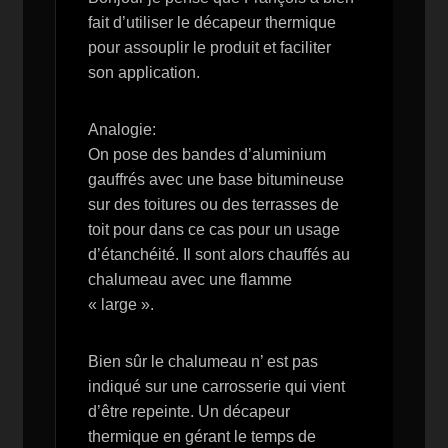
fait d’utiliser le décapeur thermique
pour assouplir le produit et faciliter
son application.
Analogie:
On pose des bandes d’aluminium
gauffrés avec une base bitumineuse
sur des toitures ou des terrasses de
toit pour dans ce cas pour un usage
d’étanchéité. Il sont alors chauffés au
chalumeau avec une flamme
« large ».
Bien sûr le chalumeau n’ est pas
indiqué sur une carrosserie qui vient
d’être repeinte. Un décapeur
thermique en gérant le temps de