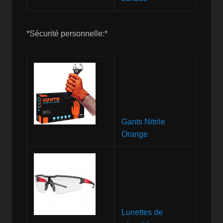
*Sécurité personnelle:*
Gants Nitrile
Orange
Lunettes de