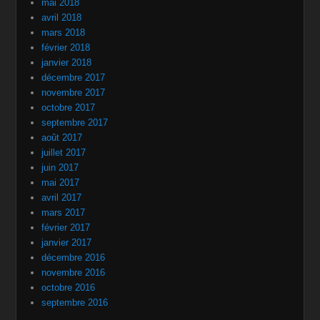
mai 2018
avril 2018
mars 2018
février 2018
janvier 2018
décembre 2017
novembre 2017
octobre 2017
septembre 2017
août 2017
juillet 2017
juin 2017
mai 2017
avril 2017
mars 2017
février 2017
janvier 2017
décembre 2016
novembre 2016
octobre 2016
septembre 2016