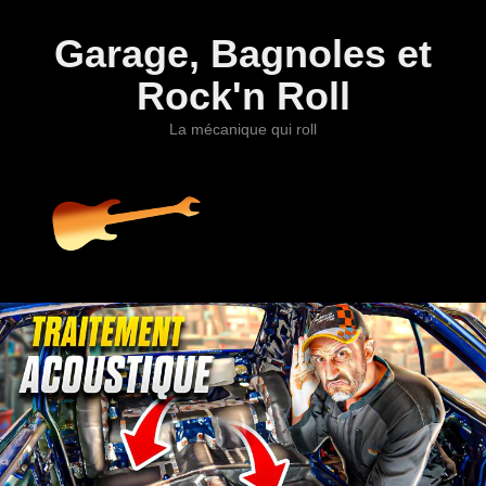
Garage, Bagnoles et
Rock'n Roll
La mécanique qui roll