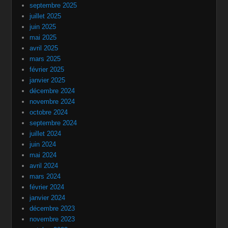
septembre 2025
juillet 2025
juin 2025
mai 2025
avril 2025
mars 2025
février 2025
janvier 2025
décembre 2024
novembre 2024
octobre 2024
septembre 2024
juillet 2024
juin 2024
mai 2024
avril 2024
mars 2024
février 2024
janvier 2024
décembre 2023
novembre 2023