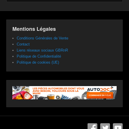
Mentions Légales
Conditions Générales de Vente
Contact
Liens réseaux sociaux GBRnR
Politique de Confidentialité
Politique de cookies (UE)