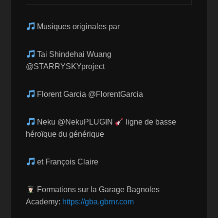
Musiques originales par
Tai Shindehai Wuang
@STARRYSKYproject
Florent Garcia @FlorentGarcia
Neku @NekuPLUGIN
ligne de basse
héroïque du générique
et François Claire
Formations sur la Garage Bagnoles
Academy:
https://gba.gbrnr.com