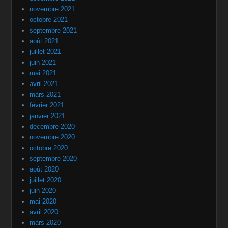
novembre 2021
octobre 2021
septembre 2021
août 2021
juillet 2021
juin 2021
mai 2021
avril 2021
mars 2021
février 2021
janvier 2021
décembre 2020
novembre 2020
octobre 2020
septembre 2020
août 2020
juillet 2020
juin 2020
mai 2020
avril 2020
mars 2020