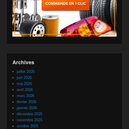
Archives
juillet 2026
juin 2026
mai 2026
avril 2026
mars 2026
février 2026
janvier 2026
décembre 2025
novembre 2025
octobre 2025