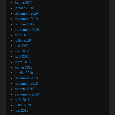
février 2020
janvier 2020
décembre 2019
novembre 2019
octobre 2019
septembre 2019
août 2019
juillet 2019
juin 2019
mai 2019
avril 2019
mars 2019
février 2019
janvier 2019
décembre 2018
novembre 2018
octobre 2018
septembre 2018
août 2018
juillet 2018
juin 2018