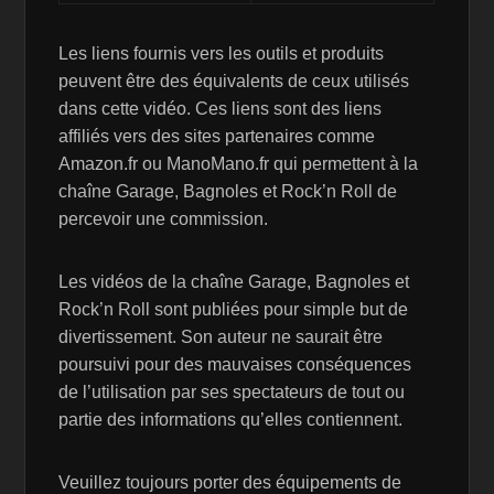
Les liens fournis vers les outils et produits
peuvent être des équivalents de ceux utilisés
dans cette vidéo. Ces liens sont des liens
affiliés vers des sites partenaires comme
Amazon.fr ou ManoMano.fr qui permettent à la
chaîne Garage, Bagnoles et Rock’n Roll de
percevoir une commission.
Les vidéos de la chaîne Garage, Bagnoles et
Rock’n Roll sont publiées pour simple but de
divertissement. Son auteur ne saurait être
poursuivi pour des mauvaises conséquences
de l’utilisation par ses spectateurs de tout ou
partie des informations qu’elles contiennent.
Veuillez toujours porter des équipements de