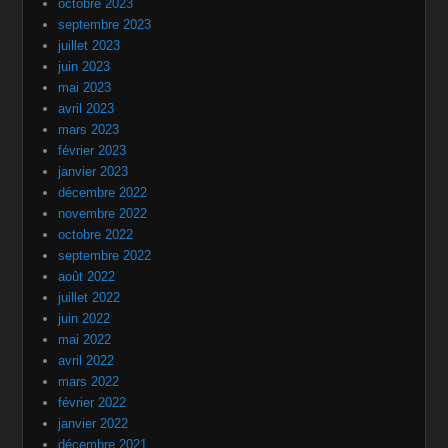
octobre 2023
septembre 2023
juillet 2023
juin 2023
mai 2023
avril 2023
mars 2023
février 2023
janvier 2023
décembre 2022
novembre 2022
octobre 2022
septembre 2022
août 2022
juillet 2022
juin 2022
mai 2022
avril 2022
mars 2022
février 2022
janvier 2022
décembre 2021