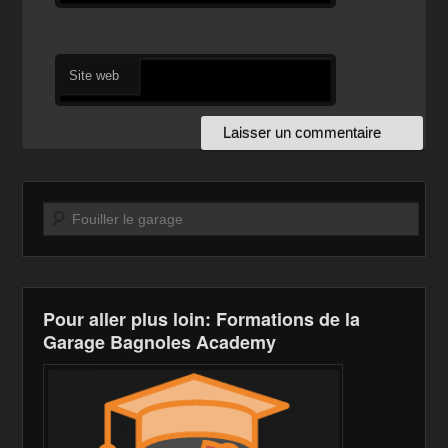
Site web
Recherche
Pour aller plus loin: Formations de la
Garage Bagnoles Academy