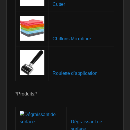
Cutter
Chiffons Microfibre
Roulette d’application
*Produits:*
Dégraissant de
surface