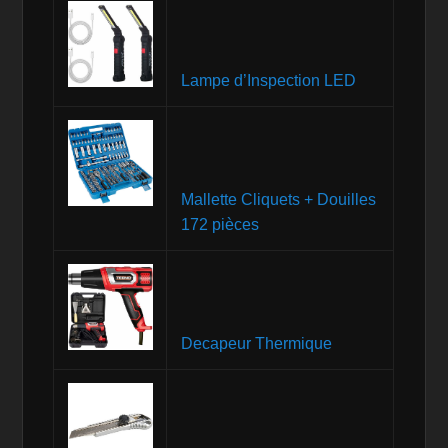
Lampe d’Inspection LED
Mallette Cliquets + Douilles
172 pièces
Decapeur Thermique