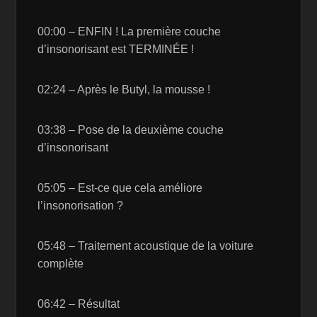
00:00 – ENFIN ! La première couche
d’insonorisant est TERMINÉE !
02:24 – Après le Butyl, la mousse !
03:38 – Pose de la deuxième couche
d’insonorisant
05:05 – Est-ce que cela améliore
l’insonorisation ?
05:48 – Traitement acoustique de la voiture
complète
06:42 – Résultat