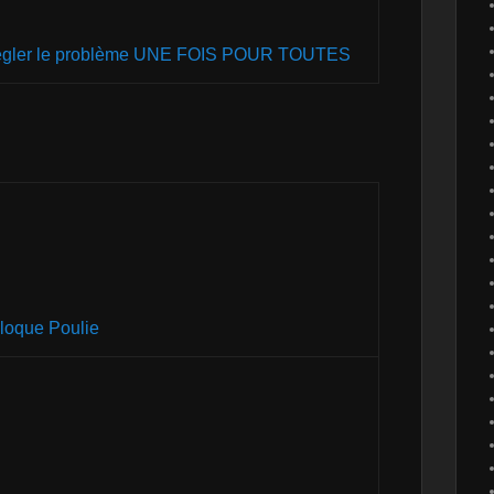
 régler le problème UNE FOIS POUR TOUTES
loque Poulie