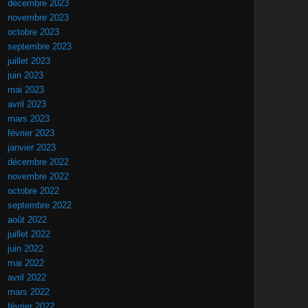
décembre 2023
novembre 2023
octobre 2023
septembre 2023
juillet 2023
juin 2023
mai 2023
avril 2023
mars 2023
février 2023
janvier 2023
décembre 2022
novembre 2022
octobre 2022
septembre 2022
août 2022
juillet 2022
juin 2022
mai 2022
avril 2022
mars 2022
février 2022