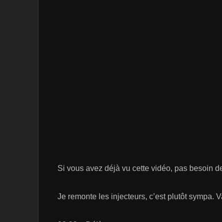
Si vous avez déjà vu cette vidéo, pas besoin de 
Je remonte les injecteurs, c’est plutôt sympa. Va