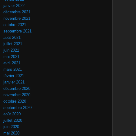
janvier 2022
décembre 2021
novembre 2021
octobre 2021
septembre 2021
août 2021
juillet 2021
juin 2021
mai 2021
avril 2021
mars 2021
février 2021
janvier 2021
décembre 2020
novembre 2020
octobre 2020
septembre 2020
août 2020
juillet 2020
juin 2020
mai 2020