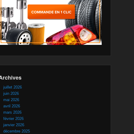
Archives
juillet 2026
juin 2026
mai 2026
avril 2026
mars 2026
février 2026
janvier 2026
décembre 2025