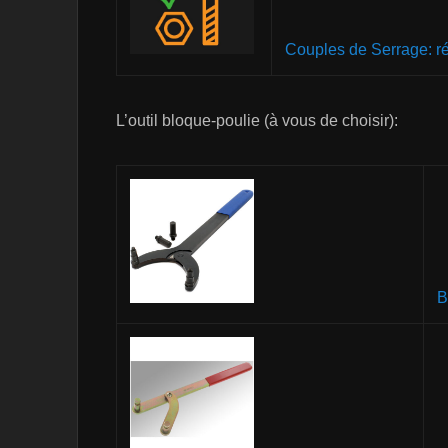
Couples de Serrage:
L’outil bloque-poulie (à vous de choisir):
B