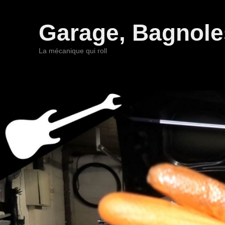
Garage, Bagnoles
La mécanique qui roll