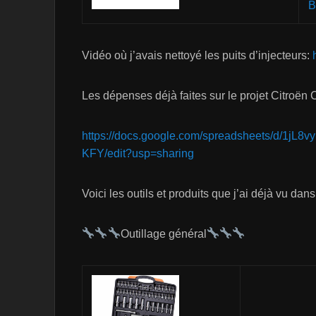
B
Vidéo où j’avais nettoyé les puits d’injecteurs:
Les dépenses déjà faites sur le projet Citroën 
https://docs.google.com/spreadsheets/d/
KFY/edit?usp=sharing
Voici les outils et produits que j’ai déjà vu dans
Outillage général