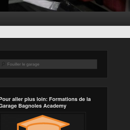
Recherche
Pour aller plus loin: Formations de la
Garage Bagnoles Academy