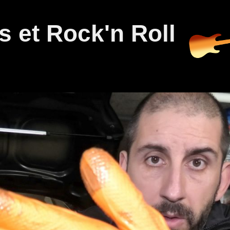
 et Rock'n Roll