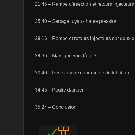
21:45 – Rampe d’injection et retours injecteurs
25:40 – Serrage tuyaux haute pression
28:16 – Rampe et retours injecteurs sur deuxi
29:36 – Mais que vois-là-je ?
30:40 – Pose couvre courroie de distribution
34:45 – Poulie damper
35:24 – Conclusion