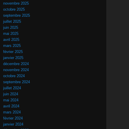
novembre 2025
octobre 2025
septembre 2025
juillet 2025
juin 2025
mai 2025
avril 2025
mars 2025
février 2025
janvier 2025
décembre 2024
novembre 2024
octobre 2024
septembre 2024
juillet 2024
juin 2024
mai 2024
avril 2024
mars 2024
février 2024
janvier 2024