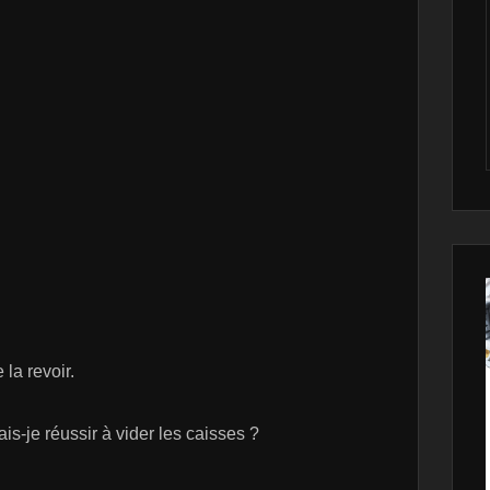
la revoir.
is-je réussir à vider les caisses ?