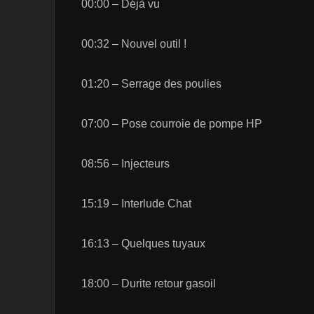
00:00 – Déjà vu
00:32 – Nouvel outil !
01:20 – Serrage des poulies
07:00 – Pose courroie de pompe HP
08:56 – Injecteurs
15:19 – Interlude Chat
16:13 – Quelques tuyaux
18:00 – Durite retour gasoil