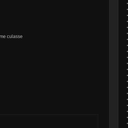
ème culasse