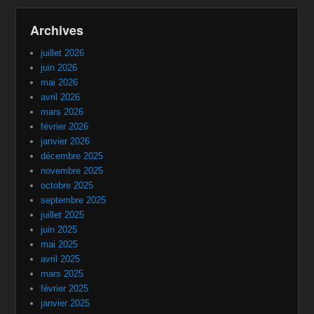
Archives
juillet 2026
juin 2026
mai 2026
avril 2026
mars 2026
février 2026
janvier 2026
décembre 2025
novembre 2025
octobre 2025
septembre 2025
juillet 2025
juin 2025
mai 2025
avril 2025
mars 2025
février 2025
janvier 2025
décembre 2024