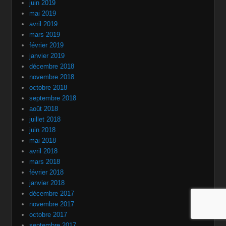
mai 2019
avril 2019
mars 2019
février 2019
janvier 2019
décembre 2018
novembre 2018
octobre 2018
septembre 2018
août 2018
juillet 2018
juin 2018
mai 2018
avril 2018
mars 2018
février 2018
janvier 2018
décembre 2017
novembre 2017
octobre 2017
septembre 2017