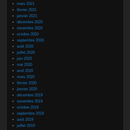
février 2021
janvier 2021
décembre 2020
novembre 2020
octobre 2020
septembre 2020
août 2020
juillet 2020
juin 2020
mai 2020
avril 2020
mars 2020
février 2020
janvier 2020
décembre 2019
novembre 2019
octobre 2019
septembre 2019
août 2019
juillet 2019
juin 2019