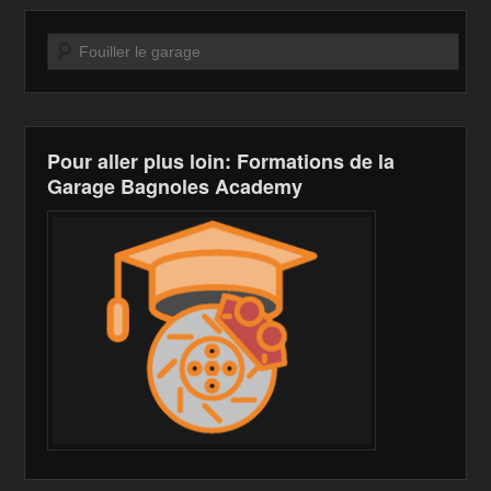
Recherche
Pour aller plus loin: Formations de la
Garage Bagnoles Academy