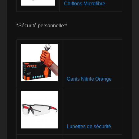
Chiffons Microfibre
*Sécurité personnelle:*
Gants Nitrile
Orange
Lunettes de