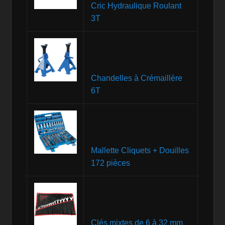
Cric Hydraulique Roulant
3T
Chandelles à Crémaillère
6T
Mallette Cliquets + Douilles
172 pièces
Clés mixtes de 6 à 32 mm