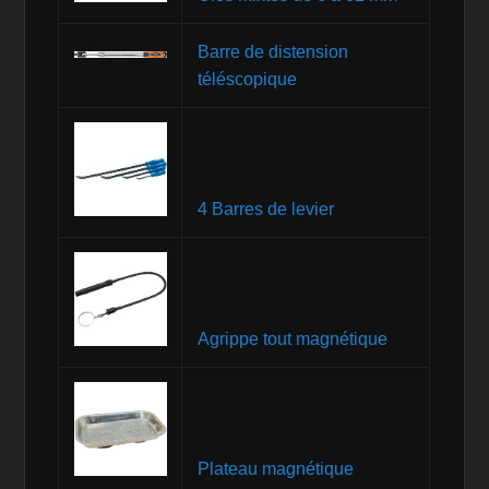
Barre de distension
téléscopique
4 Barres de levier
Agrippe tout magnétique
Plateau magnétique