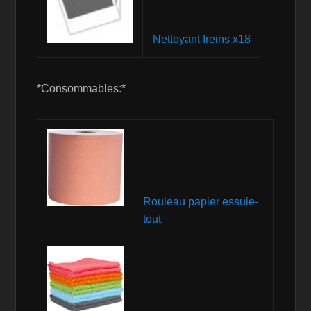
Nettoyant freins x18
*Consommables:*
Rouleau papier essuie-
tout