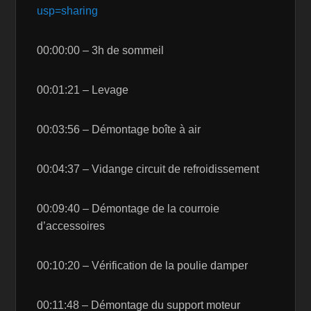
usp=sharing
00:00:00 – 3h de sommeil
00:01:21 – Levage
00:03:56 – Démontage boîte à air
00:04:37 – Vidange circuit de refroidissement
00:09:40 – Démontage de la courroie
d’accessoires
00:10:20 – Vérification de la poulie damper
00:11:48 – Démontage du support moteur