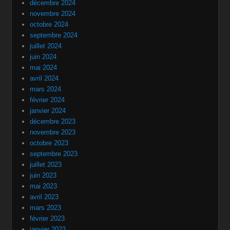
novembre 2024
octobre 2024
septembre 2024
juillet 2024
juin 2024
mai 2024
avril 2024
mars 2024
février 2024
janvier 2024
décembre 2023
novembre 2023
octobre 2023
septembre 2023
juillet 2023
juin 2023
mai 2023
avril 2023
mars 2023
février 2023
janvier 2023