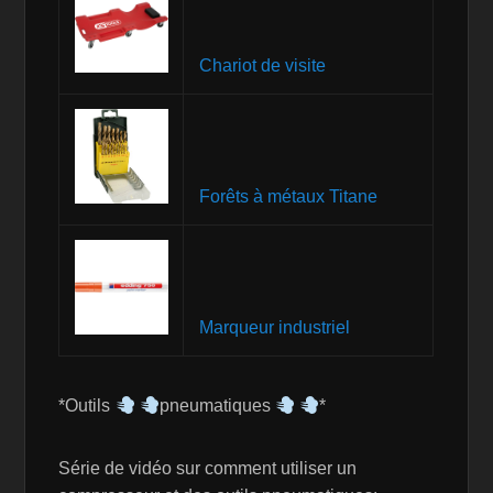
Chariot de visite
Forêts à métaux Titane
Marqueur industriel
*Outils
pneumatiques
*
Série de vidéo sur comment utiliser un