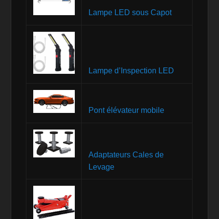
Lampe LED sous Capot
Lampe d’Inspection LED
Pont élévateur mobile
Adaptateurs Cales de
Levage