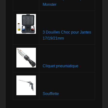
Monster
3 Douilles Choc pour Jantes
17/19/21mm
Cliquet pneumatique
Soufflette