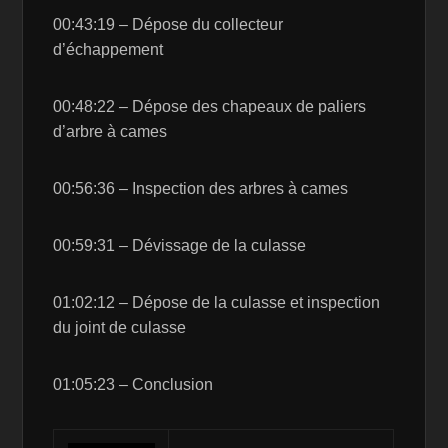
00:43:19 – Dépose du collecteur
d’échappement
00:48:22 – Dépose des chapeaux de paliers
d’arbre à cames
00:56:36 – Inspection des arbres à cames
00:59:31 – Dévissage de la culasse
01:02:12 – Dépose de la culasse et inspection
du joint de culasse
01:05:23 – Conclusion