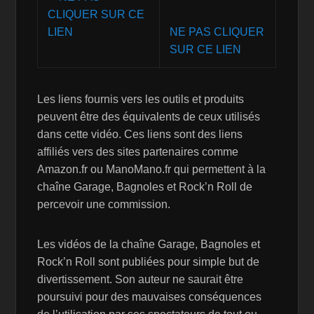
NE PAS CLIQUER
SUR CE LIEN
Les liens fournis vers les outils et produits
peuvent être des équivalents de ceux utilisés
dans cette vidéo. Ces liens sont des liens
affiliés vers des sites partenaires comme
Amazon.fr ou ManoMano.fr qui permettent à la
chaîne Garage, Bagnoles et Rock’n Roll de
percevoir une commission.
Les vidéos de la chaîne Garage, Bagnoles et
Rock’n Roll sont publiées pour simple but de
divertissement. Son auteur ne saurait être
poursuivi pour des mauvaises conséquences
de l’utilisation par ses spectateurs de tout ou