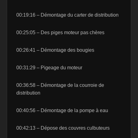
00:19:16 – Démontage du carter de distribution
00:25:05 – Des piges moteur pas chères
00:26:41 – Démontage des bougies
00:31:29 – Pigeage du moteur
00:36:58 – Démontage de la courroie de
distribution
00:40:56 – Démontage de la pompe à eau
00:42:13 – Dépose des couvres culbuteurs