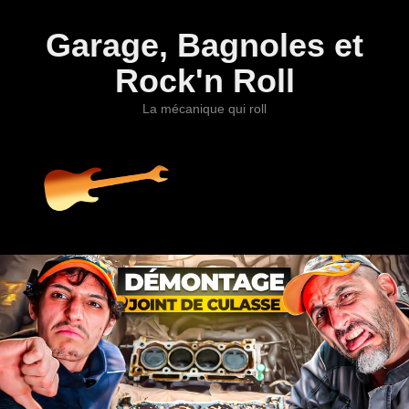
Garage, Bagnoles et
Rock'n Roll
La mécanique qui roll