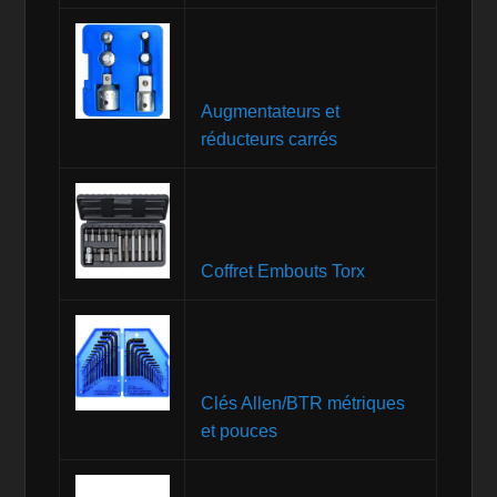
Augmentateurs et
réducteurs carrés
Coffret Embouts Torx
Clés Allen/BTR métriques
et pouces