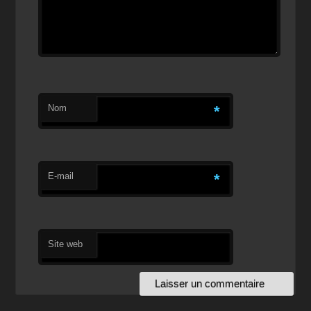
Nom
*
E-mail
*
Site web