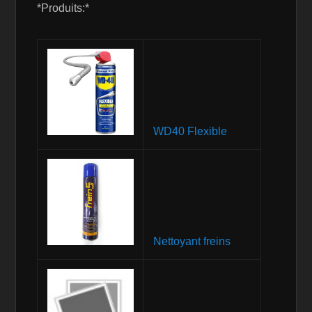
*Produits:*
WD40 Flexible
Nettoyant freins