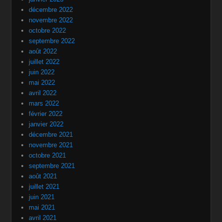
décembre 2022
novembre 2022
octobre 2022
septembre 2022
août 2022
juillet 2022
juin 2022
mai 2022
avril 2022
mars 2022
février 2022
janvier 2022
décembre 2021
novembre 2021
octobre 2021
septembre 2021
août 2021
juillet 2021
juin 2021
mai 2021
avril 2021
mars 2021