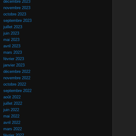
décembre 2023
novembre 2023
octobre 2023
septembre 2023
juillet 2023
juin 2023
mai 2023
avril 2023
mars 2023
février 2023
janvier 2023
décembre 2022
novembre 2022
octobre 2022
septembre 2022
août 2022
juillet 2022
juin 2022
mai 2022
avril 2022
mars 2022
février 2022