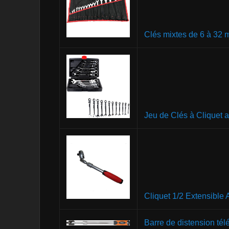
Clés mixtes de 6 à 32
Jeu de Clés à Cliquet a
Cliquet 1/2 Extensible A
Barre de distension té