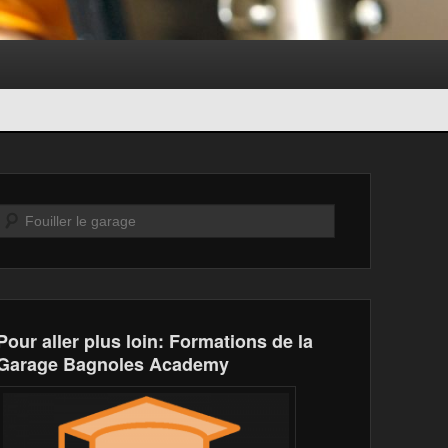
Recherche
Pour aller plus loin: Formations de la
Garage Bagnoles Academy