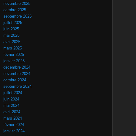
novembre 2025
octobre 2025
septembre 2025
juillet 2025
juin 2025
mai 2025
avril 2025
mars 2025
février 2025
janvier 2025
décembre 2024
novembre 2024
octobre 2024
septembre 2024
juillet 2024
juin 2024
mai 2024
avril 2024
mars 2024
février 2024
janvier 2024