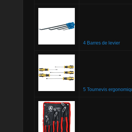
4 Barres de levier
5 Tournevis ergonomiq