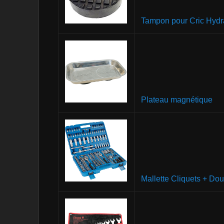
Tampon pour Cric Hydr
Plateau magnétique
Mallette Cliquets + Dou