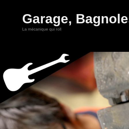
Garage, Bagnoles
La mécanique qui roll