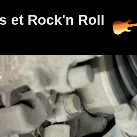
 et Rock'n Roll