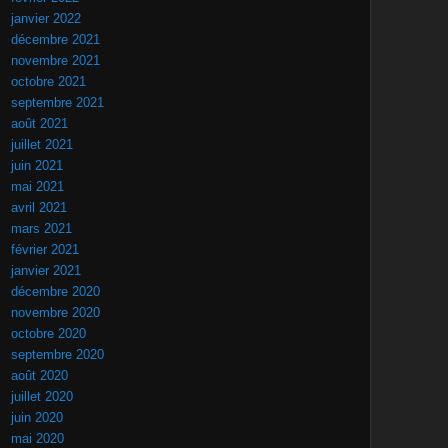
janvier 2022
décembre 2021
novembre 2021
octobre 2021
septembre 2021
août 2021
juillet 2021
juin 2021
mai 2021
avril 2021
mars 2021
février 2021
janvier 2021
décembre 2020
novembre 2020
octobre 2020
septembre 2020
août 2020
juillet 2020
juin 2020
mai 2020