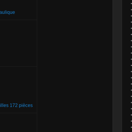
aulique
illes 172 pièces