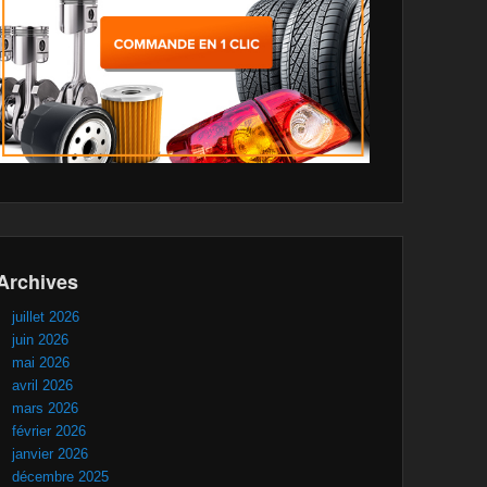
Archives
juillet 2026
juin 2026
mai 2026
avril 2026
mars 2026
février 2026
janvier 2026
décembre 2025