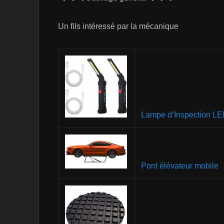
Un fils intéressé par la mécanique
Lampe d’Inspection L
Pont élévateur mobile