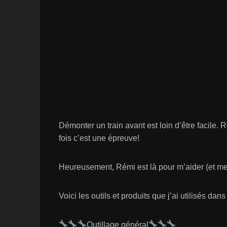
Démonter un train avant est loin d’être facile. 
fois c’est une épreuve!
Heureusement, Rémi est là pour m’aider (et m
Voici les outils et produits que j’ai utilisés dans
Outillage général