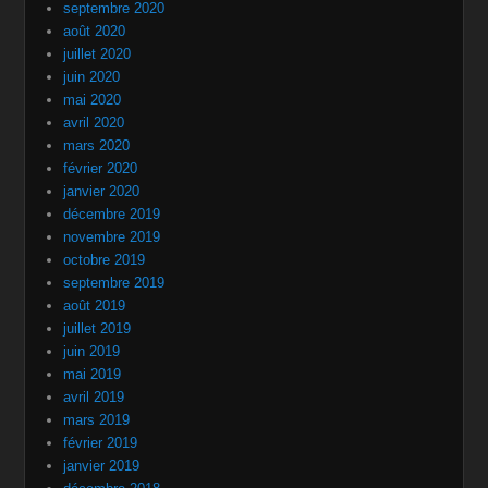
septembre 2020
août 2020
juillet 2020
juin 2020
mai 2020
avril 2020
mars 2020
février 2020
janvier 2020
décembre 2019
novembre 2019
octobre 2019
septembre 2019
août 2019
juillet 2019
juin 2019
mai 2019
avril 2019
mars 2019
février 2019
janvier 2019