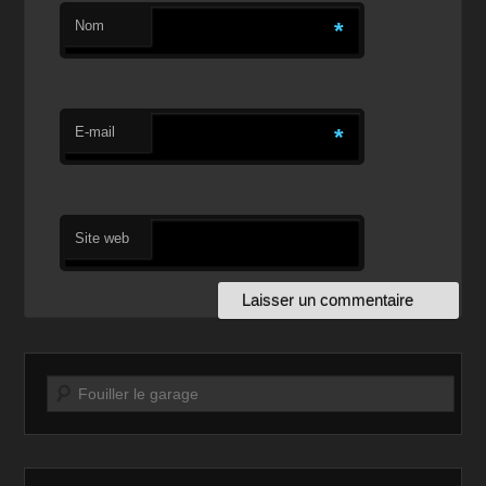
Nom
*
E-mail
*
Site web
Recherche