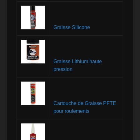
Graisse Silicone
Graisse Lithium haute
pression
Cartouche de Graisse PFTE
pour roulements