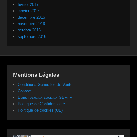
février 2017
janvier 2017
décembre 2016
novembre 2016
octobre 2016
septembre 2016
Mentions Légales
Conditions Générales de Vente
Contact
Liens réseaux sociaux GBRnR
Politique de Confidentialité
Politique de cookies (UE)