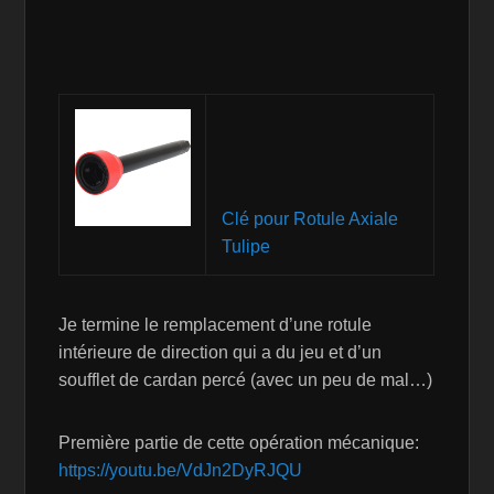
Clé pour Rotule Axiale
Tulipe
Je termine le remplacement d’une rotule
intérieure de direction qui a du jeu et d’un
soufflet de cardan percé (avec un peu de mal…)
Première partie de cette opération mécanique:
https://youtu.be/VdJn2DyRJQU