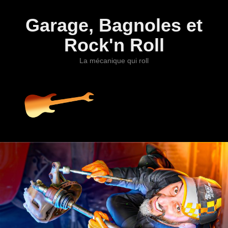
Garage, Bagnoles et
Rock'n Roll
La mécanique qui roll