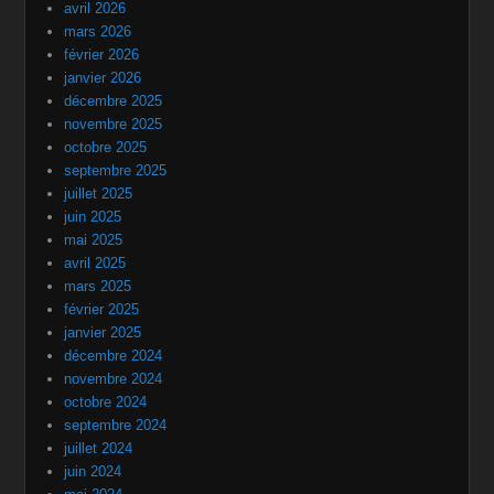
avril 2026
mars 2026
février 2026
janvier 2026
décembre 2025
novembre 2025
octobre 2025
septembre 2025
juillet 2025
juin 2025
mai 2025
avril 2025
mars 2025
février 2025
janvier 2025
décembre 2024
novembre 2024
octobre 2024
septembre 2024
juillet 2024
juin 2024