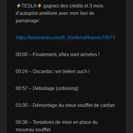
TESLA
gagnez des crédits et 3 mois
d’autopilot amélioré avec mon lien de
parrainage:
https://www.tesla.com/fr_fr/referral/franois78573
00:00 – Finalement, elles sont arrivées !
00:24 – Oscardoc: wir liefern auch !
00:57 – Déboitage (unboxing)
03:30 – Démontage du vieux soufflet de cardan
06:36 – Tentatives de mise en place du
nouveau soufflet