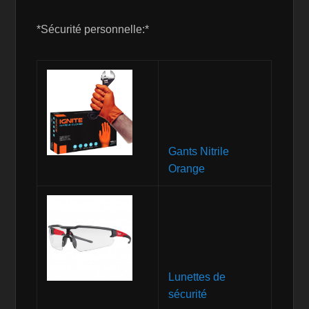
*Sécurité personnelle:*
Gants Nitrile
Orange
Lunettes de
sécurité