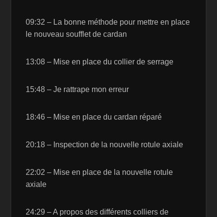
09:32 – La bonne méthode pour mettre en place
le nouveau soufflet de cardan
13:08 – Mise en place du collier de serrage
15:48 – Je rattrape mon erreur
18:46 – Mise en place du cardan réparé
20:18 – Inspection de la nouvelle rotule axiale
22:02 – Mise en place de la nouvelle rotule
axiale
24:29 – A propos des différents colliers de