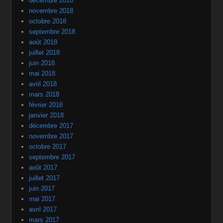
décembre 2018
novembre 2018
octobre 2018
septembre 2018
août 2018
juillet 2018
juin 2018
mai 2018
avril 2018
mars 2018
février 2018
janvier 2018
décembre 2017
novembre 2017
octobre 2017
septembre 2017
août 2017
juillet 2017
juin 2017
mai 2017
avril 2017
mars 2017