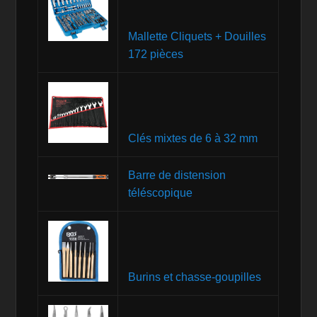
Mallette Cliquets + Douilles
172 pièces
Clés mixtes de 6 à 32 mm
Barre de distension
téléscopique
Burins et chasse-goupilles