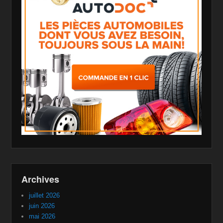
Archives
juillet 2026
juin 2026
mai 2026