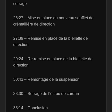
serrage
26:27 – Mise en place du nouveau soufflet de
crémaillère de direction
27:39 – Remise en place de la biellette de
direction
29:24 – Re-remise en place de la biellette de
direction
30:43 – Remontage de la suspension
33:30 – Serrage de l’écrou de cardan
35:14 – Conclusion