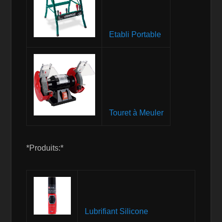
Etabli Portable
Touret à Meuler
*Produits:*
Lubrifiant Silicone