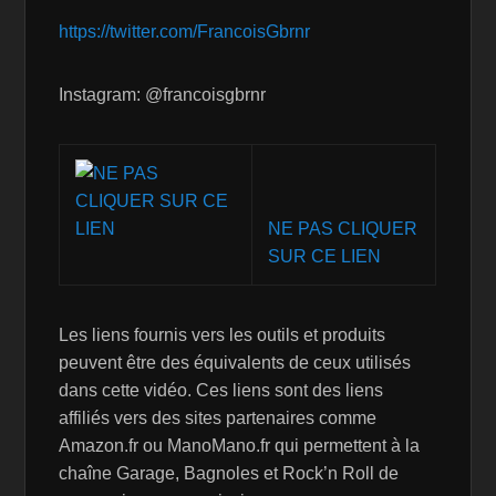
https://twitter.com/FrancoisGbrnr
Instagram: @francoisgbrnr
NE PAS CLIQUER
SUR CE LIEN
Les liens fournis vers les outils et produits
peuvent être des équivalents de ceux utilisés
dans cette vidéo. Ces liens sont des liens
affiliés vers des sites partenaires comme
Amazon.fr ou ManoMano.fr qui permettent à la
chaîne Garage, Bagnoles et Rock’n Roll de