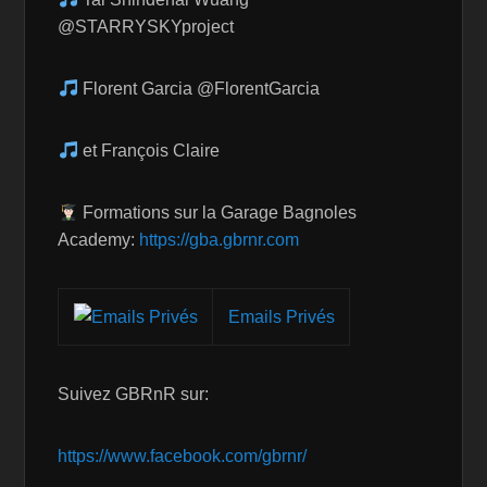
@STARRYSKYproject
Florent Garcia @FlorentGarcia
et François Claire
Formations sur la Garage Bagnoles
Academy:
https://gba.gbrnr.com
Emails Privés
Suivez GBRnR sur:
https://www.facebook.com/gbrnr/