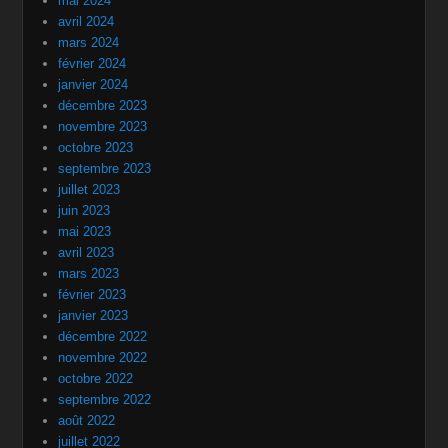
mai 2024
avril 2024
mars 2024
février 2024
janvier 2024
décembre 2023
novembre 2023
octobre 2023
septembre 2023
juillet 2023
juin 2023
mai 2023
avril 2023
mars 2023
février 2023
janvier 2023
décembre 2022
novembre 2022
octobre 2022
septembre 2022
août 2022
juillet 2022