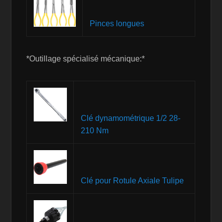
Pinces longues
*Outillage spécialisé mécanique:*
Clé dynamométrique 1/2 28-
210 Nm
Clé pour Rotule Axiale Tulipe