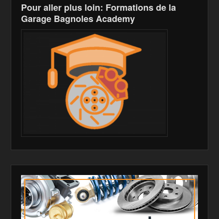
Pour aller plus loin: Formations de la
Garage Bagnoles Academy