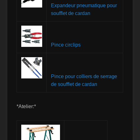
Expandeur pneumatique pour
soufflet de cardan
Pince circlips
Pince pour colliers de serrage
de soufflet de cardan
*Atelier:*