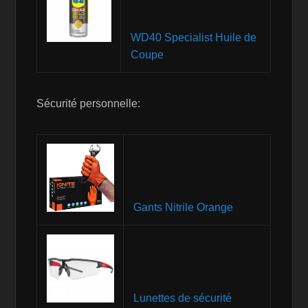
WD40 Specialist Huile de
Coupe
Sécurité personnelle:
Gants Nitrile Orange
Lunettes de sécurité