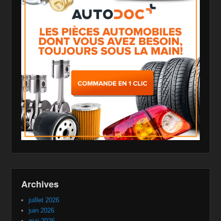
Archives
juillet 2026
juin 2026
mai 2026