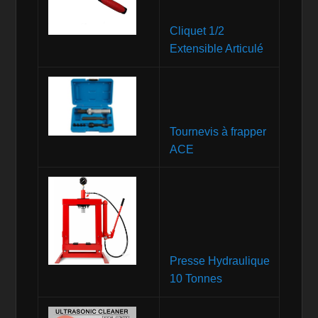
Cliquet 1/2
Extensible Articulé
Tournevis à frapper
ACE
Presse Hydraulique
10 Tonnes