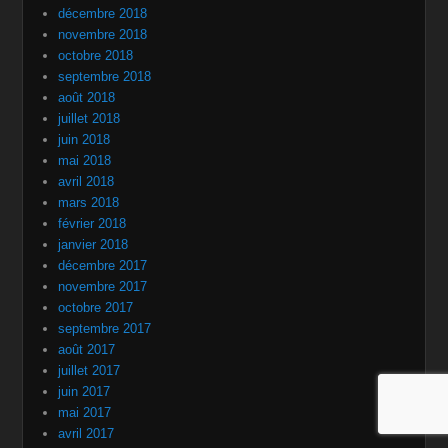
décembre 2018
novembre 2018
octobre 2018
septembre 2018
août 2018
juillet 2018
juin 2018
mai 2018
avril 2018
mars 2018
février 2018
janvier 2018
décembre 2017
novembre 2017
octobre 2017
septembre 2017
août 2017
juillet 2017
juin 2017
mai 2017
avril 2017