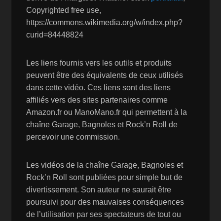
Copyrighted free use,
https://commons.wikimedia.org/w/index.php?
curid=84448824
Les liens fournis vers les outils et produits
peuvent être des équivalents de ceux utilisés
dans cette vidéo. Ces liens sont des liens
affiliés vers des sites partenaires comme
Amazon.fr ou ManoMano.fr qui permettent à la
chaîne Garage, Bagnoles et Rock’n Roll de
percevoir une commission.
Les vidéos de la chaîne Garage, Bagnoles et
Rock’n Roll sont publiées pour simple but de
divertissement. Son auteur ne saurait être
poursuivi pour des mauvaises conséquences
de l’utilisation par ses spectateurs de tout ou