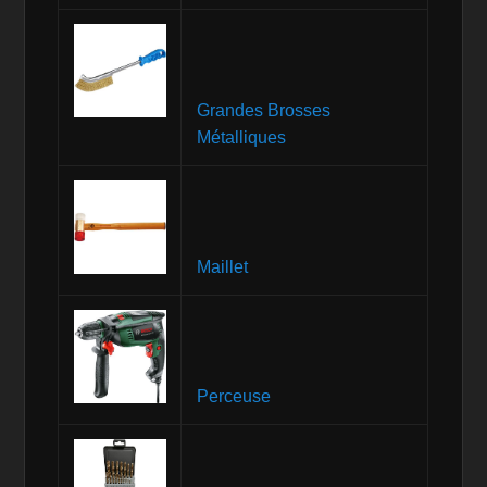
Grandes Brosses
Métalliques
Maillet
Perceuse