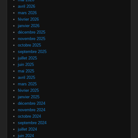
avril 2026
mars 2026
février 2026
janvier 2026
décembre 2025
novembre 2025
octobre 2025
septembre 2025
juillet 2025
juin 2025
mai 2025
avril 2025
mars 2025
février 2025
janvier 2025
décembre 2024
novembre 2024
octobre 2024
septembre 2024
juillet 2024
juin 2024