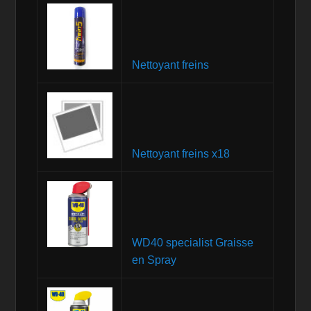
Nettoyant freins
Nettoyant freins x18
WD40 specialist Graisse
en Spray