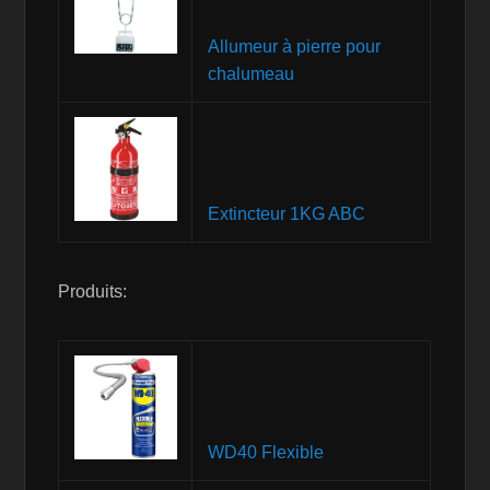
Allumeur à pierre pour
chalumeau
Extincteur 1KG ABC
Produits:
WD40 Flexible