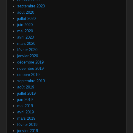
septembre 2020
août 2020
juillet 2020
juin 2020
mai 2020
avril 2020
mars 2020
février 2020
janvier 2020
décembre 2019
novembre 2019
octobre 2019
septembre 2019
août 2019
juillet 2019
juin 2019
mai 2019
avril 2019
mars 2019
février 2019
janvier 2019