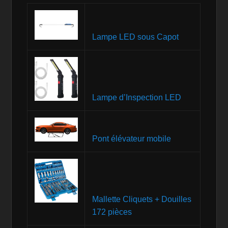
Lampe LED sous Capot
Lampe d’Inspection LED
Pont élévateur mobile
Mallette Cliquets + Douilles
172 pièces