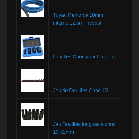
Tuyau Renforcé 10mm
interne 12,5m Prevost
Douilles Choc pour Cardans
Jeu de Douilles Choc 1/2
Jeu Douilles longues à choc
10-32mm