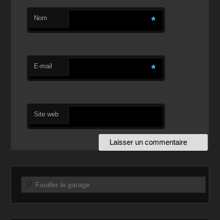
Nom
*
E-mail
*
Site web
Recherche