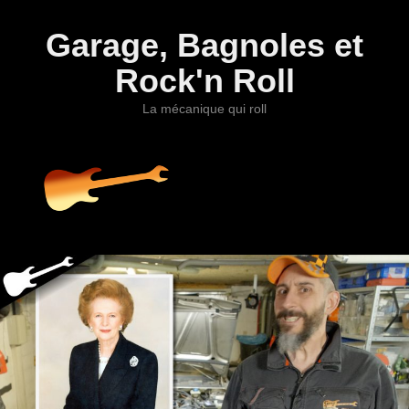
Garage, Bagnoles et
Rock'n Roll
La mécanique qui roll