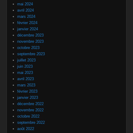
mai 2024
avril 2024
mars 2024
février 2024
janvier 2024
décembre 2023
novembre 2023
octobre 2023
septembre 2023
juillet 2023
juin 2023
mai 2023
avril 2023
mars 2023
février 2023
janvier 2023
décembre 2022
novembre 2022
octobre 2022
septembre 2022
août 2022