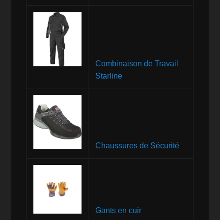
Combinaison de Travail
Starline
Chaussures de Sécurité
Gants en cuir