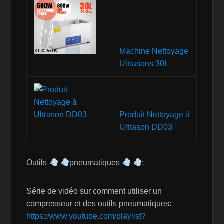
Machine Nettoyage
Ultrasons 30L
Produit Nettoyage à
Ultrason DD03
Outils
pneumatiques
:
Série de vidéo sur comment utiliser un
compresseur et des outils pneumatiques:
https://www.youtube.com/playlist?