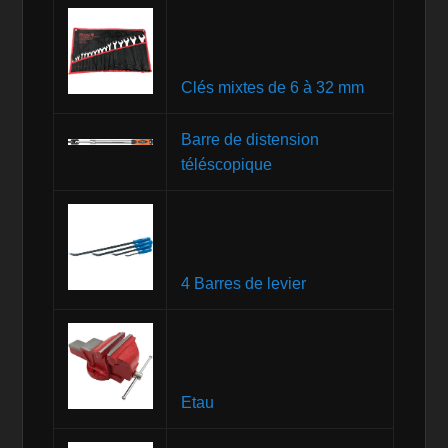
Clés mixtes de 6 à 32 mm
Barre de distension
téléscopique
4 Barres de levier
Etau