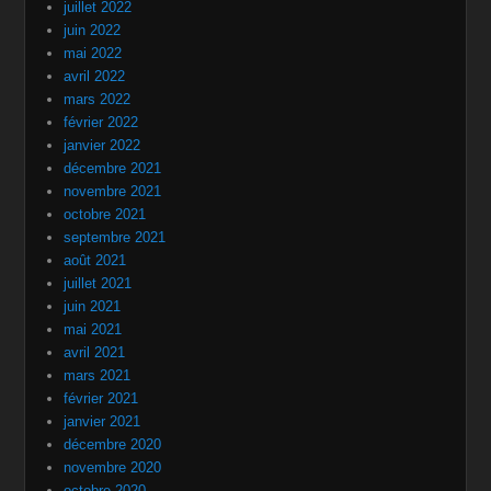
juillet 2022
juin 2022
mai 2022
avril 2022
mars 2022
février 2022
janvier 2022
décembre 2021
novembre 2021
octobre 2021
septembre 2021
août 2021
juillet 2021
juin 2021
mai 2021
avril 2021
mars 2021
février 2021
janvier 2021
décembre 2020
novembre 2020
octobre 2020