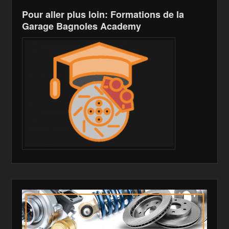
Pour aller plus loin: Formations de la
Garage Bagnoles Academy