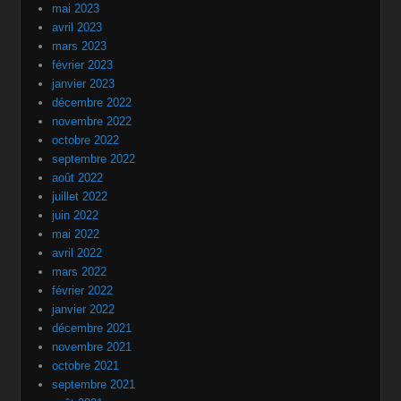
mai 2023
avril 2023
mars 2023
février 2023
janvier 2023
décembre 2022
novembre 2022
octobre 2022
septembre 2022
août 2022
juillet 2022
juin 2022
mai 2022
avril 2022
mars 2022
février 2022
janvier 2022
décembre 2021
novembre 2021
octobre 2021
septembre 2021