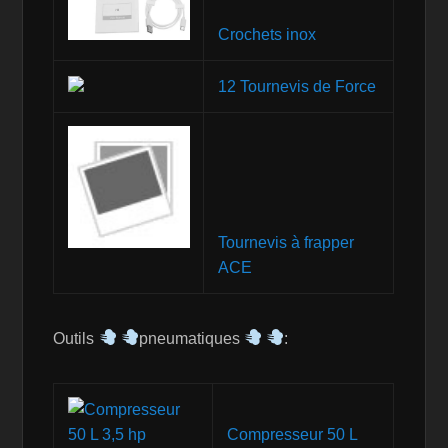
Crochets inox
12 Tournevis de Force
Tournevis à frapper
ACE
Outils
pneumatiques
:
Compresseur 50 L