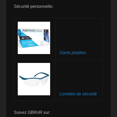
Sécurité personnelle:
Gants jetables
Lunettes de sécurité
Suivez GBRnR sur: