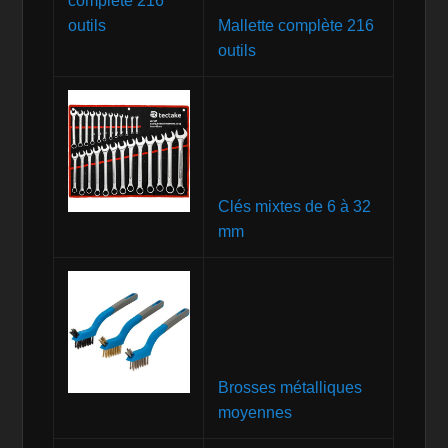
Mallette complète 216
outils
Clés mixtes de 6 à 32
mm
Brosses métalliques
moyennes