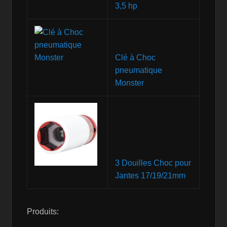
3,5 hp
Clé à Choc
pneumatique
Monster
3 Douilles Choc pour
Jantes 17/19/21mm
Produits: