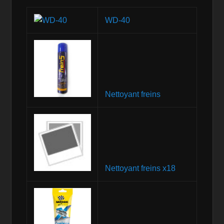
WD-40
Nettoyant freins
Nettoyant freins x18