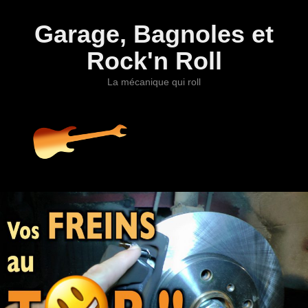
Garage, Bagnoles et
Rock'n Roll
La mécanique qui roll