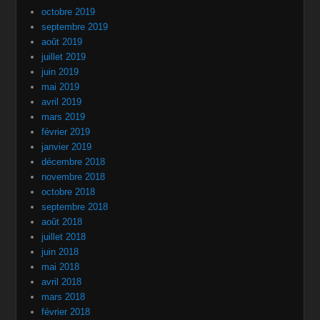
octobre 2019
septembre 2019
août 2019
juillet 2019
juin 2019
mai 2019
avril 2019
mars 2019
février 2019
janvier 2019
décembre 2018
novembre 2018
octobre 2018
septembre 2018
août 2018
juillet 2018
juin 2018
mai 2018
avril 2018
mars 2018
février 2018