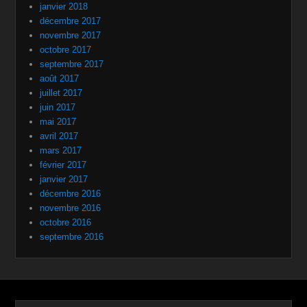
janvier 2018
décembre 2017
novembre 2017
octobre 2017
septembre 2017
août 2017
juillet 2017
juin 2017
mai 2017
avril 2017
mars 2017
février 2017
janvier 2017
décembre 2016
novembre 2016
octobre 2016
septembre 2016