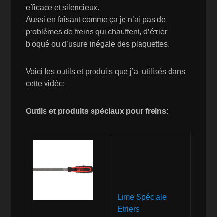
efficace et silencieux.
Aussi en faisant comme ça je n’ai pas de
problèmes de freins qui chauffent, d’étrier
bloqué ou d’usure inégale des plaquettes.
Voici les outils et produits que j’ai utilisés dans
cette vidéo:
Outils et produits spéciaux pour freins:
Lime Spéciale
Etriers