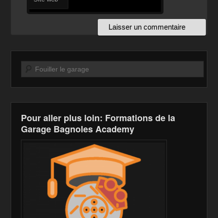
Recherche
Pour aller plus loin: Formations de la
Garage Bagnoles Academy