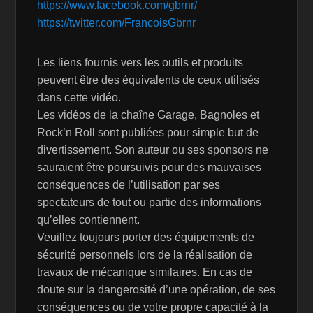
https://www.facebook.com/gbrnr/
https://twitter.com/FrancoisGbrnr
Les liens fournis vers les outils et produits
peuvent être des équivalents de ceux utilisés
dans cette vidéo.
Les vidéos de la chaîne Garage, Bagnoles et
Rock’n Roll sont publiées pour simple but de
divertissement. Son auteur ou ses sponsors ne
sauraient être poursuivis pour des mauvaises
conséquences de l’utilisation par ses
spectateurs de tout ou partie des informations
qu’elles contiennent.
Veuillez toujours porter des équipements de
sécurité personnels lors de la réalisation de
travaux de mécanique similaires. En cas de
doute sur la dangerosité d’une opération, de ses
conséquences ou de votre propre capacité à la