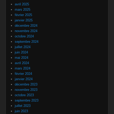
avril 2025
mars 2025
février 2025
janvier 2025
décembre 2024
novembre 2024
octobre 2024
septembre 2024
juillet 2024
juin 2024
mai 2024
avril 2024
mars 2024
février 2024
janvier 2024
décembre 2023
novembre 2023
octobre 2023
septembre 2023
juillet 2023
juin 2023