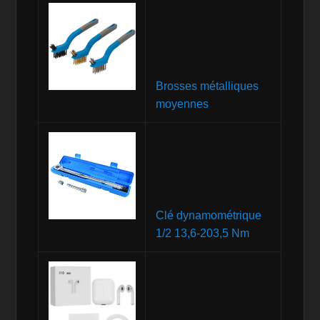
Brosses métalliques
moyennes
Clé dynamométrique
1/2 13,6-203,5 Nm