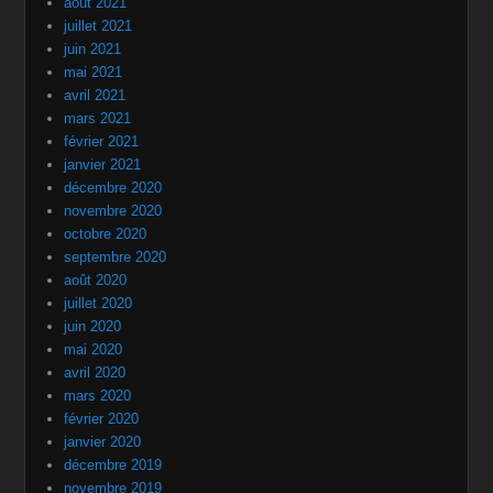
août 2021
juillet 2021
juin 2021
mai 2021
avril 2021
mars 2021
février 2021
janvier 2021
décembre 2020
novembre 2020
octobre 2020
septembre 2020
août 2020
juillet 2020
juin 2020
mai 2020
avril 2020
mars 2020
février 2020
janvier 2020
décembre 2019
novembre 2019