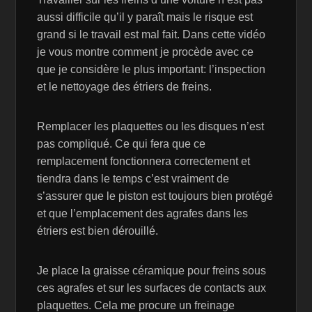
aussi difficile qu’il y paraît mais le risque est
grand si le travail est mal fait. Dans cette vidéo
je vous montre comment je procède avec ce
que je considère le plus important: l’inspection
et le nettoyage des étriers de freins.
Remplacer les plaquettes ou les disques n’est
pas compliqué. Ce qui fera que ce
remplacement fonctionnera correctement et
tiendra dans le temps c’est vraiment de
s’assurer que le piston est toujours bien protégé
et que l’emplacement des agrafes dans les
étriers est bien dérouillé.
Je place la graisse céramique pour freins sous
ces agrafes et sur les surfaces de contacts aux
plaquettes. Cela me procure un freinage