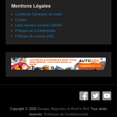
Mentions Légales
Conditions Générales de Vente
Contact
Liens réseaux sociaux GBRnR
Politique de Confidentialité
Politique de cookies (UE)
Copyright © 2026
Garage, Bagnoles et Rock'n Roll
Tous droits
réservés.
Politique de Confidentialité