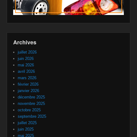
Archives
juillet 2026
juin 2026
mai 2026
avril 2026
mars 2026
février 2026
janvier 2026
décembre 2025
novembre 2025
octobre 2025
septembre 2025
juillet 2025
juin 2025
mai 2025