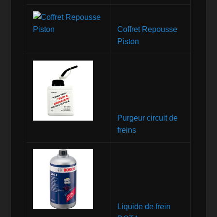
Coffret Repousse
Piston
Purgeur circuit de
freins
Liquide de frein