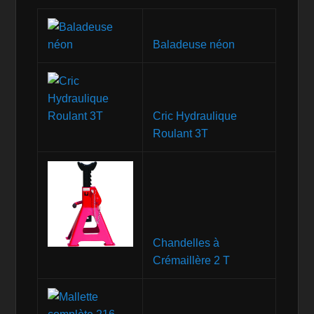
Baladeuse néon
Cric Hydraulique
Roulant 3T
Chandelles à
Crémaillère 2 T