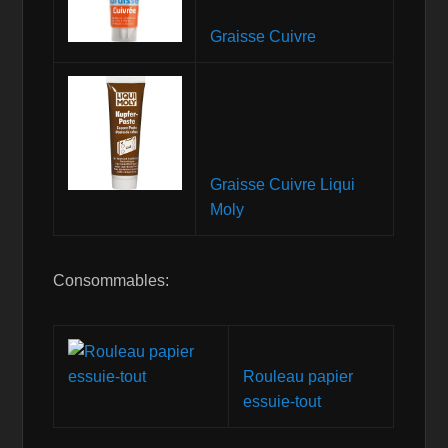
Graisse Cuivre
Graisse Cuivre Liqui
Moly
Consommables:
Rouleau papier
essuie-tout