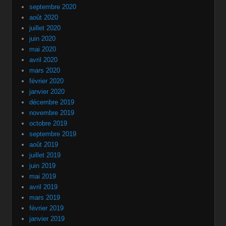
septembre 2020
août 2020
juillet 2020
juin 2020
mai 2020
avril 2020
mars 2020
février 2020
janvier 2020
décembre 2019
novembre 2019
octobre 2019
septembre 2019
août 2019
juillet 2019
juin 2019
mai 2019
avril 2019
mars 2019
février 2019
janvier 2019