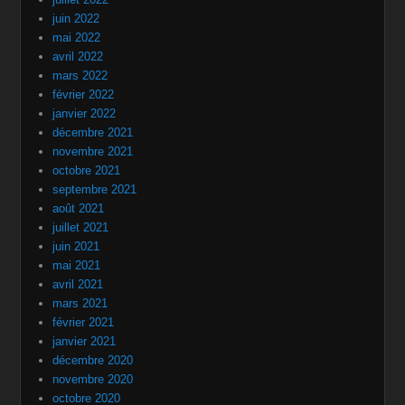
juin 2022
mai 2022
avril 2022
mars 2022
février 2022
janvier 2022
décembre 2021
novembre 2021
octobre 2021
septembre 2021
août 2021
juillet 2021
juin 2021
mai 2021
avril 2021
mars 2021
février 2021
janvier 2021
décembre 2020
novembre 2020
octobre 2020