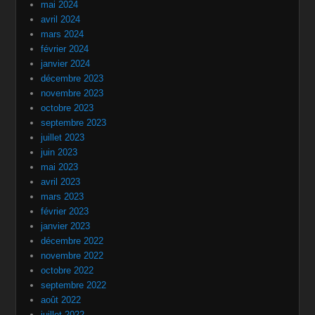
mai 2024
avril 2024
mars 2024
février 2024
janvier 2024
décembre 2023
novembre 2023
octobre 2023
septembre 2023
juillet 2023
juin 2023
mai 2023
avril 2023
mars 2023
février 2023
janvier 2023
décembre 2022
novembre 2022
octobre 2022
septembre 2022
août 2022
juillet 2022