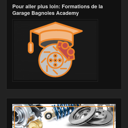
Pour aller plus loin: Formations de la
Garage Bagnoles Academy