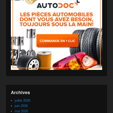
Archives
juillet 2026
juin 2026
mai 2026