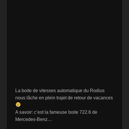
La boite de vitesses automatique du Rodius
nous lâche en plein trajet de retour de vacances
A savoir: c’est la fameuse boite 722.6 de
Mercedes-Benz…