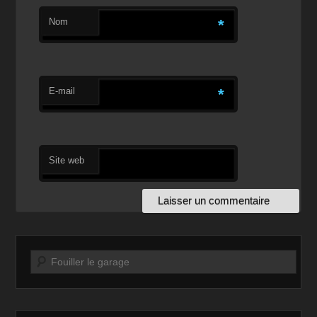
Nom
*
E-mail
*
Site web
Recherche