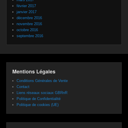
février 2017
janvier 2017
décembre 2016
novembre 2016
octobre 2016
septembre 2016
Mentions Légales
Conditions Générales de Vente
Contact
Liens réseaux sociaux GBRnR
Politique de Confidentialité
Politique de cookies (UE)