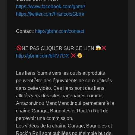
https://www.facebook.com/gbrnr/
https://twitter.com/FrancoisGbrnr
Contact:
http://gbrnr.com/contact
NE PAS CLIQUER SUR CE LIEN
http://gbrnr.com/bRV7DX
Les liens fournis vers les outils et produits
peuvent être des équivalents de ceux utilisés
dans cette vidéo. Ces liens sont des liens
affiliés vers des sites partenaires comme
Amazon.fr ou ManoMano.fr qui permettent à la
chaîne Garage, Bagnoles et Rock’n Roll de
percevoir une commission.
Les vidéos de la chaîne Garage, Bagnoles et
Rock’n Roll sont publiées pour simple but de