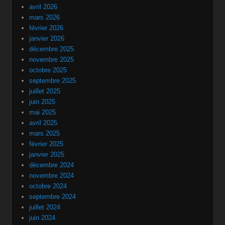
avril 2026
mars 2026
février 2026
janvier 2026
décembre 2025
novembre 2025
octobre 2025
septembre 2025
juillet 2025
juin 2025
mai 2025
avril 2025
mars 2025
février 2025
janvier 2025
décembre 2024
novembre 2024
octobre 2024
septembre 2024
juillet 2024
juin 2024