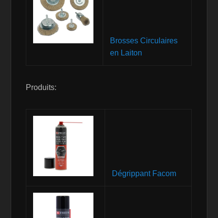
Brosses Circulaires
en Laiton
Produits:
Dégrippant Facom