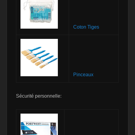
Coton Tiges
Pinceaux
Sécurité personnelle: