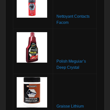
Nettoyant Contacts
Facom
Polish Meguiar’s
Deep Crystal
Graisse Lithium