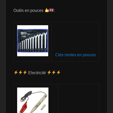
Outils en pouces
:
Clés mixtes en pouces
Electricité