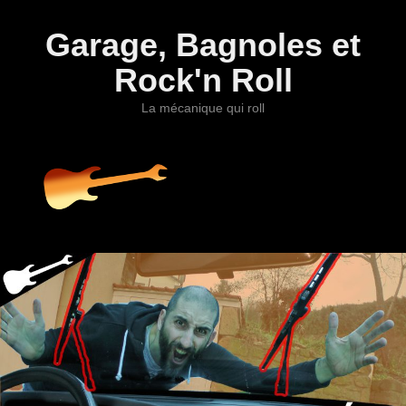
Garage, Bagnoles et
Rock'n Roll
La mécanique qui roll