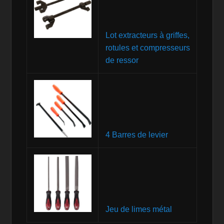
Lot extracteurs à griffes,
rotules et compresseurs
de ressor
4 Barres de levier
Jeu de limes métal