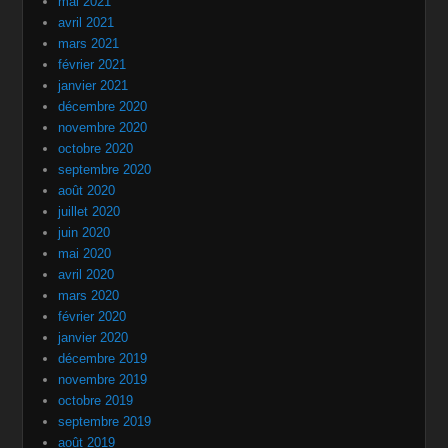
mai 2021
avril 2021
mars 2021
février 2021
janvier 2021
décembre 2020
novembre 2020
octobre 2020
septembre 2020
août 2020
juillet 2020
juin 2020
mai 2020
avril 2020
mars 2020
février 2020
janvier 2020
décembre 2019
novembre 2019
octobre 2019
septembre 2019
août 2019