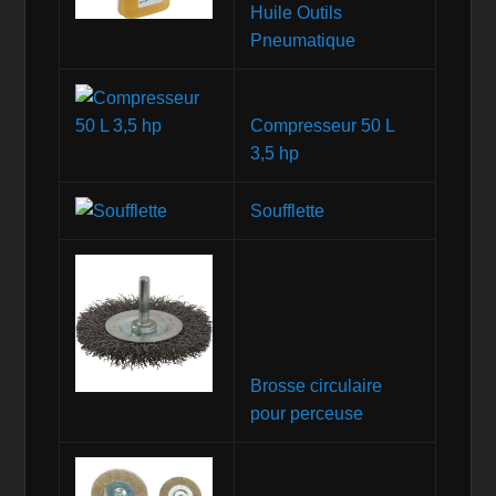
Huile Outils
Pneumatique
Compresseur 50 L
3,5 hp
Soufflette
Brosse circulaire
pour perceuse