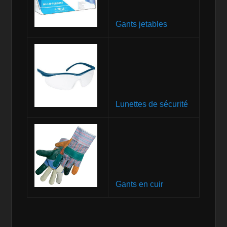
Gants jetables
Lunettes de sécurité
Gants en cuir