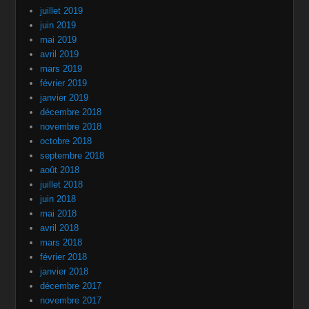
juillet 2019
juin 2019
mai 2019
avril 2019
mars 2019
février 2019
janvier 2019
décembre 2018
novembre 2018
octobre 2018
septembre 2018
août 2018
juillet 2018
juin 2018
mai 2018
avril 2018
mars 2018
février 2018
janvier 2018
décembre 2017
novembre 2017