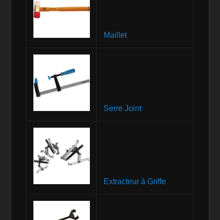
Maillet
Serre Joint
Extracteur à Griffe