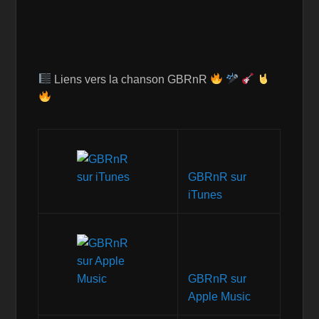
Liens vers la chanson GBRnR
GBRnR sur
iTunes
GBRnR sur
Apple Music