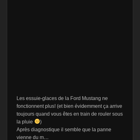
Les essuie-glaces de la Ford Mustang ne
fonctionnent plus! (et bien évidemment ça arrive
toujours quand vous êtes en train de rouler sous
la pluie
)
Après diagnostique il semble que la panne
vienne du m…