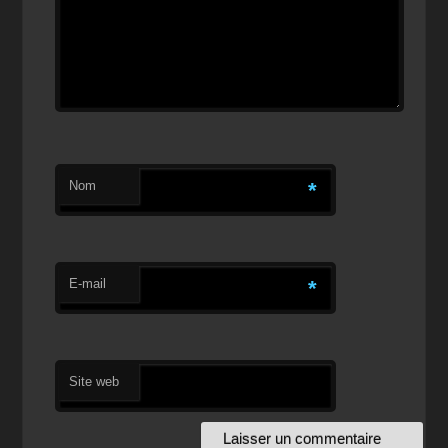
Nom
*
E-mail
*
Site web