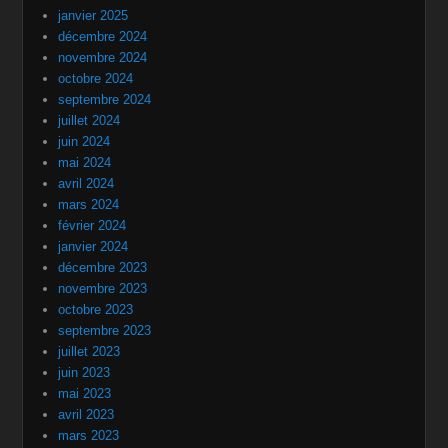
janvier 2025
décembre 2024
novembre 2024
octobre 2024
septembre 2024
juillet 2024
juin 2024
mai 2024
avril 2024
mars 2024
février 2024
janvier 2024
décembre 2023
novembre 2023
octobre 2023
septembre 2023
juillet 2023
juin 2023
mai 2023
avril 2023
mars 2023