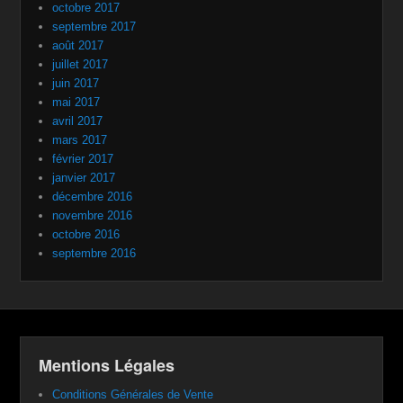
octobre 2017
septembre 2017
août 2017
juillet 2017
juin 2017
mai 2017
avril 2017
mars 2017
février 2017
janvier 2017
décembre 2016
novembre 2016
octobre 2016
septembre 2016
Mentions Légales
Conditions Générales de Vente