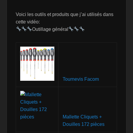
Voici les outils et produits que j’ai utilisés dans
cette vidéo:
Outillage général
Tournevis Facom
Mallette Cliquets +
Douilles 172 pièces