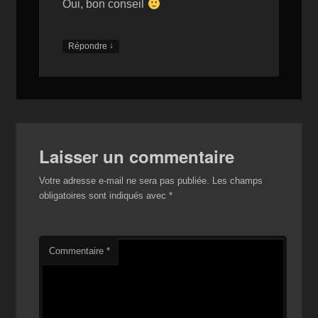
Oui, bon conseil
↓
Répondre
Laisser un commentaire
Votre adresse e-mail ne sera pas publiée.
Les champs
obligatoires sont indiqués avec
*
Commentaire
*