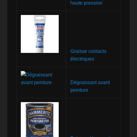
haute pression
Graisse contacts
électriques
Dégraissant avant
peinture