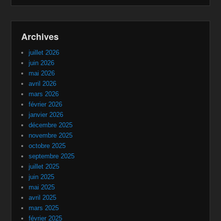
Archives
juillet 2026
juin 2026
mai 2026
avril 2026
mars 2026
février 2026
janvier 2026
décembre 2025
novembre 2025
octobre 2025
septembre 2025
juillet 2025
juin 2025
mai 2025
avril 2025
mars 2025
février 2025