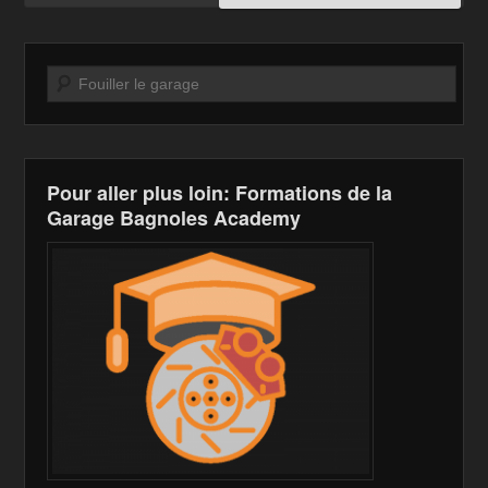
Recherche
Pour aller plus loin: Formations de la
Garage Bagnoles Academy