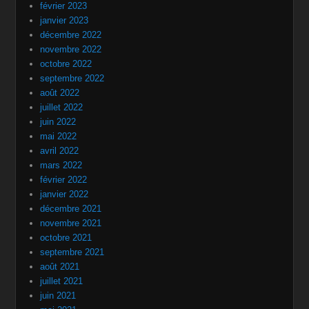
février 2023
janvier 2023
décembre 2022
novembre 2022
octobre 2022
septembre 2022
août 2022
juillet 2022
juin 2022
mai 2022
avril 2022
mars 2022
février 2022
janvier 2022
décembre 2021
novembre 2021
octobre 2021
septembre 2021
août 2021
juillet 2021
juin 2021