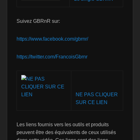
Suivez GBRnR sur:
https://www.facebook.com/gbrnr/
https://twitter.com/FrancoisGbrnr
NE PAS CLIQUER
SUR CE LIEN
Les liens fournis vers les outils et produits
peuvent être des équivalents de ceux utilisés