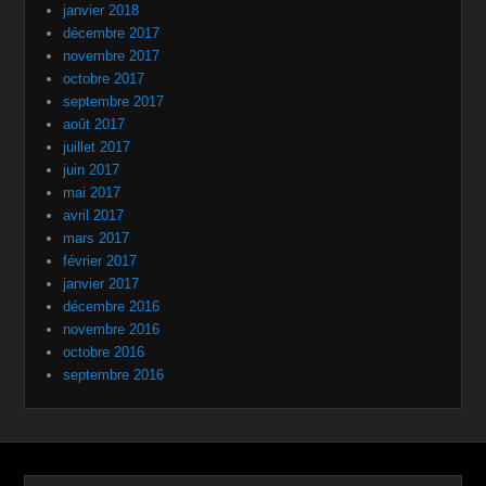
janvier 2018
décembre 2017
novembre 2017
octobre 2017
septembre 2017
août 2017
juillet 2017
juin 2017
mai 2017
avril 2017
mars 2017
février 2017
janvier 2017
décembre 2016
novembre 2016
octobre 2016
septembre 2016