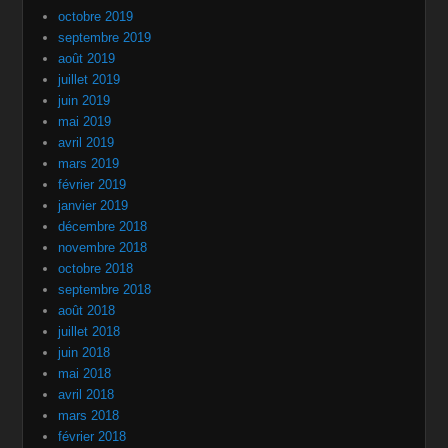
octobre 2019
septembre 2019
août 2019
juillet 2019
juin 2019
mai 2019
avril 2019
mars 2019
février 2019
janvier 2019
décembre 2018
novembre 2018
octobre 2018
septembre 2018
août 2018
juillet 2018
juin 2018
mai 2018
avril 2018
mars 2018
février 2018