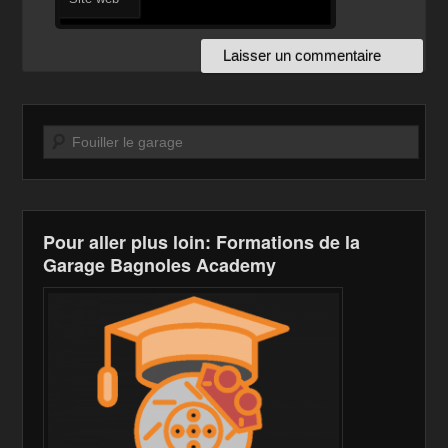
Recherche
Pour aller plus loin: Formations de la
Garage Bagnoles Academy