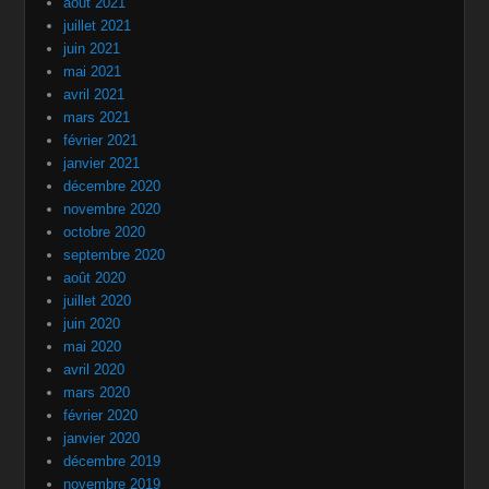
août 2021
juillet 2021
juin 2021
mai 2021
avril 2021
mars 2021
février 2021
janvier 2021
décembre 2020
novembre 2020
octobre 2020
septembre 2020
août 2020
juillet 2020
juin 2020
mai 2020
avril 2020
mars 2020
février 2020
janvier 2020
décembre 2019
novembre 2019