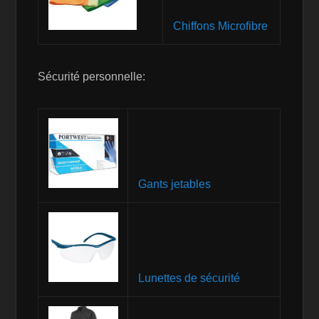
Chiffons Microfibre
Sécurité personnelle:
Gants jetables
Lunettes de sécurité