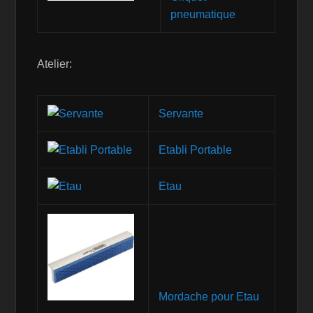
pneumatique
Atelier:
Servante
Etabli Portable
Etau
Mordache pour Etau