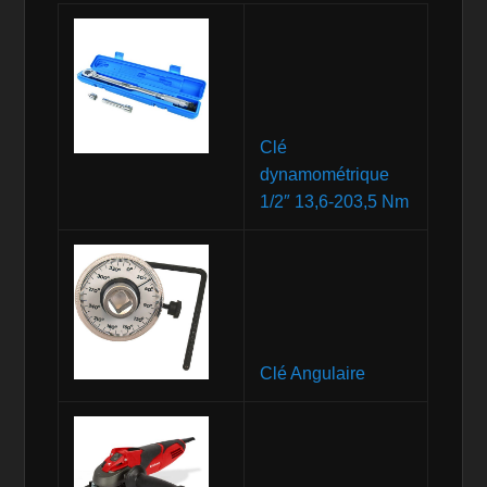
Clé
dynamométrique
1/2″ 13,6-203,5 Nm
Clé Angulaire