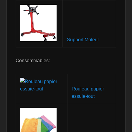
Support Moteur
Consommables:
Rouleau papier
essuie-tout