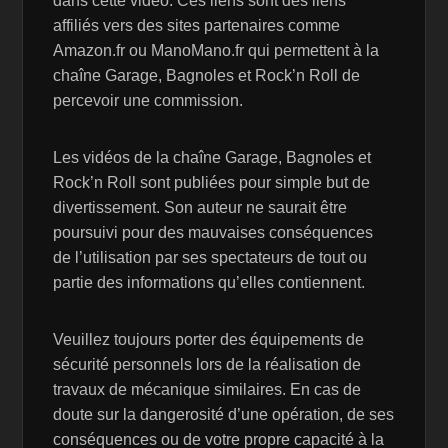
dans cette vidéo. Ces liens sont des liens
affiliés vers des sites partenaires comme
Amazon.fr ou ManoMano.fr qui permettent à la
chaîne Garage, Bagnoles et Rock’n Roll de
percevoir une commission.
Les vidéos de la chaîne Garage, Bagnoles et
Rock’n Roll sont publiées pour simple but de
divertissement. Son auteur ne saurait être
poursuivi pour des mauvaises conséquences
de l’utilisation par ses spectateurs de tout ou
partie des informations qu’elles contiennent.
Veuillez toujours porter des équipements de
sécurité personnels lors de la réalisation de
travaux de mécanique similaires. En cas de
doute sur la dangerosité d’une opération, de ses
conséquences ou de votre propre capacité à la