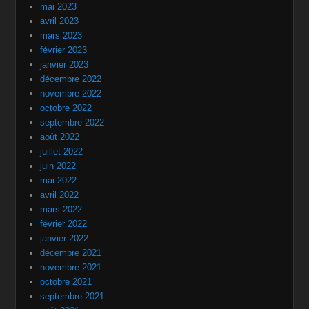
mai 2023
avril 2023
mars 2023
février 2023
janvier 2023
décembre 2022
novembre 2022
octobre 2022
septembre 2022
août 2022
juillet 2022
juin 2022
mai 2022
avril 2022
mars 2022
février 2022
janvier 2022
décembre 2021
novembre 2021
octobre 2021
septembre 2021