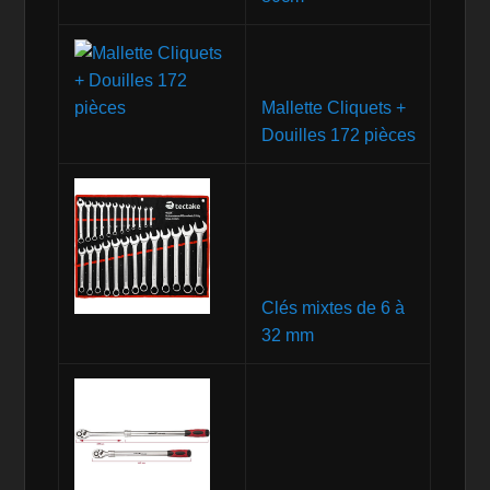
Mallette Cliquets +
Douilles 172 pièces
Clés mixtes de 6 à
32 mm