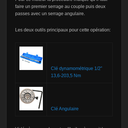
faire un premier serrage au couple puis deux
passes avec un serrage angulaire.
Les deux outils principaux pour cette opération:
Clé dynamométrique 1/2″
13,6-203,5 Nm
Clé Angulaire