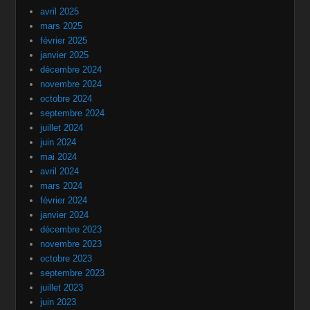
avril 2025
mars 2025
février 2025
janvier 2025
décembre 2024
novembre 2024
octobre 2024
septembre 2024
juillet 2024
juin 2024
mai 2024
avril 2024
mars 2024
février 2024
janvier 2024
décembre 2023
novembre 2023
octobre 2023
septembre 2023
juillet 2023
juin 2023