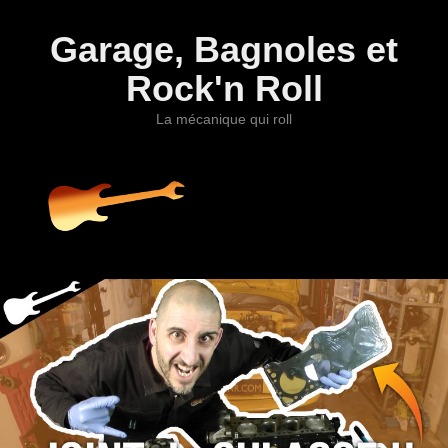
Garage, Bagnoles et
Rock'n Roll
La mécanique qui roll