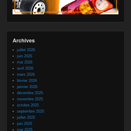
Archives
juillet 2026
juin 2026
mai 2026
avril 2026
mars 2026
février 2026
janvier 2026
décembre 2025
novembre 2025
octobre 2025
septembre 2025
juillet 2025
juin 2025
mai 2025