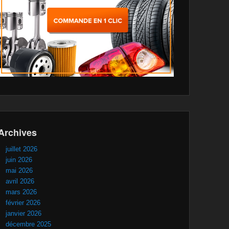
Archives
juillet 2026
juin 2026
mai 2026
avril 2026
mars 2026
février 2026
janvier 2026
décembre 2025