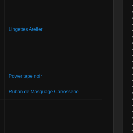
Lingettes Atelier
Power tape noir
Ruban de Masquage Carrosserie