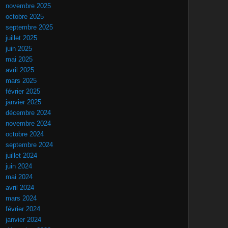
novembre 2025
octobre 2025
septembre 2025
juillet 2025
juin 2025
mai 2025
avril 2025
mars 2025
février 2025
janvier 2025
décembre 2024
novembre 2024
octobre 2024
septembre 2024
juillet 2024
juin 2024
mai 2024
avril 2024
mars 2024
février 2024
janvier 2024