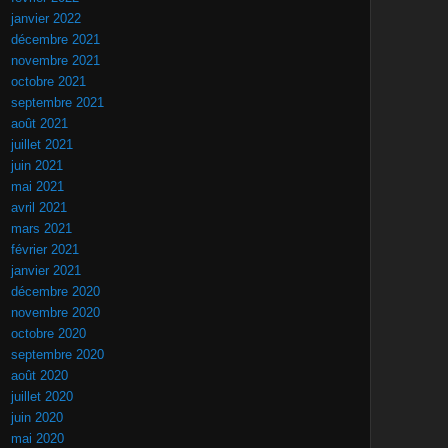
janvier 2022
décembre 2021
novembre 2021
octobre 2021
septembre 2021
août 2021
juillet 2021
juin 2021
mai 2021
avril 2021
mars 2021
février 2021
janvier 2021
décembre 2020
novembre 2020
octobre 2020
septembre 2020
août 2020
juillet 2020
juin 2020
mai 2020