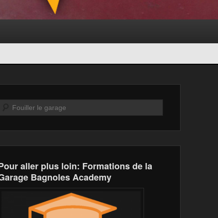
Recherche
Pour aller plus loin: Formations de la
Garage Bagnoles Academy