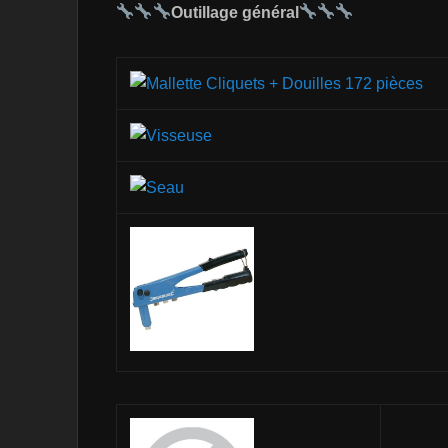
Outillage général