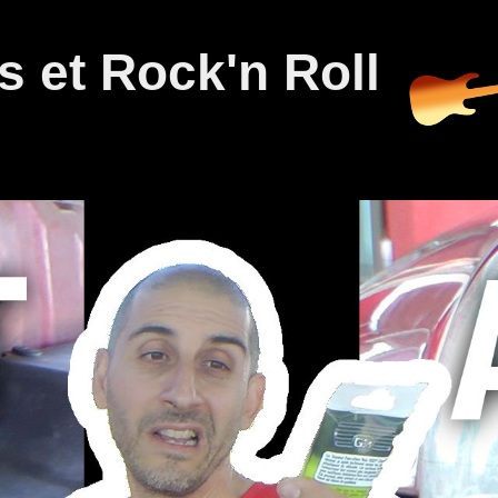
 et Rock'n Roll