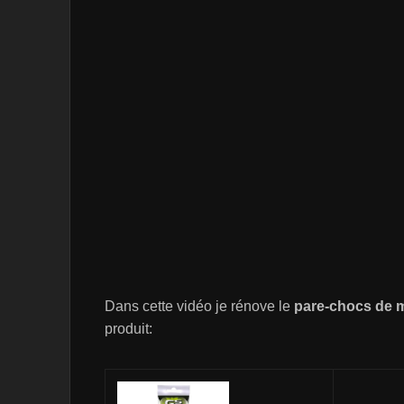
Dans cette vidéo je rénove le
pare-chocs de 
produit: