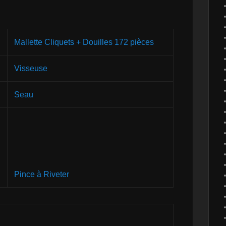
Mallette Cliquets + Douilles 172 pièces
Visseuse
Seau
Pince à Riveter