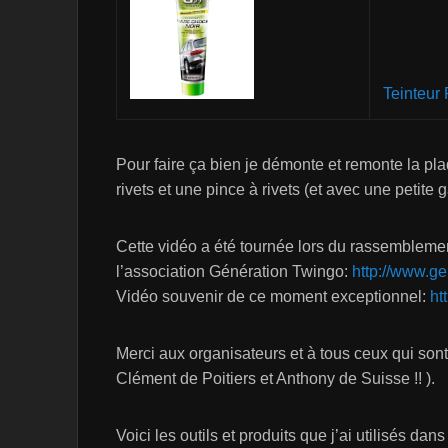
Teinteur
Pour faire ça bien je démonte et remonte la pl
rivets et une pince à rivets (et avec une petite g
Cette vidéo a été tournée lors du rassembleme
l’association Génération Twingo:
http://www.ge
Vidéo souvenir de ce moment exceptionnel:
ht
Merci aux organisateurs et à tous ceux qui sont
Clément de Poitiers et Anthony de Suisse !! ).
Voici les outils et produits que j’ai utilisés dans