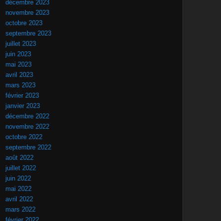
décembre 2023
novembre 2023
octobre 2023
septembre 2023
juillet 2023
juin 2023
mai 2023
avril 2023
mars 2023
février 2023
janvier 2023
décembre 2022
novembre 2022
octobre 2022
septembre 2022
août 2022
juillet 2022
juin 2022
mai 2022
avril 2022
mars 2022
février 2022