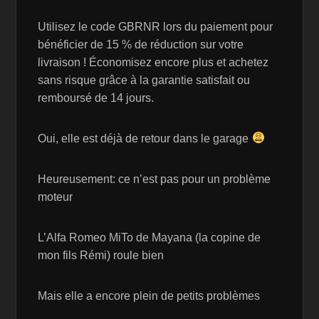
Utilisez le code GBRNR lors du paiement pour
bénéficier de 15 % de réduction sur votre
livraison ! Économisez encore plus et achetez
sans risque grâce à la garantie satisfait ou
remboursé de 14 jours.
Oui, elle est déjà de retour dans le garage
Heureusement: ce n’est pas pour un problème
moteur
L’Alfa Romeo MiTo de Mayana (la copine de
mon fils Rémi) roule bien
Mais elle a encore plein de petits problèmes