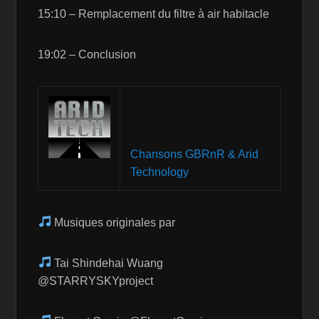
15:10 – Remplacement du filtre à air habitacle
19:02 – Conclusion
Chansons GBRnR & Arid
Technology
Musiques originales par
Tai Shindehai Wuang
@STARRYSKYproject