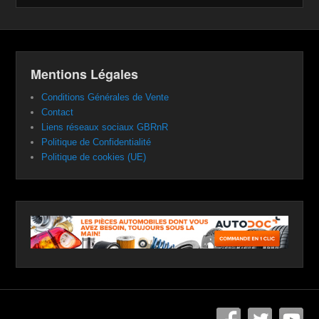
Mentions Légales
Conditions Générales de Vente
Contact
Liens réseaux sociaux GBRnR
Politique de Confidentialité
Politique de cookies (UE)