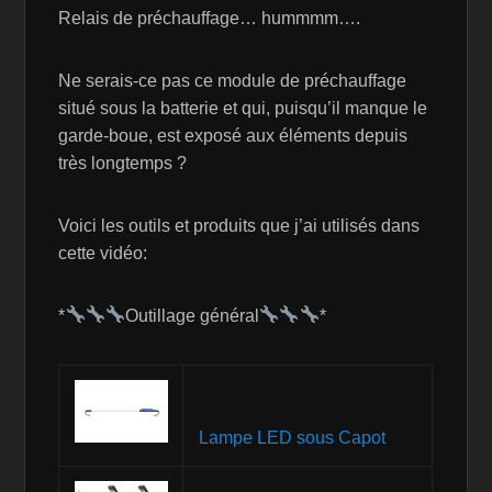
Relais de préchauffage… hummmm….
Ne serais-ce pas ce module de préchauffage
situé sous la batterie et qui, puisqu’il manque le
garde-boue, est exposé aux éléments depuis
très longtemps ?
Voici les outils et produits que j’ai utilisés dans
cette vidéo:
*
Outillage général
*
Lampe LED sous Capot