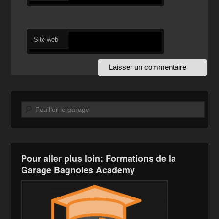
Site web
Recherche
Pour aller plus loin: Formations de la
Garage Bagnoles Academy