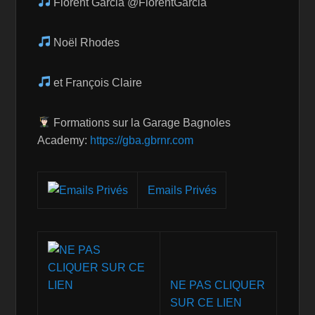
Florent Garcia @FlorentGarcia
Noël Rhodes
et François Claire
Formations sur la Garage Bagnoles
Academy:
https://gba.gbrnr.com
Emails Privés
NE PAS CLIQUER
SUR CE LIEN