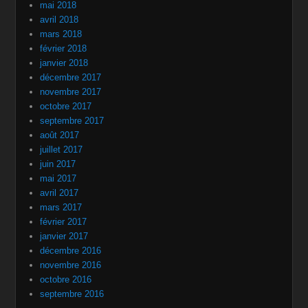
mai 2018
avril 2018
mars 2018
février 2018
janvier 2018
décembre 2017
novembre 2017
octobre 2017
septembre 2017
août 2017
juillet 2017
juin 2017
mai 2017
avril 2017
mars 2017
février 2017
janvier 2017
décembre 2016
novembre 2016
octobre 2016
septembre 2016