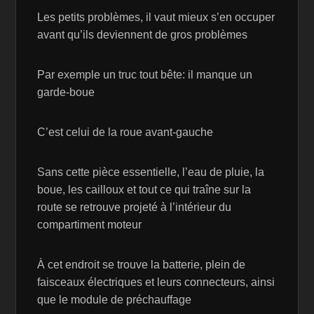
Les petits problèmes, il vaut mieux s’en occuper
avant qu’ils deviennent de gros problèmes
Par exemple un truc tout bête: il manque un
garde-boue
C’est celui de la roue avant-gauche
Sans cette pièce essentielle, l’eau de pluie, la
boue, les cailloux et tout ce qui traîne sur la
route se retrouve projeté à l’intérieur du
compartiment moteur
À cet endroit se trouve la batterie, plein de
faisceaux électriques et leurs connecteurs, ainsi
que le module de préchauffage