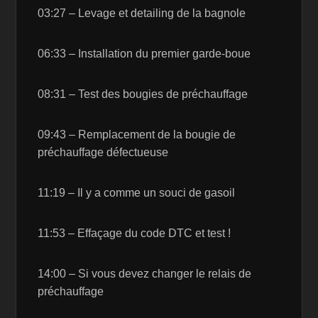
03:27 – Levage et detailing de la bagnole
06:33 – Installation du premier garde-boue
08:31 – Test des bougies de préchauffage
09:43 – Remplacement de la bougie de
préchauffage défectueuse
11:19 – Il y a comme un souci de gasoil
11:53 – Effaçage du code DTC et test !
14:00 – Si vous devez changer le relais de
préchauffage