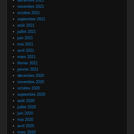
décembre 2021
novembre 2021
octobre 2021
septembre 2021
août 2021
juillet 2021
juin 2021
mai 2021
avril 2021
mars 2021
février 2021
janvier 2021
décembre 2020
novembre 2020
octobre 2020
septembre 2020
août 2020
juillet 2020
juin 2020
mai 2020
avril 2020
mars 2020