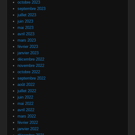
octobre 2023
septembre 2023
juillet 2023
juin 2023
mai 2023
avril 2023
mars 2023
février 2023
janvier 2023
décembre 2022
novembre 2022
octobre 2022
septembre 2022
août 2022
juillet 2022
juin 2022
mai 2022
avril 2022
mars 2022
février 2022
janvier 2022