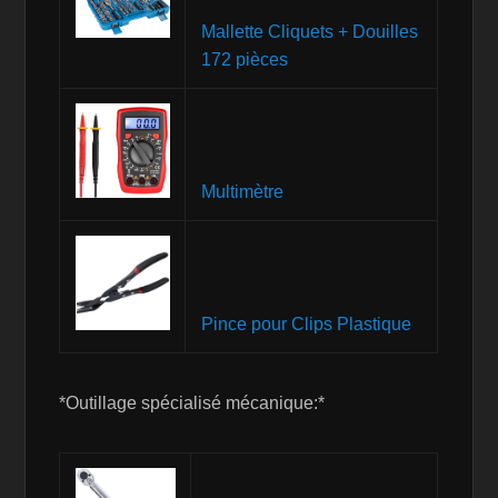
Mallette Cliquets + Douilles
172 pièces
Multimètre
Pince pour Clips Plastique
*Outillage spécialisé mécanique:*