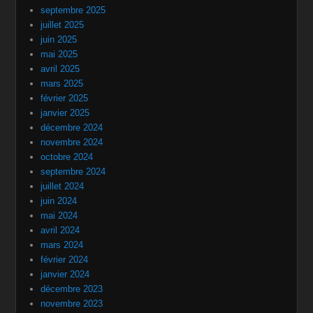
septembre 2025
juillet 2025
juin 2025
mai 2025
avril 2025
mars 2025
février 2025
janvier 2025
décembre 2024
novembre 2024
octobre 2024
septembre 2024
juillet 2024
juin 2024
mai 2024
avril 2024
mars 2024
février 2024
janvier 2024
décembre 2023
novembre 2023