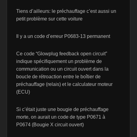
Tiens d’ailleurs: le préchauffage c’est aussi un
petit problème sur cette voiture
Il y a un code d’erreur P0683-13 permanent
Ce code “Glowplug feedback open circuit”
indique spécifiquement un problème de
communication ou un circuit ouvert dans la
boucle de rétroaction entre le boîtier de
préchauffage (relais) et le calculateur moteur
(ECU)
Si c’était juste une bougie de préchauffage
morte, on aurait un code de type P0671 à
P0674 (Bougie X circuit ouvert)