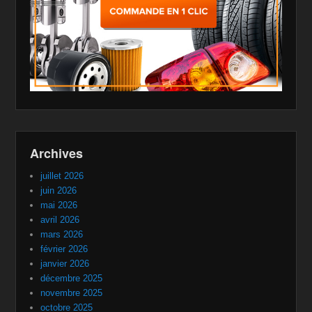
Archives
juillet 2026
juin 2026
mai 2026
avril 2026
mars 2026
février 2026
janvier 2026
décembre 2025
novembre 2025
octobre 2025