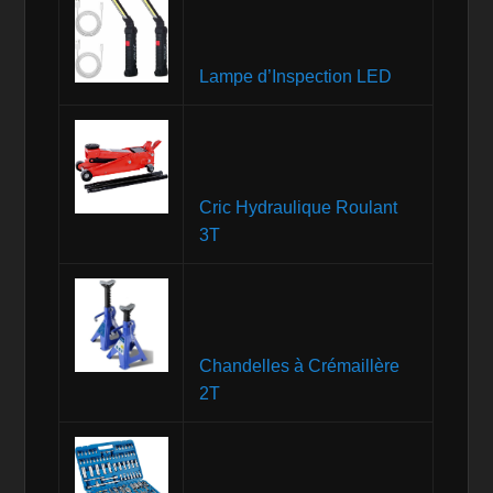
Lampe d’Inspection LED
Cric Hydraulique Roulant
3T
Chandelles à Crémaillère
2T