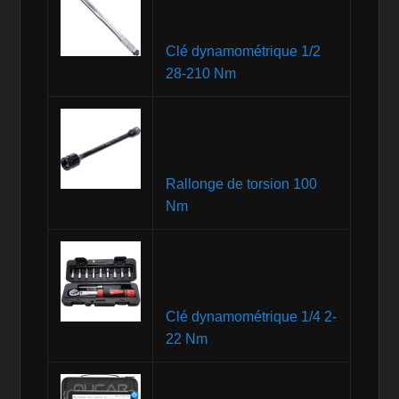
Clé dynamométrique 1/2
28-210 Nm
Rallonge de torsion 100
Nm
Clé dynamométrique 1/4 2-
22 Nm