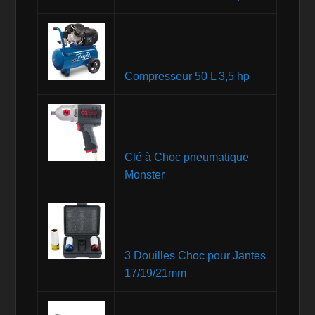
Compresseur 50 L 3,5 hp
Clé à Choc pneumatique
Monster
3 Douilles Choc pour Jantes
17/19/21mm