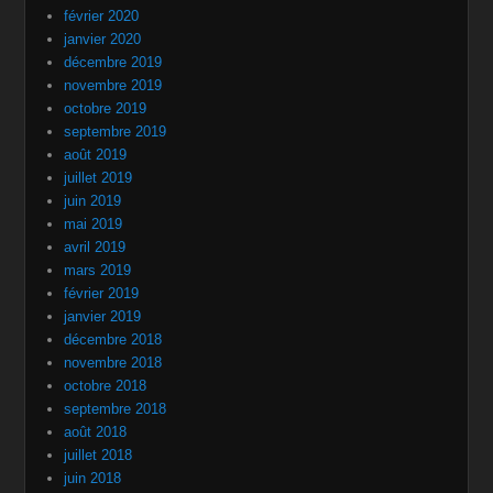
février 2020
janvier 2020
décembre 2019
novembre 2019
octobre 2019
septembre 2019
août 2019
juillet 2019
juin 2019
mai 2019
avril 2019
mars 2019
février 2019
janvier 2019
décembre 2018
novembre 2018
octobre 2018
septembre 2018
août 2018
juillet 2018
juin 2018