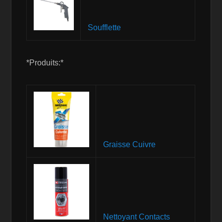
Soufflette
*Produits:*
Graisse Cuivre
Nettoyant Contacts