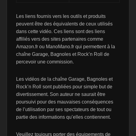
Les liens fournis vers les outils et produits
peuvent être des équivalents de ceux utilisés
dans cette vidéo. Ces liens sont des liens
affiliés vers des sites partenaires comme
Amazon.fr ou ManoMano.fr qui permettent à la
chaîne Garage, Bagnoles et Rock’n Roll de
percevoir une commission.
Les vidéos de la chaîne Garage, Bagnoles et
Rock’n Roll sont publiées pour simple but de
divertissement. Son auteur ne saurait être
poursuivi pour des mauvaises conséquences
de l’utilisation par ses spectateurs de tout ou
partie des informations qu’elles contiennent.
Veuillez toujours porter des équipements de