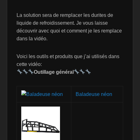
La solution sera de remplacer les durites de
liquide de refroidissement. Je vous laisse
découvrir avec quoi et comment je les remplace
dans la vidéo.
Voici les outils et produits que j’ai utilisés dans
cette vidéo:
Outillage général
Baladeuse néon