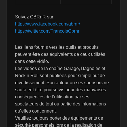
Suivez GBRnR sur:
https://www.facebook.com/gbrnr/
https://twitter.com/FrancoisGbrnr
Les liens fournis vers les outils et produits
peuvent être des équivalents de ceux utilisés
dans cette vidéo.
Les vidéos de la chaîne Garage, Bagnoles et
Rock’n Roll sont publiées pour simple but de
divertissement. Son auteur ou ses sponsors ne
sauraient être poursuivis pour des mauvaises
conséquences de l’utilisation par ses
spectateurs de tout ou partie des informations
qu’elles contiennent.
Veuillez toujours porter des équipements de
sécurité personnels lors de la réalisation de