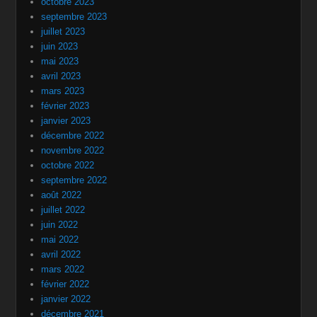
octobre 2023
septembre 2023
juillet 2023
juin 2023
mai 2023
avril 2023
mars 2023
février 2023
janvier 2023
décembre 2022
novembre 2022
octobre 2022
septembre 2022
août 2022
juillet 2022
juin 2022
mai 2022
avril 2022
mars 2022
février 2022
janvier 2022
décembre 2021