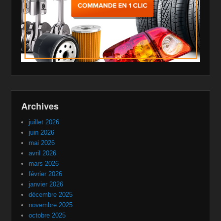
Archives
juillet 2026
juin 2026
mai 2026
avril 2026
mars 2026
février 2026
janvier 2026
décembre 2025
novembre 2025
octobre 2025