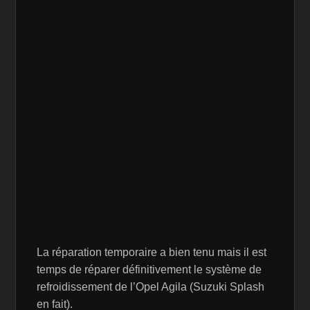
La réparation temporaire a bien tenu mais il est
temps de réparer définitivement le système de
refroidissement de l’Opel Agila (Suzuki Splash
en fait).