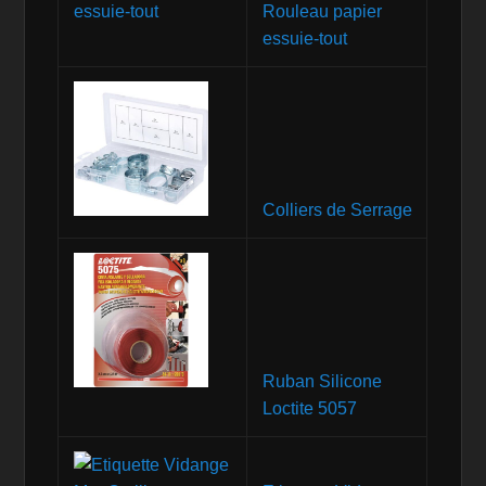
Rouleau papier
essuie-tout
Colliers de Serrage
Ruban Silicone
Loctite 5057