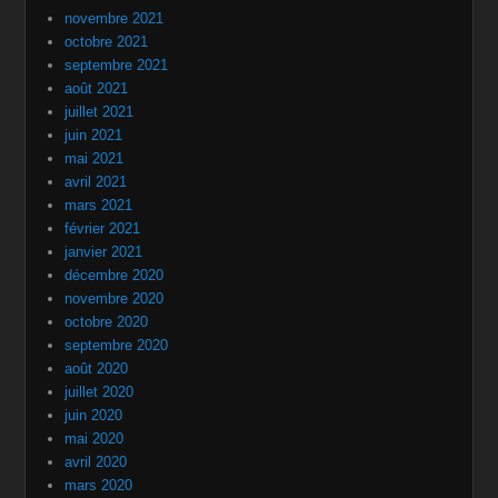
novembre 2021
octobre 2021
septembre 2021
août 2021
juillet 2021
juin 2021
mai 2021
avril 2021
mars 2021
février 2021
janvier 2021
décembre 2020
novembre 2020
octobre 2020
septembre 2020
août 2020
juillet 2020
juin 2020
mai 2020
avril 2020
mars 2020