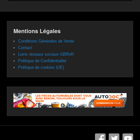
Mentions Légales
Conditions Générales de Vente
Contact
Liens réseaux sociaux GBRnR
Politique de Confidentialité
Politique de cookies (UE)