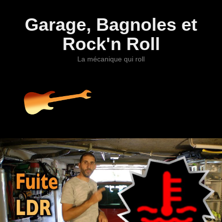
Garage, Bagnoles et
Rock'n Roll
La mécanique qui roll