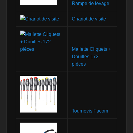
Rampe de levage
Chariot de visite
Mallette Cliquets +
Douilles 172
pièces
Tournevis Facom