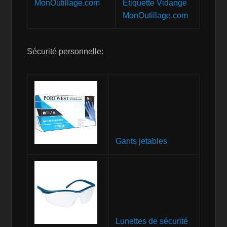
Etiquette Vidange
MonOutillage.com
Sécurité personnelle:
Gants jetables
Lunettes de sécurité