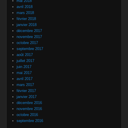
mai 2018
avril 2018
mars 2018
février 2018
janvier 2018
décembre 2017
novembre 2017
octobre 2017
septembre 2017
août 2017
juillet 2017
juin 2017
mai 2017
avril 2017
mars 2017
février 2017
janvier 2017
décembre 2016
novembre 2016
octobre 2016
septembre 2016