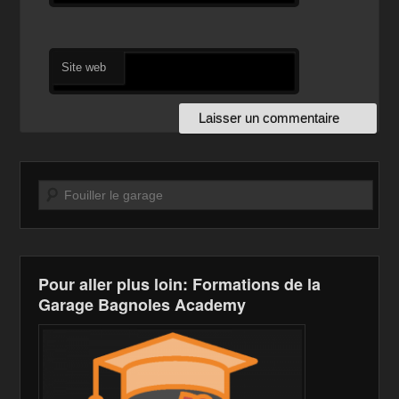
Site web
Recherche
Pour aller plus loin: Formations de la
Garage Bagnoles Academy