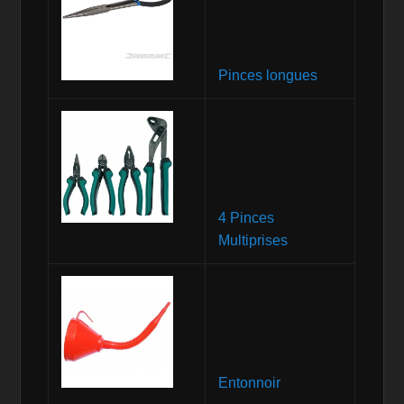
Pinces longues
4 Pinces
Multiprises
Entonnoir