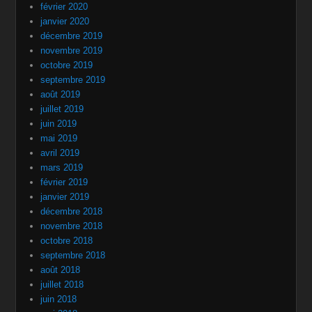
février 2020
janvier 2020
décembre 2019
novembre 2019
octobre 2019
septembre 2019
août 2019
juillet 2019
juin 2019
mai 2019
avril 2019
mars 2019
février 2019
janvier 2019
décembre 2018
novembre 2018
octobre 2018
septembre 2018
août 2018
juillet 2018
juin 2018