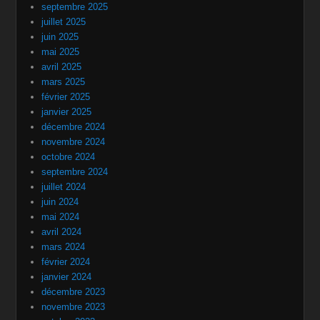
septembre 2025
juillet 2025
juin 2025
mai 2025
avril 2025
mars 2025
février 2025
janvier 2025
décembre 2024
novembre 2024
octobre 2024
septembre 2024
juillet 2024
juin 2024
mai 2024
avril 2024
mars 2024
février 2024
janvier 2024
décembre 2023
novembre 2023