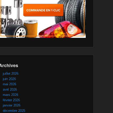
Archives
juillet 2026
juin 2026
mai 2026
avril 2026
mars 2026
février 2026
janvier 2026
décembre 2025