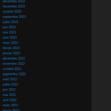
décembre 2023
novembre 2023
octobre 2023
septembre 2023
juillet 2023
juin 2023
mai 2023
avril 2023
mars 2023
février 2023
janvier 2023
décembre 2022
novembre 2022
octobre 2022
septembre 2022
août 2022
juillet 2022
juin 2022
mai 2022
avril 2022
mars 2022
février 2022