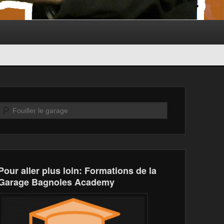
Recherche
Pour aller plus loin: Formations de la
Garage Bagnoles Academy