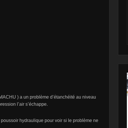
MACHU ) a un problème d’étanchéité au niveau
ession l’air s’échappe.
n poussoir hydraulique pour voir si le problème ne