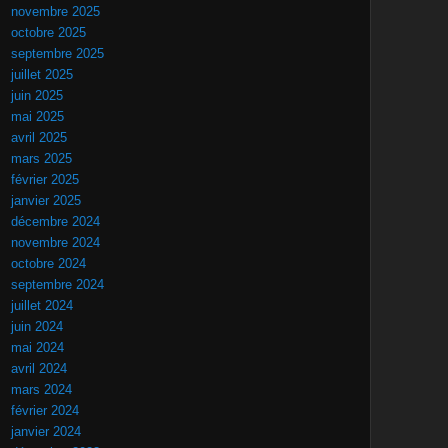
novembre 2025
octobre 2025
septembre 2025
juillet 2025
juin 2025
mai 2025
avril 2025
mars 2025
février 2025
janvier 2025
décembre 2024
novembre 2024
octobre 2024
septembre 2024
juillet 2024
juin 2024
mai 2024
avril 2024
mars 2024
février 2024
janvier 2024