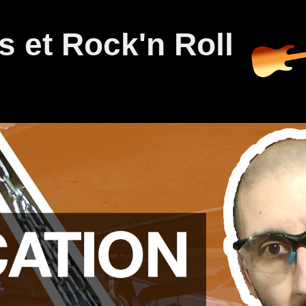
 et Rock'n Roll