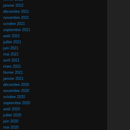
janvier 2022
décembre 2021
novembre 2021
octobre 2021
septembre 2021
août 2021
juillet 2021
juin 2021
mai 2021
avril 2021
mars 2021
février 2021
janvier 2021
décembre 2020
novembre 2020
octobre 2020
septembre 2020
août 2020
juillet 2020
juin 2020
mai 2020