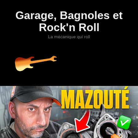
Garage, Bagnoles et
Rock'n Roll
La mécanique qui roll