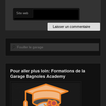
Site web
Recherche
Pour aller plus loin: Formations de la
Garage Bagnoles Academy