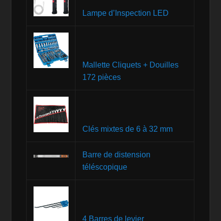
Lampe d’Inspection LED
Mallette Cliquets + Douilles
172 pièces
Clés mixtes de 6 à 32 mm
Barre de distension
téléscopique
4 Barres de levier