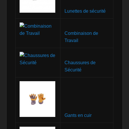
Lunettes de sécurité
Combinaison de
Travail
Chaussures de
Sécurité
Gants en cuir