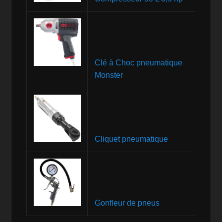
Clé à Choc pneumatique
Monster
Cliquet pneumatique
Gonfleur de pneus