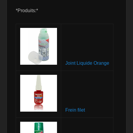
*Produits:*
Joint Liquide Orange
Frein filet