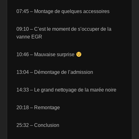
07:45 – Montage de quelques accessoires
09:10 – C’est le moment de s’occuper de la
vanne EGR
10:46 – Mauvaise surprise
13:04 – Démontage de l’admission
14:33 – Le grand nettoyage de la marée noire
20:18 – Remontage
25:32 – Conclusion