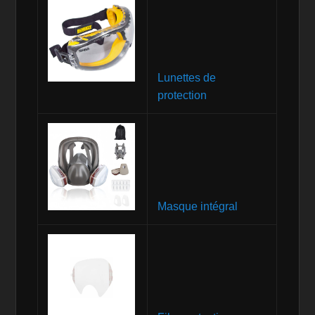
Lunettes de
protection
Masque intégral