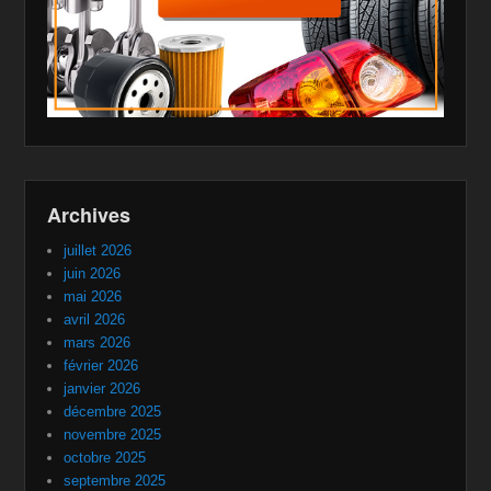
Archives
juillet 2026
juin 2026
mai 2026
avril 2026
mars 2026
février 2026
janvier 2026
décembre 2025
novembre 2025
octobre 2025
septembre 2025