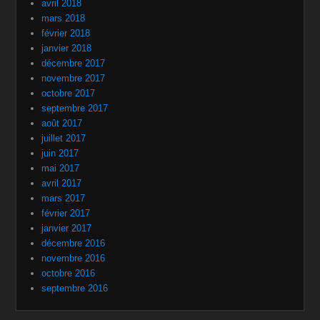
avril 2018
mars 2018
février 2018
janvier 2018
décembre 2017
novembre 2017
octobre 2017
septembre 2017
août 2017
juillet 2017
juin 2017
mai 2017
avril 2017
mars 2017
février 2017
janvier 2017
décembre 2016
novembre 2016
octobre 2016
septembre 2016