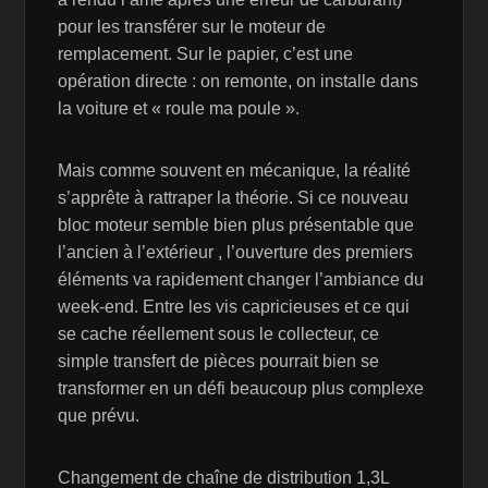
pour les transférer sur le moteur de
remplacement. Sur le papier, c’est une
opération directe : on remonte, on installe dans
la voiture et « roule ma poule ».
Mais comme souvent en mécanique, la réalité
s’apprête à rattraper la théorie. Si ce nouveau
bloc moteur semble bien plus présentable que
l’ancien à l’extérieur , l’ouverture des premiers
éléments va rapidement changer l’ambiance du
week-end. Entre les vis capricieuses et ce qui
se cache réellement sous le collecteur, ce
simple transfert de pièces pourrait bien se
transformer en un défi beaucoup plus complexe
que prévu.
Changement de chaîne de distribution 1,3L