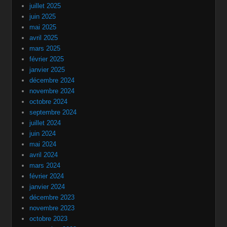
juillet 2025
juin 2025
mai 2025
avril 2025
mars 2025
février 2025
janvier 2025
décembre 2024
novembre 2024
octobre 2024
septembre 2024
juillet 2024
juin 2024
mai 2024
avril 2024
mars 2024
février 2024
janvier 2024
décembre 2023
novembre 2023
octobre 2023