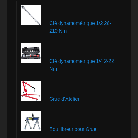
Clé dynamométrique 1/2 28-
210 Nm
Clé dynamométrique 1/4 2-22
Nm
Grue d’Atelier
Equilibreur pour Grue