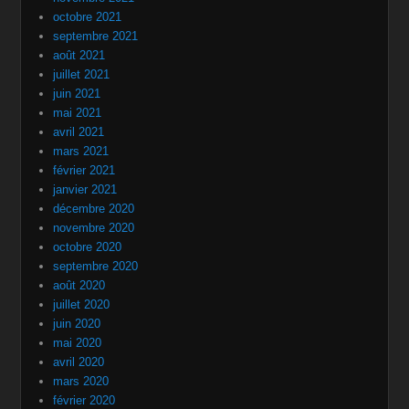
octobre 2021
septembre 2021
août 2021
juillet 2021
juin 2021
mai 2021
avril 2021
mars 2021
février 2021
janvier 2021
décembre 2020
novembre 2020
octobre 2020
septembre 2020
août 2020
juillet 2020
juin 2020
mai 2020
avril 2020
mars 2020
février 2020