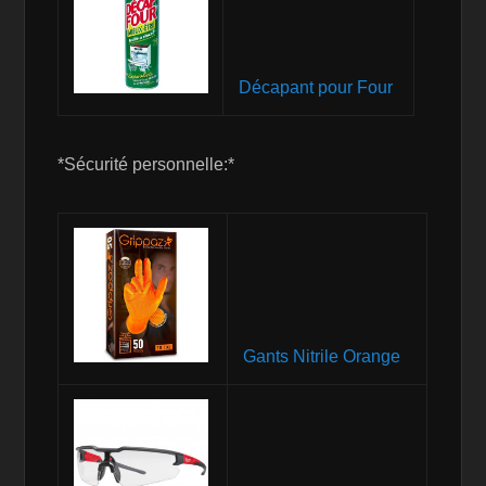
Décapant pour Four
*Sécurité personnelle:*
Gants Nitrile Orange