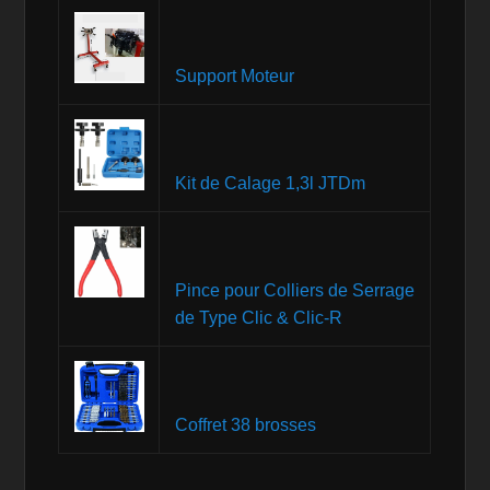
Support Moteur
Kit de Calage 1,3l JTDm
Pince pour Colliers de Serrage
de Type Clic & Clic-R
Coffret 38 brosses