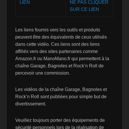
NE PAS CLIQUER
SUR CE LIEN
Les liens fournis vers les outils et produits
peuvent être des équivalents de ceux utilisés
dans cette vidéo. Ces liens sont des liens
affiliés vers des sites partenaires comme
Amazon.fr ou ManoMano.fr qui permettent à la
chaîne Garage, Bagnoles et Rock’n Roll de
percevoir une commission.
Les vidéos de la chaîne Garage, Bagnoles et
Rock’n Roll sont publiées pour simple but de
divertissement.
Veuillez toujours porter des équipements de
sécurité personnels lors de la réalisation de