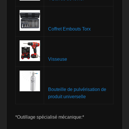
Coffret Embouts Torx
Visseuse
Bouteille de pulvérisation de
produit universelle
*Outillage spécialisé mécanique:*