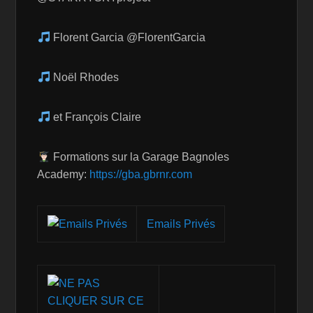
Florent Garcia @FlorentGarcia
Noël Rhodes
et François Claire
Formations sur la Garage Bagnoles
Academy:
https://gba.gbrnr.com
Emails Privés