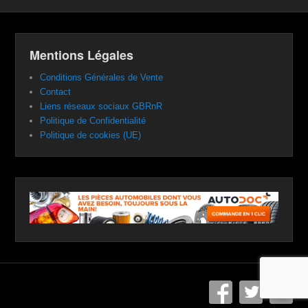
Mentions Légales
Conditions Générales de Vente
Contact
Liens réseaux sociaux GBRnR
Politique de Confidentialité
Politique de cookies (UE)