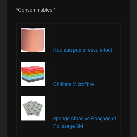
*Consommables:*
Rouleau papier essuie-tout
Chiffons Microfibre
éponge Abrasive Ponçage et
Polissage 3M