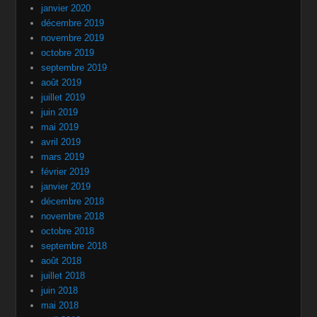
janvier 2020
décembre 2019
novembre 2019
octobre 2019
septembre 2019
août 2019
juillet 2019
juin 2019
mai 2019
avril 2019
mars 2019
février 2019
janvier 2019
décembre 2018
novembre 2018
octobre 2018
septembre 2018
août 2018
juillet 2018
juin 2018
mai 2018