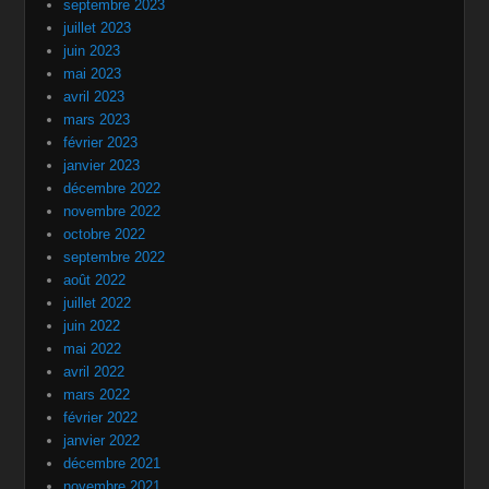
septembre 2023
juillet 2023
juin 2023
mai 2023
avril 2023
mars 2023
février 2023
janvier 2023
décembre 2022
novembre 2022
octobre 2022
septembre 2022
août 2022
juillet 2022
juin 2022
mai 2022
avril 2022
mars 2022
février 2022
janvier 2022
décembre 2021
novembre 2021