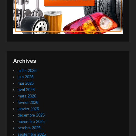
Archives
juillet 2026
juin 2026
mai 2026
avril 2026
mars 2026
février 2026
janvier 2026
décembre 2025
novembre 2025
octobre 2025
septembre 2025