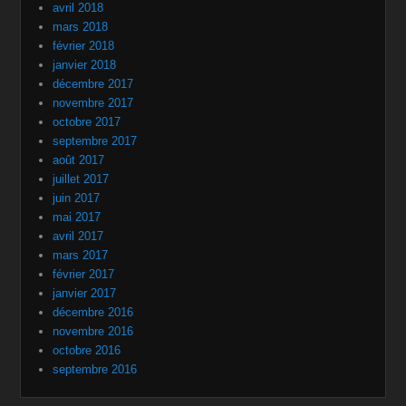
avril 2018
mars 2018
février 2018
janvier 2018
décembre 2017
novembre 2017
octobre 2017
septembre 2017
août 2017
juillet 2017
juin 2017
mai 2017
avril 2017
mars 2017
février 2017
janvier 2017
décembre 2016
novembre 2016
octobre 2016
septembre 2016