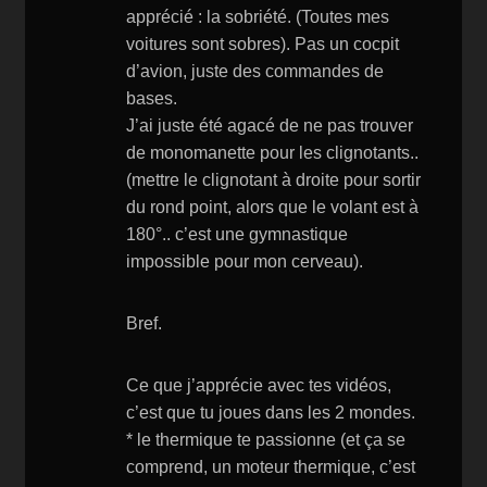
apprécié : la sobriété. (Toutes mes
voitures sont sobres). Pas un cocpit
d’avion, juste des commandes de
bases.
J’ai juste été agacé de ne pas trouver
de monomanette pour les clignotants..
(mettre le clignotant à droite pour sortir
du rond point, alors que le volant est à
180°.. c’est une gymnastique
impossible pour mon cerveau).
Bref.
Ce que j’apprécie avec tes vidéos,
c’est que tu joues dans les 2 mondes.
* le thermique te passionne (et ça se
comprend, un moteur thermique, c’est