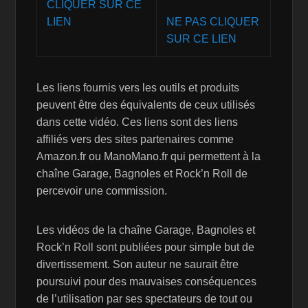
NE PAS CLIQUER
SUR CE LIEN
Les liens fournis vers les outils et produits
peuvent être des équivalents de ceux utilisés
dans cette vidéo. Ces liens sont des liens
affiliés vers des sites partenaires comme
Amazon.fr ou ManoMano.fr qui permettent à la
chaîne Garage, Bagnoles et Rock’n Roll de
percevoir une commission.
Les vidéos de la chaîne Garage, Bagnoles et
Rock’n Roll sont publiées pour simple but de
divertissement. Son auteur ne saurait être
poursuivi pour des mauvaises conséquences
de l’utilisation par ses spectateurs de tout ou