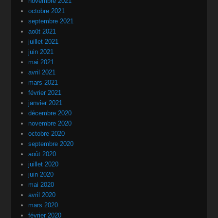
novembre 2021
octobre 2021
septembre 2021
août 2021
juillet 2021
juin 2021
mai 2021
avril 2021
mars 2021
février 2021
janvier 2021
décembre 2020
novembre 2020
octobre 2020
septembre 2020
août 2020
juillet 2020
juin 2020
mai 2020
avril 2020
mars 2020
février 2020