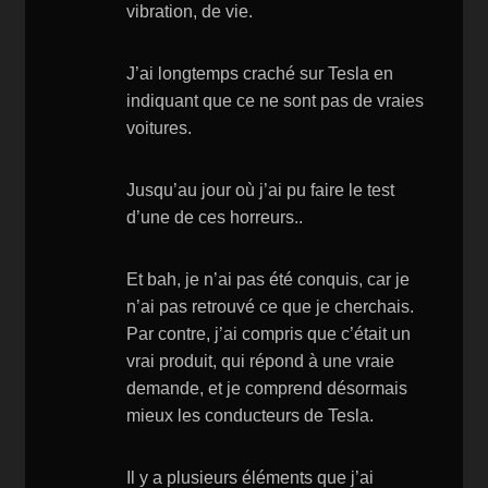
vibration, de vie.
J’ai longtemps craché sur Tesla en
indiquant que ce ne sont pas de vraies
voitures.
Jusqu’au jour où j’ai pu faire le test
d’une de ces horreurs..
Et bah, je n’ai pas été conquis, car je
n’ai pas retrouvé ce que je cherchais.
Par contre, j’ai compris que c’était un
vrai produit, qui répond à une vraie
demande, et je comprend désormais
mieux les conducteurs de Tesla.
Il y a plusieurs éléments que j’ai