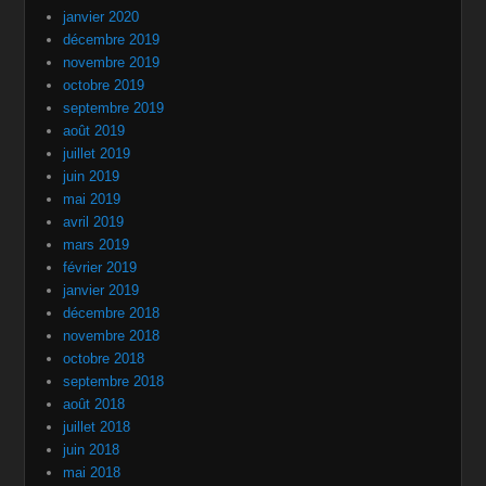
janvier 2020
décembre 2019
novembre 2019
octobre 2019
septembre 2019
août 2019
juillet 2019
juin 2019
mai 2019
avril 2019
mars 2019
février 2019
janvier 2019
décembre 2018
novembre 2018
octobre 2018
septembre 2018
août 2018
juillet 2018
juin 2018
mai 2018