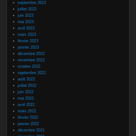
septembre 2023
juillet 2023
juin 2023
mai 2023
avril 2023
mars 2023
février 2023
janvier 2023
décembre 2022
novembre 2022
octobre 2022
septembre 2022
août 2022
juillet 2022
juin 2022
mai 2022
avril 2022
mars 2022
février 2022
janvier 2022
décembre 2021