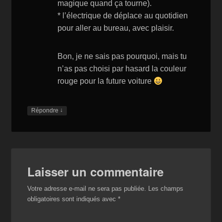
magique quand ça tourne).
* l’électrique de déplace au quotidien
pour aller au bureau, avec plaisir.
Bon, je ne sais pas pourquoi, mais tu
n’as pas choisi par hasard la couleur
rouge pour la future voiture
↓
Répondre
Laisser un commentaire
Votre adresse e-mail ne sera pas publiée.
Les champs
obligatoires sont indiqués avec
*