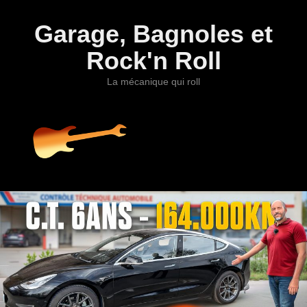
Garage, Bagnoles et
Rock'n Roll
La mécanique qui roll