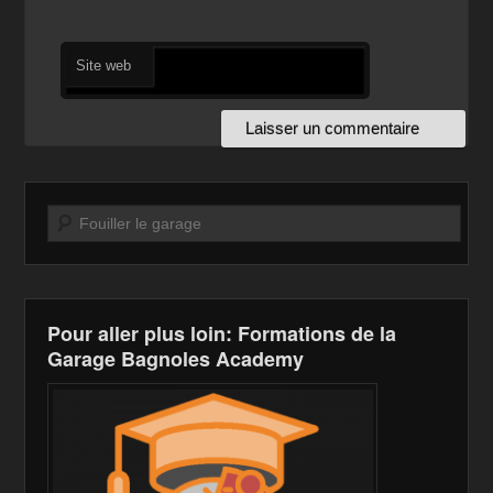
Site web
Recherche
Pour aller plus loin: Formations de la
Garage Bagnoles Academy