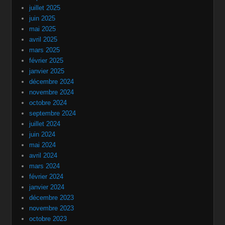
juillet 2025
juin 2025
mai 2025
avril 2025
mars 2025
février 2025
janvier 2025
décembre 2024
novembre 2024
octobre 2024
septembre 2024
juillet 2024
juin 2024
mai 2024
avril 2024
mars 2024
février 2024
janvier 2024
décembre 2023
novembre 2023
octobre 2023