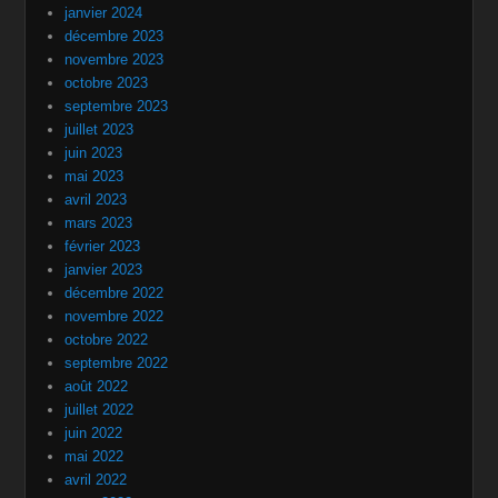
janvier 2024
décembre 2023
novembre 2023
octobre 2023
septembre 2023
juillet 2023
juin 2023
mai 2023
avril 2023
mars 2023
février 2023
janvier 2023
décembre 2022
novembre 2022
octobre 2022
septembre 2022
août 2022
juillet 2022
juin 2022
mai 2022
avril 2022