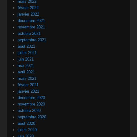
mars 2022
février 2022
janvier 2022
décembre 2021
novembre 2021
octobre 2021
septembre 2021
août 2021
juillet 2021
juin 2021
mai 2021
avril 2021
mars 2021
février 2021
janvier 2021
décembre 2020
novembre 2020
octobre 2020
septembre 2020
août 2020
juillet 2020
juin 2020