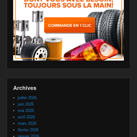
Archives
juillet 2026
juin 2026
mai 2026
avril 2026
mars 2026
février 2026
janvier 2026