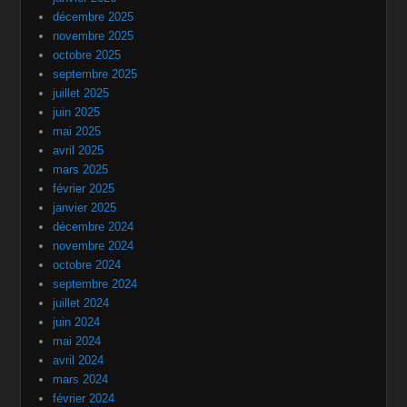
décembre 2025
novembre 2025
octobre 2025
septembre 2025
juillet 2025
juin 2025
mai 2025
avril 2025
mars 2025
février 2025
janvier 2025
décembre 2024
novembre 2024
octobre 2024
septembre 2024
juillet 2024
juin 2024
mai 2024
avril 2024
mars 2024
février 2024