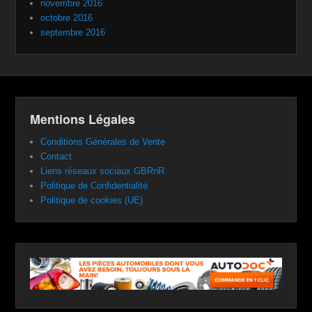
novembre 2016
octobre 2016
septembre 2016
Mentions Légales
Conditions Générales de Vente
Contact
Liens réseaux sociaux GBRnR
Politique de Confidentialité
Politique de cookies (UE)