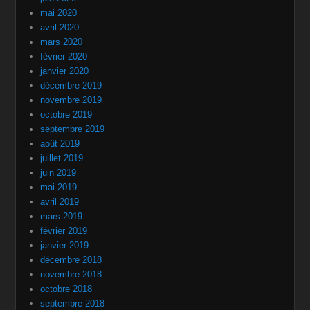
mai 2020
avril 2020
mars 2020
février 2020
janvier 2020
décembre 2019
novembre 2019
octobre 2019
septembre 2019
août 2019
juillet 2019
juin 2019
mai 2019
avril 2019
mars 2019
février 2019
janvier 2019
décembre 2018
novembre 2018
octobre 2018
septembre 2018