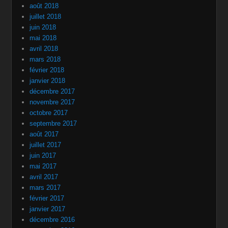
août 2018
juillet 2018
juin 2018
mai 2018
avril 2018
mars 2018
février 2018
janvier 2018
décembre 2017
novembre 2017
octobre 2017
septembre 2017
août 2017
juillet 2017
juin 2017
mai 2017
avril 2017
mars 2017
février 2017
janvier 2017
décembre 2016