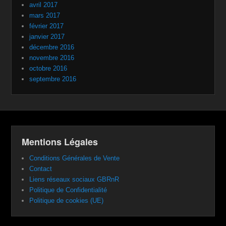
avril 2017
mars 2017
février 2017
janvier 2017
décembre 2016
novembre 2016
octobre 2016
septembre 2016
Mentions Légales
Conditions Générales de Vente
Contact
Liens réseaux sociaux GBRnR
Politique de Confidentialité
Politique de cookies (UE)