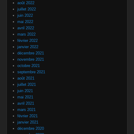
août 2022
juillet 2022
juin 2022
mai 2022
avril 2022
mars 2022
février 2022
janvier 2022
décembre 2021
novembre 2021
octobre 2021
septembre 2021
août 2021
juillet 2021
juin 2021
mai 2021
avril 2021
mars 2021
février 2021
janvier 2021
décembre 2020