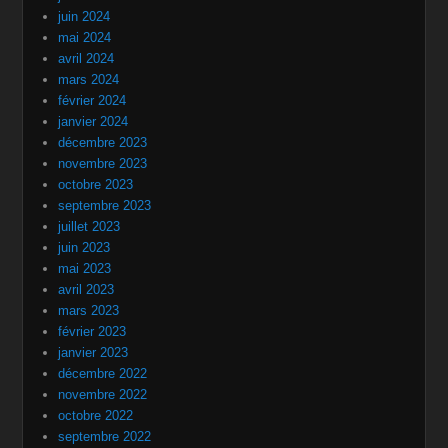
juin 2024
mai 2024
avril 2024
mars 2024
février 2024
janvier 2024
décembre 2023
novembre 2023
octobre 2023
septembre 2023
juillet 2023
juin 2023
mai 2023
avril 2023
mars 2023
février 2023
janvier 2023
décembre 2022
novembre 2022
octobre 2022
septembre 2022