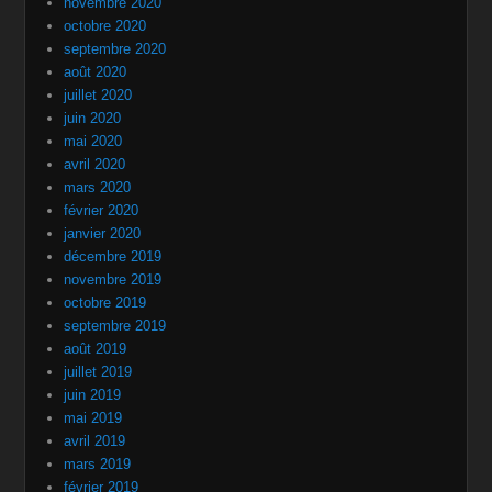
novembre 2020
octobre 2020
septembre 2020
août 2020
juillet 2020
juin 2020
mai 2020
avril 2020
mars 2020
février 2020
janvier 2020
décembre 2019
novembre 2019
octobre 2019
septembre 2019
août 2019
juillet 2019
juin 2019
mai 2019
avril 2019
mars 2019
février 2019