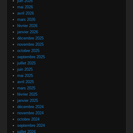
juin 2026
mai 2026
avril 2026
mars 2026
février 2026
janvier 2026
décembre 2025
novembre 2025
octobre 2025
septembre 2025
juillet 2025
juin 2025
mai 2025
avril 2025
mars 2025
février 2025
janvier 2025
décembre 2024
novembre 2024
octobre 2024
septembre 2024
juillet 2024