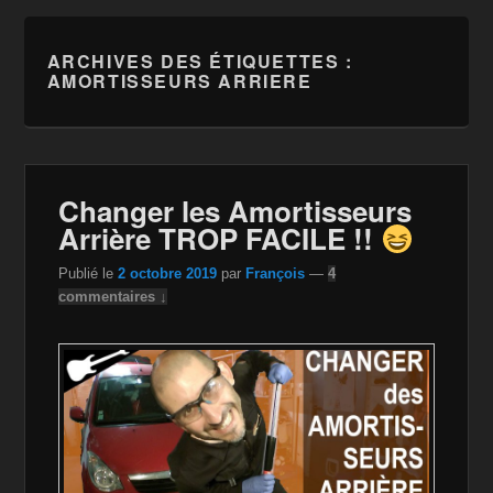
ARCHIVES DES ÉTIQUETTES :
AMORTISSEURS ARRIERE
Changer les Amortisseurs
Arrière TROP FACILE !!
Publié le
2 octobre 2019
par
François
—
4
commentaires ↓