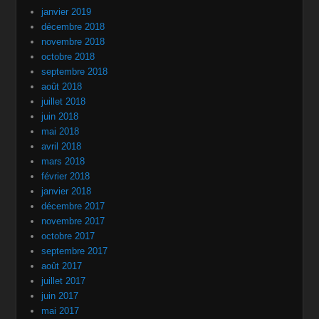
janvier 2019
décembre 2018
novembre 2018
octobre 2018
septembre 2018
août 2018
juillet 2018
juin 2018
mai 2018
avril 2018
mars 2018
février 2018
janvier 2018
décembre 2017
novembre 2017
octobre 2017
septembre 2017
août 2017
juillet 2017
juin 2017
mai 2017