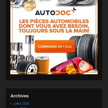
Archives
juillet 2026