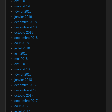
avril 2019
mars 2019
février 2019
janvier 2019
décembre 2018
novembre 2018
octobre 2018
septembre 2018
août 2018
juillet 2018
juin 2018
mai 2018
avril 2018
mars 2018
février 2018
janvier 2018
décembre 2017
novembre 2017
octobre 2017
septembre 2017
août 2017
juillet 2017