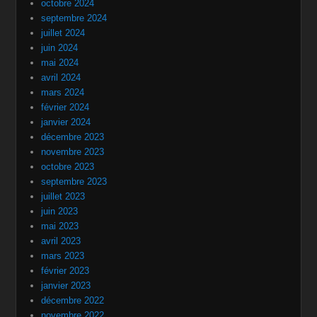
octobre 2024
septembre 2024
juillet 2024
juin 2024
mai 2024
avril 2024
mars 2024
février 2024
janvier 2024
décembre 2023
novembre 2023
octobre 2023
septembre 2023
juillet 2023
juin 2023
mai 2023
avril 2023
mars 2023
février 2023
janvier 2023
décembre 2022
novembre 2022