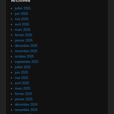
juillet 2026
juin 2026
mai 2026
avril 2026
mars 2026
février 2026
janvier 2026
décembre 2025
novembre 2025
octobre 2025
septembre 2025
juillet 2025
juin 2025
mai 2025
avril 2025
mars 2025
février 2025
janvier 2025
décembre 2024
novembre 2024