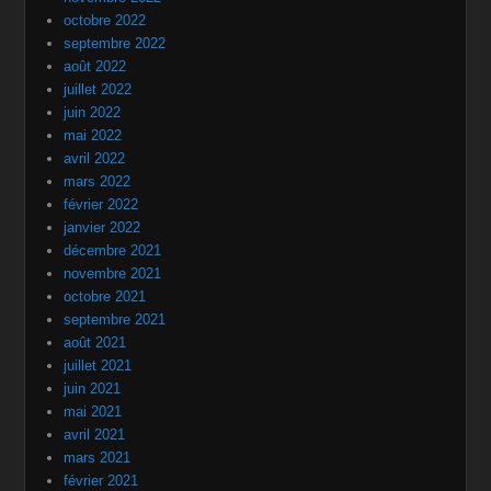
octobre 2022
septembre 2022
août 2022
juillet 2022
juin 2022
mai 2022
avril 2022
mars 2022
février 2022
janvier 2022
décembre 2021
novembre 2021
octobre 2021
septembre 2021
août 2021
juillet 2021
juin 2021
mai 2021
avril 2021
mars 2021
février 2021