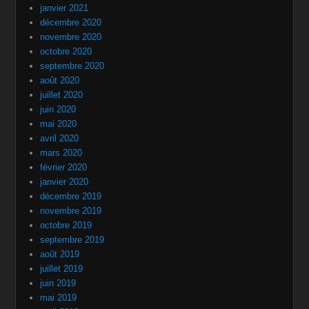
janvier 2021
décembre 2020
novembre 2020
octobre 2020
septembre 2020
août 2020
juillet 2020
juin 2020
mai 2020
avril 2020
mars 2020
février 2020
janvier 2020
décembre 2019
novembre 2019
octobre 2019
septembre 2019
août 2019
juillet 2019
juin 2019
mai 2019