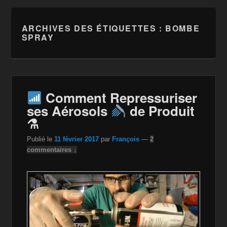
ARCHIVES DES ÉTIQUETTES :
BOMBE
SPRAY
Comment Repressuriser
ses Aérosols
de Produit
⚗
Publié le
11 février 2017
par
François
—
2
commentaires ↓