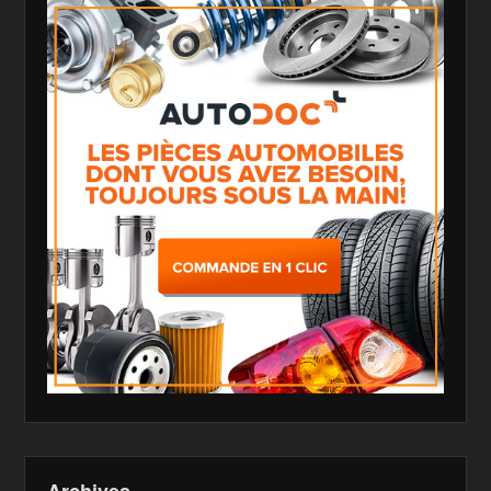
Archives