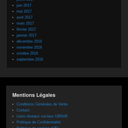
juin 2017
mai 2017
avril 2017
mars 2017
février 2017
janvier 2017
décembre 2016
novembre 2016
octobre 2016
septembre 2016
Mentions Légales
Conditions Générales de Vente
Contact
Liens réseaux sociaux GBRnR
Politique de Confidentialité