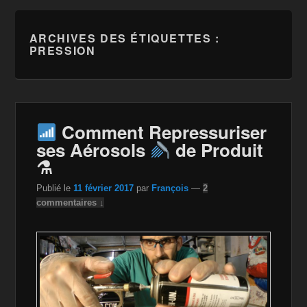
ARCHIVES DES ÉTIQUETTES :
PRESSION
Comment Repressuriser
ses Aérosols
de Produit
⚗
Publié le
11 février 2017
par
François
—
2
commentaires ↓