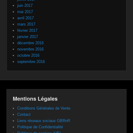
juin 2017
mai 2017
avril 2017
mars 2017
février 2017
janvier 2017
décembre 2016
novembre 2016
octobre 2016
septembre 2016
Mentions Légales
Conditions Générales de Vente
Contact
Liens réseaux sociaux GBRnR
Politique de Confidentialité