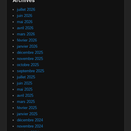
juillet 2026
juin 2026
mai 2026
avril 2026
mars 2026
février 2026
janvier 2026
décembre 2025
novembre 2025
octobre 2025
septembre 2025
juillet 2025
juin 2025
mai 2025
avril 2025
mars 2025
février 2025
janvier 2025
décembre 2024
novembre 2024