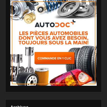
Archives