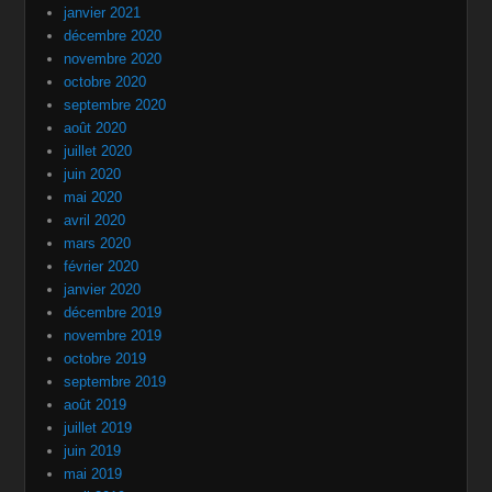
janvier 2021
décembre 2020
novembre 2020
octobre 2020
septembre 2020
août 2020
juillet 2020
juin 2020
mai 2020
avril 2020
mars 2020
février 2020
janvier 2020
décembre 2019
novembre 2019
octobre 2019
septembre 2019
août 2019
juillet 2019
juin 2019
mai 2019