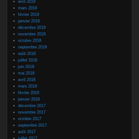
avril 2019
mars 2019
février 2019
janvier 2019
décembre 2018
novembre 2018
octobre 2018
septembre 2018
août 2018
juillet 2018
juin 2018
mai 2018
avril 2018
mars 2018
février 2018
janvier 2018
décembre 2017
novembre 2017
octobre 2017
septembre 2017
août 2017
juillet 2017