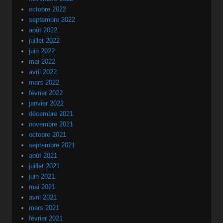
octobre 2022
septembre 2022
août 2022
juillet 2022
juin 2022
mai 2022
avril 2022
mars 2022
février 2022
janvier 2022
décembre 2021
novembre 2021
octobre 2021
septembre 2021
août 2021
juillet 2021
juin 2021
mai 2021
avril 2021
mars 2021
février 2021