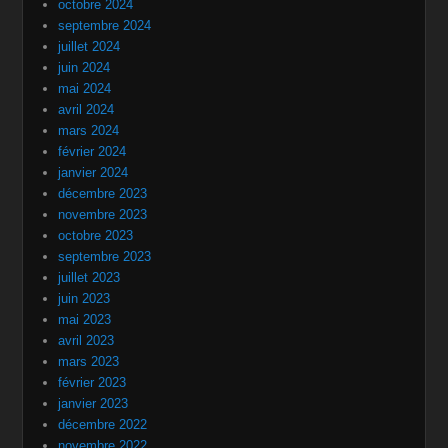
octobre 2024
septembre 2024
juillet 2024
juin 2024
mai 2024
avril 2024
mars 2024
février 2024
janvier 2024
décembre 2023
novembre 2023
octobre 2023
septembre 2023
juillet 2023
juin 2023
mai 2023
avril 2023
mars 2023
février 2023
janvier 2023
décembre 2022
novembre 2022