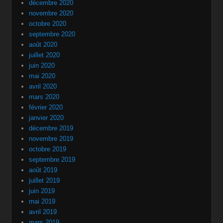
décembre 2020
novembre 2020
octobre 2020
septembre 2020
août 2020
juillet 2020
juin 2020
mai 2020
avril 2020
mars 2020
février 2020
janvier 2020
décembre 2019
novembre 2019
octobre 2019
septembre 2019
août 2019
juillet 2019
juin 2019
mai 2019
avril 2019
mars 2019