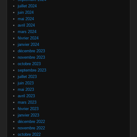
juillet 2024
juin 2024
mai 2024
avril 2024
mars 2024
février 2024
janvier 2024
décembre 2023
novembre 2023
octobre 2023
septembre 2023
juillet 2023
juin 2023
mai 2023
avril 2023
mars 2023
février 2023
janvier 2023
décembre 2022
novembre 2022
octobre 2022