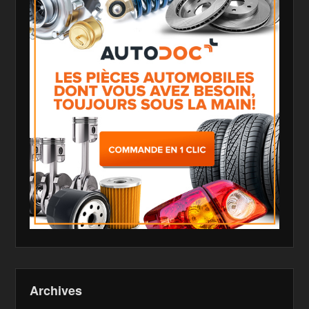
Archives