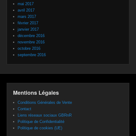
mai 2017
avril 2017
mars 2017
février 2017
janvier 2017
décembre 2016
novembre 2016
octobre 2016
septembre 2016
Mentions Légales
Conditions Générales de Vente
Contact
Liens réseaux sociaux GBRnR
Politique de Confidentialité
Politique de cookies (UE)