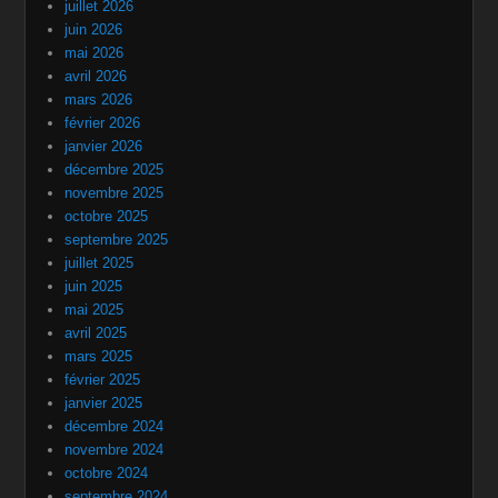
juillet 2026
juin 2026
mai 2026
avril 2026
mars 2026
février 2026
janvier 2026
décembre 2025
novembre 2025
octobre 2025
septembre 2025
juillet 2025
juin 2025
mai 2025
avril 2025
mars 2025
février 2025
janvier 2025
décembre 2024
novembre 2024
octobre 2024
septembre 2024