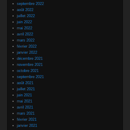
septembre 2022
août 2022
juillet 2022
juin 2022
mai 2022
avril 2022
mars 2022
février 2022
janvier 2022
décembre 2021
novembre 2021
octobre 2021
septembre 2021
août 2021
juillet 2021
juin 2021
mai 2021
avril 2021
mars 2021
février 2021
janvier 2021