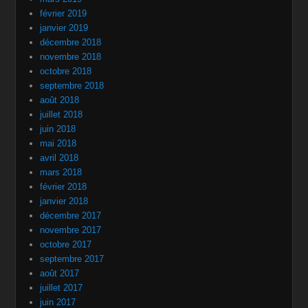
février 2019
janvier 2019
décembre 2018
novembre 2018
octobre 2018
septembre 2018
août 2018
juillet 2018
juin 2018
mai 2018
avril 2018
mars 2018
février 2018
janvier 2018
décembre 2017
novembre 2017
octobre 2017
septembre 2017
août 2017
juillet 2017
juin 2017