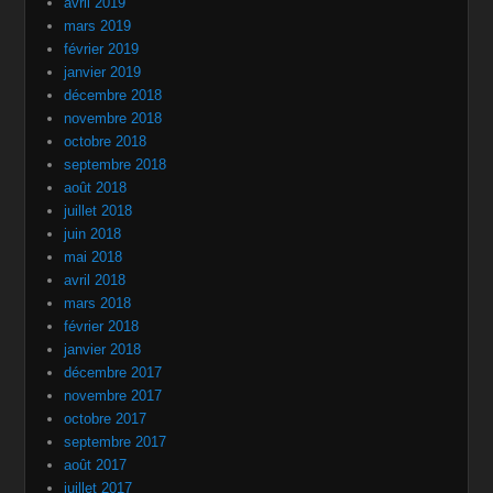
avril 2019
mars 2019
février 2019
janvier 2019
décembre 2018
novembre 2018
octobre 2018
septembre 2018
août 2018
juillet 2018
juin 2018
mai 2018
avril 2018
mars 2018
février 2018
janvier 2018
décembre 2017
novembre 2017
octobre 2017
septembre 2017
août 2017
juillet 2017