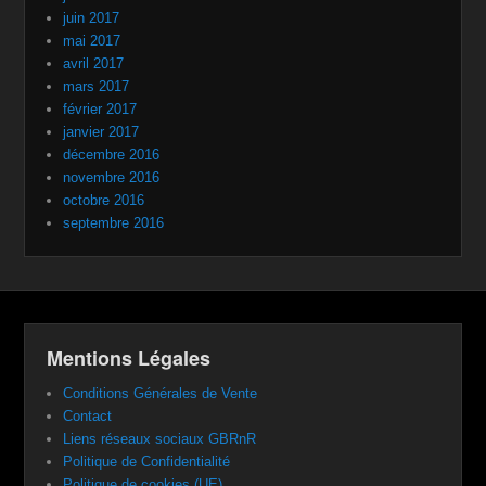
juin 2017
mai 2017
avril 2017
mars 2017
février 2017
janvier 2017
décembre 2016
novembre 2016
octobre 2016
septembre 2016
Mentions Légales
Conditions Générales de Vente
Contact
Liens réseaux sociaux GBRnR
Politique de Confidentialité
Politique de cookies (UE)