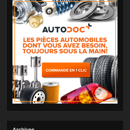
Archives