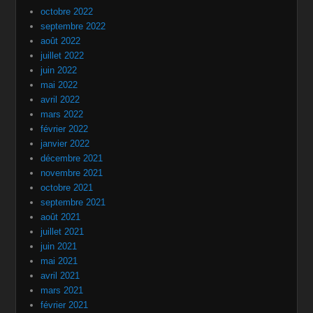
octobre 2022
septembre 2022
août 2022
juillet 2022
juin 2022
mai 2022
avril 2022
mars 2022
février 2022
janvier 2022
décembre 2021
novembre 2021
octobre 2021
septembre 2021
août 2021
juillet 2021
juin 2021
mai 2021
avril 2021
mars 2021
février 2021