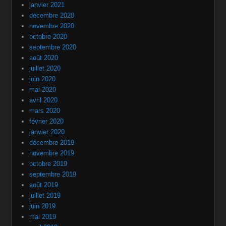
janvier 2021
décembre 2020
novembre 2020
octobre 2020
septembre 2020
août 2020
juillet 2020
juin 2020
mai 2020
avril 2020
mars 2020
février 2020
janvier 2020
décembre 2019
novembre 2019
octobre 2019
septembre 2019
août 2019
juillet 2019
juin 2019
mai 2019