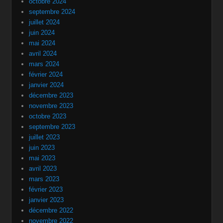
octobre 2024
septembre 2024
juillet 2024
juin 2024
mai 2024
avril 2024
mars 2024
février 2024
janvier 2024
décembre 2023
novembre 2023
octobre 2023
septembre 2023
juillet 2023
juin 2023
mai 2023
avril 2023
mars 2023
février 2023
janvier 2023
décembre 2022
novembre 2022