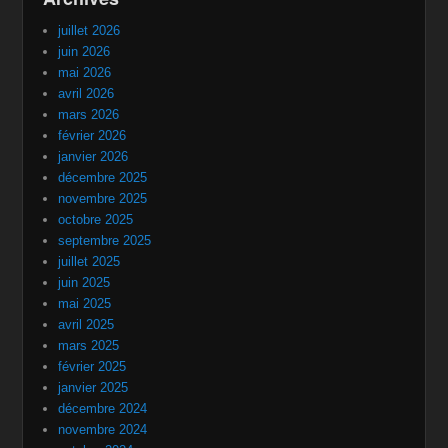
juillet 2026
juin 2026
mai 2026
avril 2026
mars 2026
février 2026
janvier 2026
décembre 2025
novembre 2025
octobre 2025
septembre 2025
juillet 2025
juin 2025
mai 2025
avril 2025
mars 2025
février 2025
janvier 2025
décembre 2024
novembre 2024