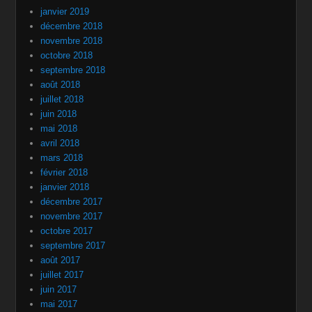
janvier 2019
décembre 2018
novembre 2018
octobre 2018
septembre 2018
août 2018
juillet 2018
juin 2018
mai 2018
avril 2018
mars 2018
février 2018
janvier 2018
décembre 2017
novembre 2017
octobre 2017
septembre 2017
août 2017
juillet 2017
juin 2017
mai 2017