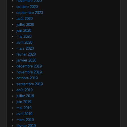
novembre 2020
octobre 2020
septembre 2020
août 2020
juillet 2020
juin 2020
mai 2020
avril 2020
mars 2020
février 2020
janvier 2020
décembre 2019
novembre 2019
octobre 2019
septembre 2019
août 2019
juillet 2019
juin 2019
mai 2019
avril 2019
mars 2019
février 2019