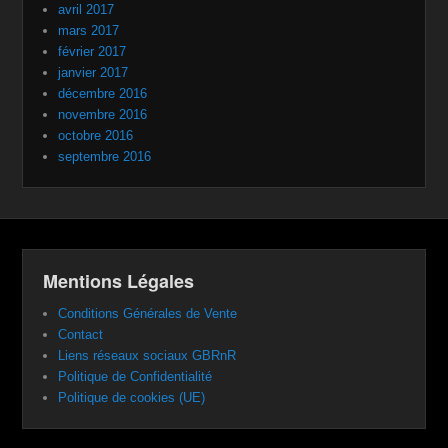
avril 2017
mars 2017
février 2017
janvier 2017
décembre 2016
novembre 2016
octobre 2016
septembre 2016
Mentions Légales
Conditions Générales de Vente
Contact
Liens réseaux sociaux GBRnR
Politique de Confidentialité
Politique de cookies (UE)