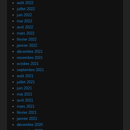
août 2022
juillet 2022
juin 2022
mai 2022
avril 2022
mars 2022
février 2022
janvier 2022
décembre 2021
novembre 2021
octobre 2021
septembre 2021
août 2021
juillet 2021
juin 2021
mai 2021
avril 2021
mars 2021
février 2021
janvier 2021
décembre 2020