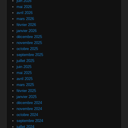
juin 2026
mai 2026
avril 2026
mars 2026
février 2026
janvier 2026
décembre 2025
novembre 2025
octobre 2025
septembre 2025
juillet 2025
juin 2025
mai 2025
avril 2025
mars 2025
février 2025
janvier 2025
décembre 2024
novembre 2024
octobre 2024
septembre 2024
juillet 2024