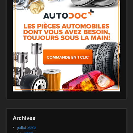
Archives
juillet 2026