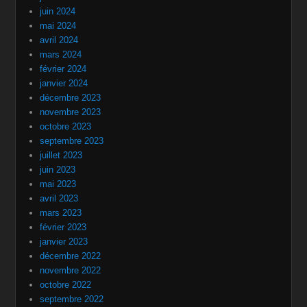
juin 2024
mai 2024
avril 2024
mars 2024
février 2024
janvier 2024
décembre 2023
novembre 2023
octobre 2023
septembre 2023
juillet 2023
juin 2023
mai 2023
avril 2023
mars 2023
février 2023
janvier 2023
décembre 2022
novembre 2022
octobre 2022
septembre 2022