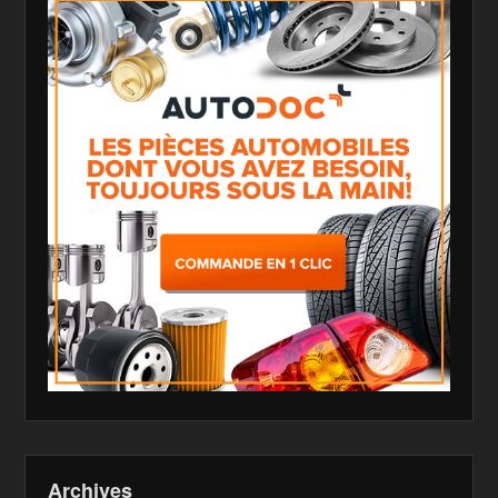
Archives