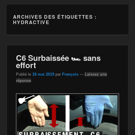
ARCHIVES DES ÉTIQUETTES :
HYDRACTIVE
C6 Surbaissée 🏎 sans
effort
Publié le
18 mai 2019
par
François
—
Laissez une
réponse