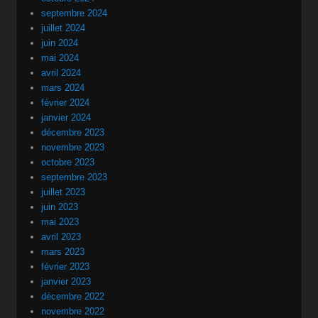
septembre 2024
juillet 2024
juin 2024
mai 2024
avril 2024
mars 2024
février 2024
janvier 2024
décembre 2023
novembre 2023
octobre 2023
septembre 2023
juillet 2023
juin 2023
mai 2023
avril 2023
mars 2023
février 2023
janvier 2023
décembre 2022
novembre 2022