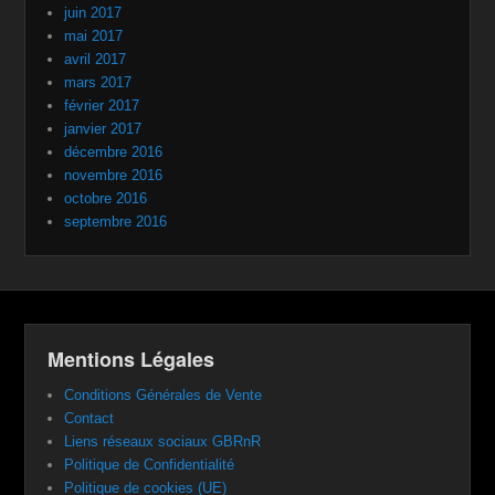
juin 2017
mai 2017
avril 2017
mars 2017
février 2017
janvier 2017
décembre 2016
novembre 2016
octobre 2016
septembre 2016
Mentions Légales
Conditions Générales de Vente
Contact
Liens réseaux sociaux GBRnR
Politique de Confidentialité
Politique de cookies (UE)