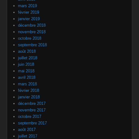
mars 2019
février 2019
janvier 2019
décembre 2018
novembre 2018
octobre 2018
septembre 2018
août 2018
juillet 2018
juin 2018
mai 2018
avril 2018
mars 2018
février 2018
janvier 2018
décembre 2017
novembre 2017
octobre 2017
septembre 2017
août 2017
juillet 2017