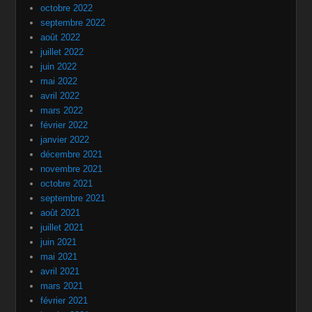
octobre 2022
septembre 2022
août 2022
juillet 2022
juin 2022
mai 2022
avril 2022
mars 2022
février 2022
janvier 2022
décembre 2021
novembre 2021
octobre 2021
septembre 2021
août 2021
juillet 2021
juin 2021
mai 2021
avril 2021
mars 2021
février 2021