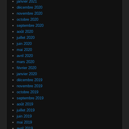
janvier 2021
décembre 2020
novembre 2020
octobre 2020
septembre 2020
août 2020
juillet 2020
juin 2020
mai 2020
avril 2020
mars 2020
février 2020
janvier 2020
décembre 2019
novembre 2019
octobre 2019
septembre 2019
août 2019
juillet 2019
juin 2019
mai 2019
avril 2019