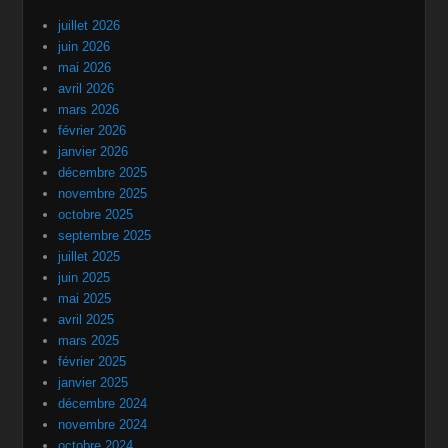
juillet 2026
juin 2026
mai 2026
avril 2026
mars 2026
février 2026
janvier 2026
décembre 2025
novembre 2025
octobre 2025
septembre 2025
juillet 2025
juin 2025
mai 2025
avril 2025
mars 2025
février 2025
janvier 2025
décembre 2024
novembre 2024
octobre 2024