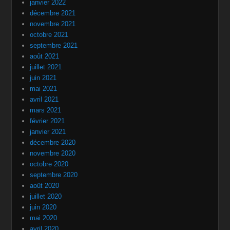
janvier 2022
décembre 2021
novembre 2021
octobre 2021
septembre 2021
août 2021
juillet 2021
juin 2021
mai 2021
avril 2021
mars 2021
février 2021
janvier 2021
décembre 2020
novembre 2020
octobre 2020
septembre 2020
août 2020
juillet 2020
juin 2020
mai 2020
avril 2020