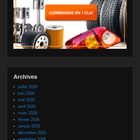
Archives
juillet 2026
juin 2026
mai 2026
avril 2026
mars 2026
février 2026
janvier 2026
décembre 2025
novembre 2025