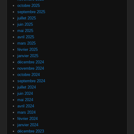
octobre 2025
septembre 2025
juillet 2025
juin 2025
mai 2025
avril 2025
mars 2025
février 2025
janvier 2025
décembre 2024
novembre 2024
octobre 2024
septembre 2024
juillet 2024
juin 2024
mai 2024
avril 2024
mars 2024
février 2024
janvier 2024
décembre 2023