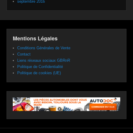
septembre 2016
Mentions Légales
Conditions Générales de Vente
Contact
Liens réseaux sociaux GBRnR
Politique de Confidentialité
Politique de cookies (UE)