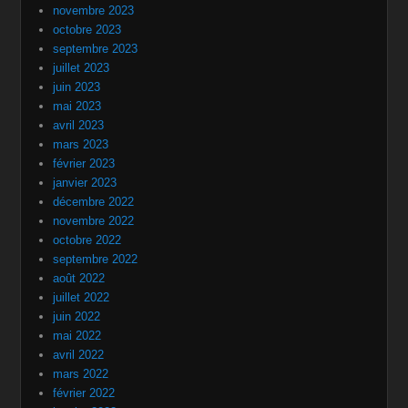
novembre 2023
octobre 2023
septembre 2023
juillet 2023
juin 2023
mai 2023
avril 2023
mars 2023
février 2023
janvier 2023
décembre 2022
novembre 2022
octobre 2022
septembre 2022
août 2022
juillet 2022
juin 2022
mai 2022
avril 2022
mars 2022
février 2022