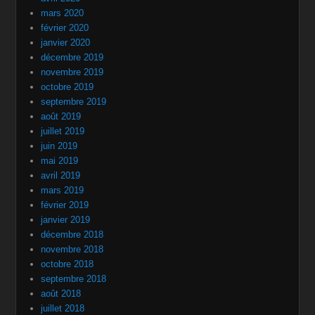
mars 2020
février 2020
janvier 2020
décembre 2019
novembre 2019
octobre 2019
septembre 2019
août 2019
juillet 2019
juin 2019
mai 2019
avril 2019
mars 2019
février 2019
janvier 2019
décembre 2018
novembre 2018
octobre 2018
septembre 2018
août 2018
juillet 2018