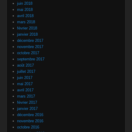
juin 2018
mai 2018
avril 2018
mars 2018
février 2018
janvier 2018
décembre 2017
novembre 2017
octobre 2017
septembre 2017
août 2017
juillet 2017
juin 2017
mai 2017
avril 2017
mars 2017
février 2017
janvier 2017
décembre 2016
novembre 2016
octobre 2016