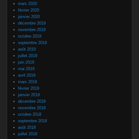
mars 2020
février 2020
janvier 2020
décembre 2019
novembre 2019
octobre 2019
septembre 2019
août 2019
juillet 2019
juin 2019
mai 2019
avril 2019
mars 2019
février 2019
janvier 2019
décembre 2018
novembre 2018
octobre 2018
septembre 2018
août 2018
juillet 2018