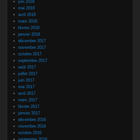
juin 2018
mai 2018
avril 2018
mars 2018
février 2018
janvier 2018
décembre 2017
novembre 2017
octobre 2017
septembre 2017
août 2017
juillet 2017
juin 2017
mai 2017
avril 2017
mars 2017
février 2017
janvier 2017
décembre 2016
novembre 2016
octobre 2016
septembre 2016