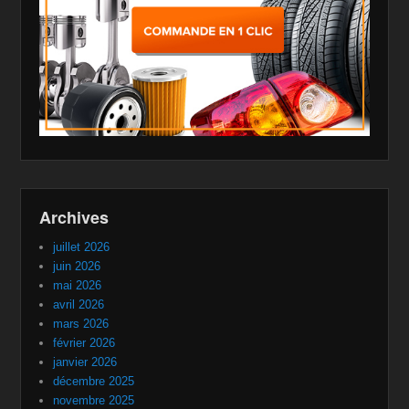
Archives
juillet 2026
juin 2026
mai 2026
avril 2026
mars 2026
février 2026
janvier 2026
décembre 2025
novembre 2025