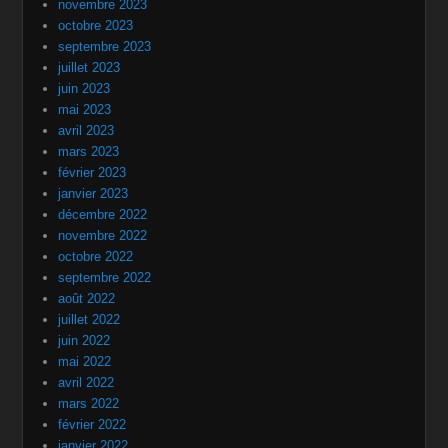
novembre 2023
octobre 2023
septembre 2023
juillet 2023
juin 2023
mai 2023
avril 2023
mars 2023
février 2023
janvier 2023
décembre 2022
novembre 2022
octobre 2022
septembre 2022
août 2022
juillet 2022
juin 2022
mai 2022
avril 2022
mars 2022
février 2022
janvier 2022