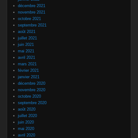
décembre 2021
novembre 2021
octobre 2021
septembre 2021
août 2021
juillet 2021
juin 2021
mai 2021
avril 2021
mars 2021
février 2021
janvier 2021
décembre 2020
novembre 2020
octobre 2020
septembre 2020
août 2020
juillet 2020
juin 2020
mai 2020
avril 2020