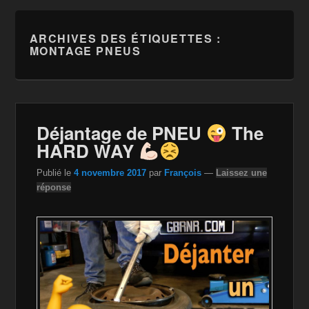
ARCHIVES DES ÉTIQUETTES :
MONTAGE PNEUS
Déjantage de PNEU
The
HARD WAY
Publié le
4 novembre 2017
par
François
—
Laissez une
réponse