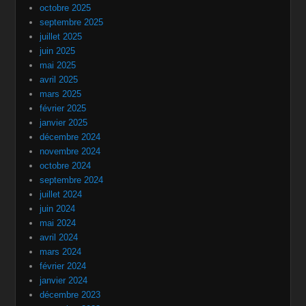
octobre 2025
septembre 2025
juillet 2025
juin 2025
mai 2025
avril 2025
mars 2025
février 2025
janvier 2025
décembre 2024
novembre 2024
octobre 2024
septembre 2024
juillet 2024
juin 2024
mai 2024
avril 2024
mars 2024
février 2024
janvier 2024
décembre 2023