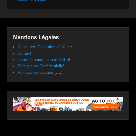
Mentions Légales
Conditions Générales de Vente
Contact
Liens réseaux sociaux GBRnR
Politique de Confidentialité
Politique de cookies (UE)