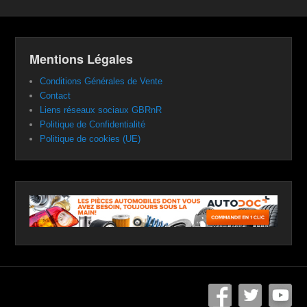
Mentions Légales
Conditions Générales de Vente
Contact
Liens réseaux sociaux GBRnR
Politique de Confidentialité
Politique de cookies (UE)