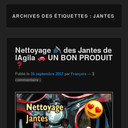
ARCHIVES DES ÉTIQUETTES :
JANTES
Nettoyage
des Jantes de
lAgila
UN BON PRODUIT
Publié le
16 septembre 2017
par
François
—
1
commentaire ↓