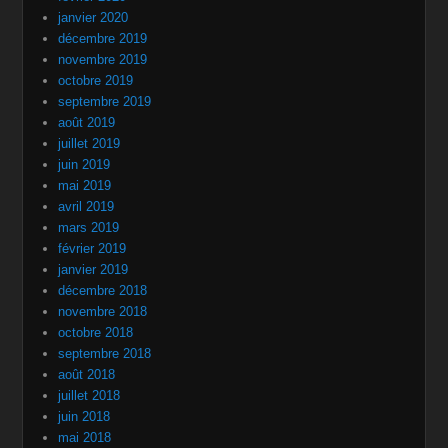
janvier 2020
décembre 2019
novembre 2019
octobre 2019
septembre 2019
août 2019
juillet 2019
juin 2019
mai 2019
avril 2019
mars 2019
février 2019
janvier 2019
décembre 2018
novembre 2018
octobre 2018
septembre 2018
août 2018
juillet 2018
juin 2018
mai 2018