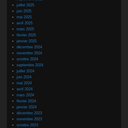
juillet 2025
juin 2025
mai 2025
avril 2025
mars 2025
février 2025
janvier 2025
décembre 2024
novembre 2024
octobre 2024
septembre 2024
juillet 2024
juin 2024
mai 2024
avril 2024
mars 2024
février 2024
janvier 2024
décembre 2023
novembre 2023
octobre 2023