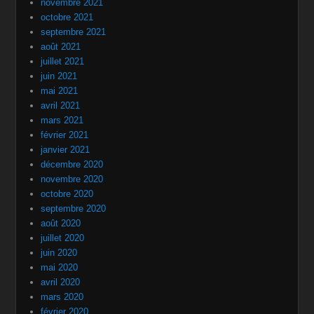
novembre 2021
octobre 2021
septembre 2021
août 2021
juillet 2021
juin 2021
mai 2021
avril 2021
mars 2021
février 2021
janvier 2021
décembre 2020
novembre 2020
octobre 2020
septembre 2020
août 2020
juillet 2020
juin 2020
mai 2020
avril 2020
mars 2020
février 2020