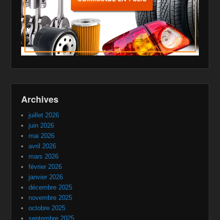
Archives
juillet 2026
juin 2026
mai 2026
avril 2026
mars 2026
février 2026
janvier 2026
décembre 2025
novembre 2025
octobre 2025
septembre 2025