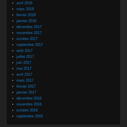
avril 2018
mars 2018
février 2018
janvier 2018
décembre 2017
novembre 2017
octobre 2017
septembre 2017
août 2017
juillet 2017
juin 2017
mai 2017
avril 2017
mars 2017
février 2017
janvier 2017
décembre 2016
novembre 2016
octobre 2016
septembre 2016