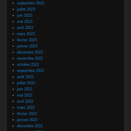
septembre 2023
juillet 2023
juin 2023
mai 2023
avril 2023
mars 2023
février 2023
janvier 2023
décembre 2022
novembre 2022
octobre 2022
septembre 2022
août 2022
juillet 2022
juin 2022
mai 2022
avril 2022
mars 2022
février 2022
janvier 2022
décembre 2021