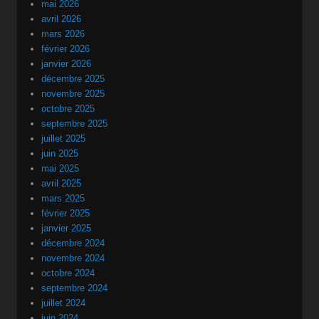
mai 2026
avril 2026
mars 2026
février 2026
janvier 2026
décembre 2025
novembre 2025
octobre 2025
septembre 2025
juillet 2025
juin 2025
mai 2025
avril 2025
mars 2025
février 2025
janvier 2025
décembre 2024
novembre 2024
octobre 2024
septembre 2024
juillet 2024
juin 2024