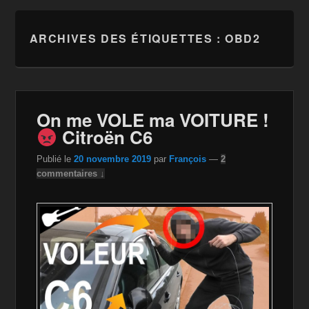
ARCHIVES DES ÉTIQUETTES :
OBD2
On me VOLE ma VOITURE !
Citroën C6
Publié le
20 novembre 2019
par
François
—
2
commentaires ↓