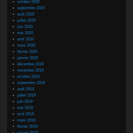
octobre 2020
septembre 2020
août 2020
juillet 2020
juin 2020
mai 2020
avril 2020
mars 2020
février 2020
janvier 2020
décembre 2019
novembre 2019
octobre 2019
septembre 2019
août 2019
juillet 2019
juin 2019
mai 2019
avril 2019
mars 2019
février 2019
janvier 2019