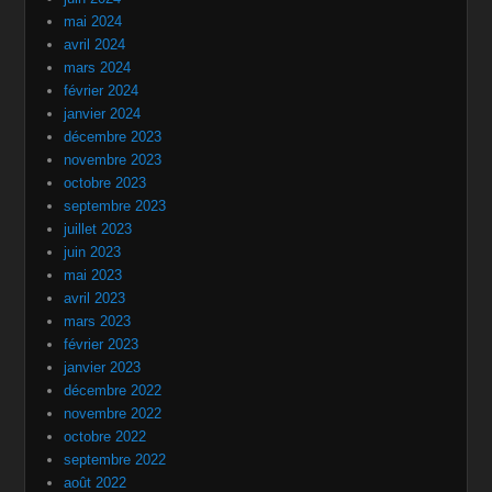
mai 2024
avril 2024
mars 2024
février 2024
janvier 2024
décembre 2023
novembre 2023
octobre 2023
septembre 2023
juillet 2023
juin 2023
mai 2023
avril 2023
mars 2023
février 2023
janvier 2023
décembre 2022
novembre 2022
octobre 2022
septembre 2022
août 2022