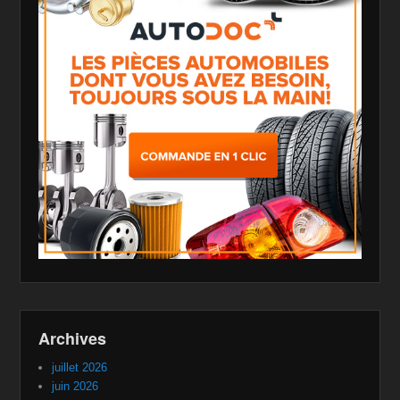
Archives
juillet 2026
juin 2026