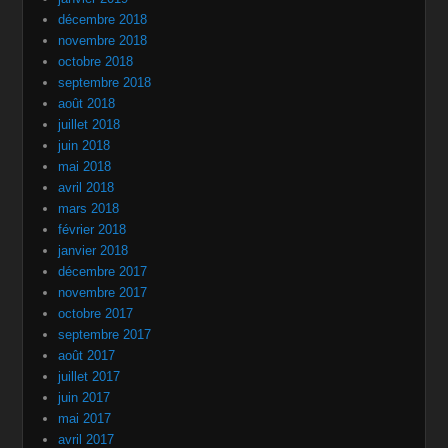
décembre 2018
novembre 2018
octobre 2018
septembre 2018
août 2018
juillet 2018
juin 2018
mai 2018
avril 2018
mars 2018
février 2018
janvier 2018
décembre 2017
novembre 2017
octobre 2017
septembre 2017
août 2017
juillet 2017
juin 2017
mai 2017
avril 2017