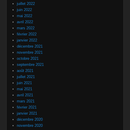
juillet 2022
juin 2022
mai 2022
avril 2022
mars 2022
février 2022
janvier 2022
décembre 2021
novembre 2021
octobre 2021
septembre 2021
août 2021
juillet 2021
juin 2021
mai 2021
avril 2021
mars 2021
février 2021
janvier 2021
décembre 2020
novembre 2020