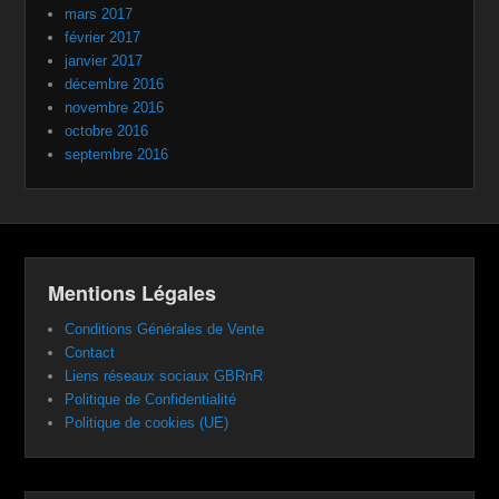
mars 2017
février 2017
janvier 2017
décembre 2016
novembre 2016
octobre 2016
septembre 2016
Mentions Légales
Conditions Générales de Vente
Contact
Liens réseaux sociaux GBRnR
Politique de Confidentialité
Politique de cookies (UE)