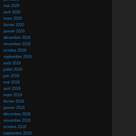
mai 2020
avril 2020
mars 2020
février 2020
janvier 2020
décembre 2019
novembre 2019
octobre 2019
septembre 2019
août 2019
juillet 2019
juin 2019
mai 2019
avril 2019
mars 2019
février 2019
janvier 2019
décembre 2018
novembre 2018
octobre 2018
septembre 2018