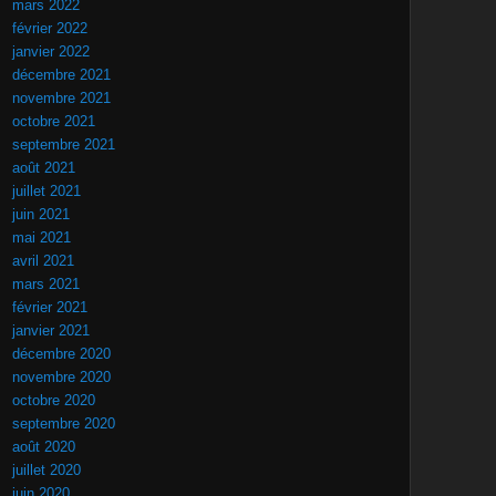
mars 2022
février 2022
janvier 2022
décembre 2021
novembre 2021
octobre 2021
septembre 2021
août 2021
juillet 2021
juin 2021
mai 2021
avril 2021
mars 2021
février 2021
janvier 2021
décembre 2020
novembre 2020
octobre 2020
septembre 2020
août 2020
juillet 2020
juin 2020