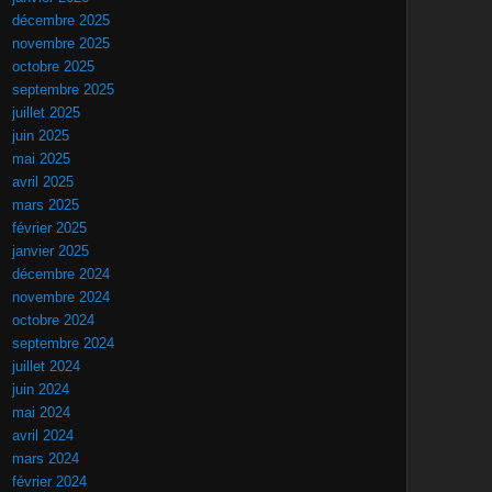
décembre 2025
novembre 2025
octobre 2025
septembre 2025
juillet 2025
juin 2025
mai 2025
avril 2025
mars 2025
février 2025
janvier 2025
décembre 2024
novembre 2024
octobre 2024
septembre 2024
juillet 2024
juin 2024
mai 2024
avril 2024
mars 2024
février 2024