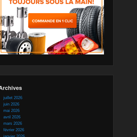
Archives
juillet 2026
juin 2026
mai 2026
avril 2026
mars 2026
février 2026
janvier 2026