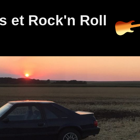
 et Rock'n Roll