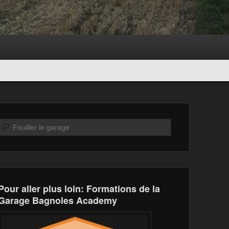
Recherche
Pour aller plus loin: Formations de la
Garage Bagnoles Academy