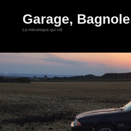
Garage, Bagnoles
La mécanique qui roll