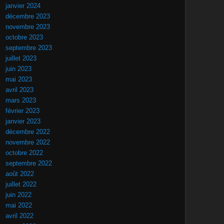
janvier 2024
décembre 2023
novembre 2023
octobre 2023
septembre 2023
juillet 2023
juin 2023
mai 2023
avril 2023
mars 2023
février 2023
janvier 2023
décembre 2022
novembre 2022
octobre 2022
septembre 2022
août 2022
juillet 2022
juin 2022
mai 2022
avril 2022