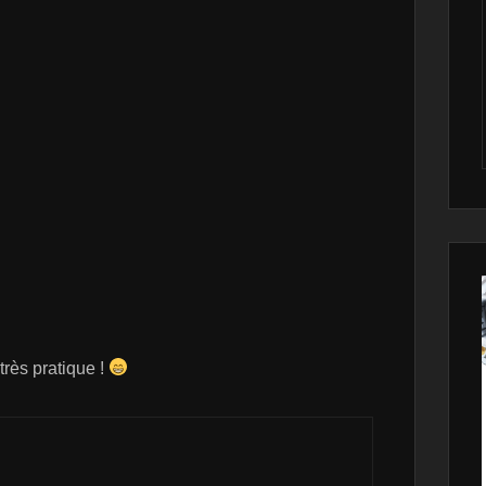
 très pratique !