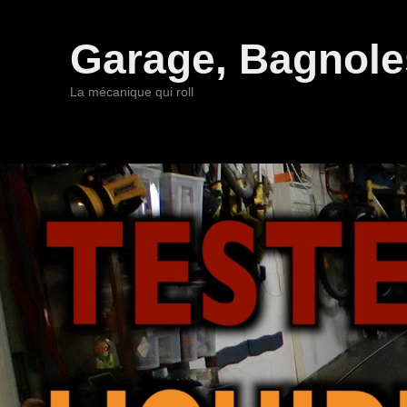
Garage, Bagnoles
La mécanique qui roll