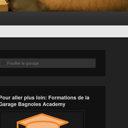
Recherche
Pour aller plus loin: Formations de la
Garage Bagnoles Academy