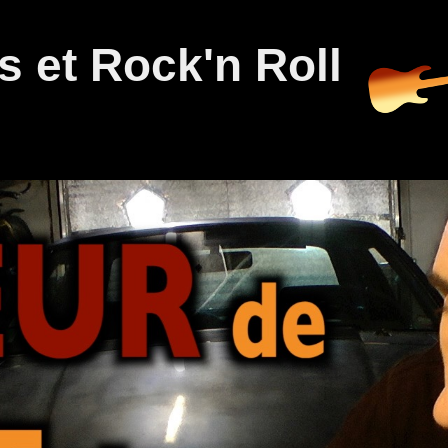
 et Rock'n Roll