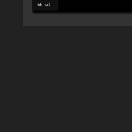
Site web