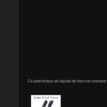
Ce petit testeur de liquide de frein est vraiment