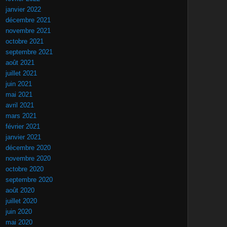
janvier 2022
décembre 2021
novembre 2021
octobre 2021
septembre 2021
août 2021
juillet 2021
juin 2021
mai 2021
avril 2021
mars 2021
février 2021
janvier 2021
décembre 2020
novembre 2020
octobre 2020
septembre 2020
août 2020
juillet 2020
juin 2020
mai 2020