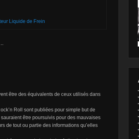
teur Liquide de Frein
f…
uvent être des équivalents de ceux utilisés dans
ock’n Roll sont publiées pour simple but de
 sauraient être poursuivis pour des mauvaises
rs de tout ou partie des informations qu’elles