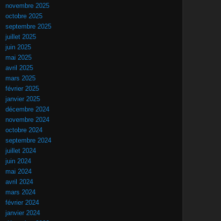
novembre 2025
octobre 2025
septembre 2025
juillet 2025
juin 2025
mai 2025
avril 2025
mars 2025
février 2025
janvier 2025
décembre 2024
novembre 2024
octobre 2024
septembre 2024
juillet 2024
juin 2024
mai 2024
avril 2024
mars 2024
février 2024
janvier 2024