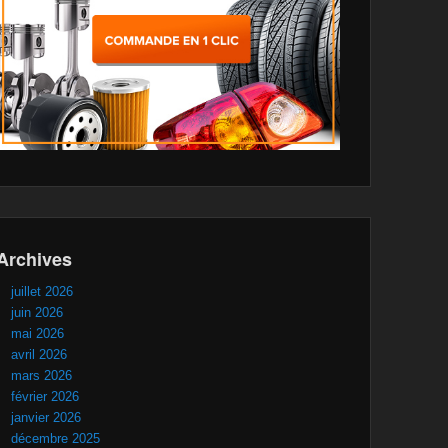
Archives
juillet 2026
juin 2026
mai 2026
avril 2026
mars 2026
février 2026
janvier 2026
décembre 2025