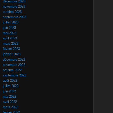
décembre 2023
novembre 2023
octobre 2023
septembre 2023
juillet 2023
juin 2023
mai 2023
avril 2023
mars 2023
février 2023
janvier 2023
décembre 2022
novembre 2022
octobre 2022
septembre 2022
août 2022
juillet 2022
juin 2022
mai 2022
avril 2022
mars 2022
février 2022